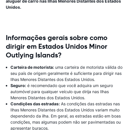
aluguer de carro nas Ilhas Menores Distantes dos Estados
Unidos.
Informações gerais sobre como
dirigir em Estados Unidos Minor
Outlying Islands?
Carteira de motorista:
uma carteira de motorista válida do
seu país de origem geralmente é suficiente para dirigir nas
Ilhas Menores Distantes dos Estados Unidos.
Seguro:
é recomendado que você adquira um seguro
automóvel para qualquer veículo que dirija nas Ilhas
Menores Distantes dos Estados Unidos.
Condições das estradas:
As condições das estradas nas
Ilhas Menores Distantes dos Estados Unidos variam muito
dependendo da ilha. Em geral, as estradas estão em boas
condições, mas algumas podem não ser pavimentadas ou
apresentar buracos.