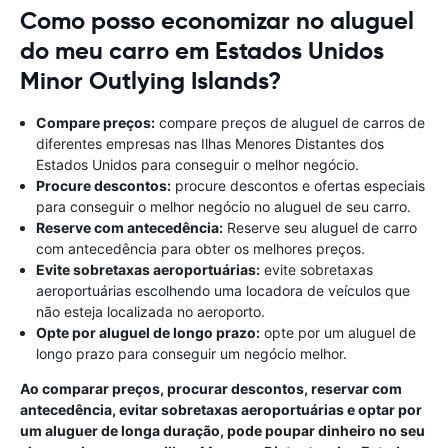
Como posso economizar no aluguel
do meu carro em Estados Unidos
Minor Outlying Islands?
Compare preços:
compare preços de aluguel de carros de
diferentes empresas nas Ilhas Menores Distantes dos
Estados Unidos para conseguir o melhor negócio.
Procure descontos:
procure descontos e ofertas especiais
para conseguir o melhor negócio no aluguel de seu carro.
Reserve com antecedência:
Reserve seu aluguel de carro
com antecedência para obter os melhores preços.
Evite sobretaxas aeroportuárias:
evite sobretaxas
aeroportuárias escolhendo uma locadora de veículos que
não esteja localizada no aeroporto.
Opte por aluguel de longo prazo:
opte por um aluguel de
longo prazo para conseguir um negócio melhor.
Ao comparar preços, procurar descontos, reservar com
antecedência, evitar sobretaxas aeroportuárias e optar por
um aluguer de longa duração, pode poupar dinheiro no seu