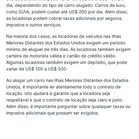
dia, dependendo do tipo de carro alugado. Carros de luxo,
como SUVs, podem custar até US$ 200 por dia. Além disso,
as locadoras podem cobrar taxas adicionais por seguros,
impostos e outros serviços.
Na maioria dos casos, as locadoras de veículos nas Ilhas
Menores Distantes dos Estados Unidos exigem um período
mínimo de aluguel de três dias. As locadoras também exigem
carteira de motorista válida e cartão de crédito válido.
Algumas locadoras também exigem um depósito, que pode
variar de US$ 100 a US$ 500.
Ao alugar um carro nas Ilhas Menores Distantes dos Estados
Unidos, é importante ler atentamente todo o contrato de
locação. Isto ajudará a garantir que a locadora seja
respeitável e que o contrato de locação seja claro e justo.
Além disso, é importante perguntar sobre quaisquer taxas ou
impostos adicionais que possam ser exigidos.