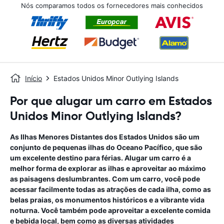
Nós comparamos todos os fornecedores mais conhecidos
Início
Estados Unidos Minor Outlying Islands
Por que alugar um carro em Estados
Unidos Minor Outlying Islands?
As Ilhas Menores Distantes dos Estados Unidos são um
conjunto de pequenas ilhas do Oceano Pacífico, que são
um excelente destino para férias. Alugar um carro é a
melhor forma de explorar as ilhas e aproveitar ao máximo
as paisagens deslumbrantes. Com um carro, você pode
acessar facilmente todas as atrações de cada ilha, como as
belas praias, os monumentos históricos e a vibrante vida
noturna. Você também pode aproveitar a excelente comida
e bebida local, bem como as diversas atividades