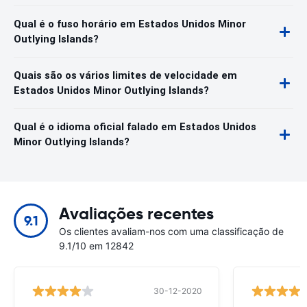
Qual é o fuso horário em Estados Unidos Minor
Outlying Islands?
Quais são os vários limites de velocidade em
Estados Unidos Minor Outlying Islands?
Qual é o idioma oficial falado em Estados Unidos
Minor Outlying Islands?
Avaliações recentes
9.1
Os clientes avaliam-nos com uma classificação de
9.1/10 em 12842
30-12-2020