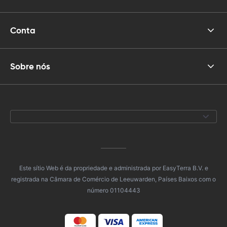
Conta
Sobre nós
Este sítio Web é da propriedade e administrada por EasyTerra B.V. e
registrada na Câmara de Comércio de Leeuwarden, Países Baixos com o
número 01104443