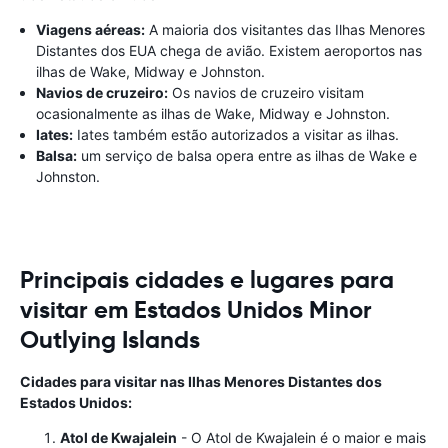
Viagens aéreas:
A maioria dos visitantes das Ilhas Menores
Distantes dos EUA chega de avião. Existem aeroportos nas
ilhas de Wake, Midway e Johnston.
Navios de cruzeiro:
Os navios de cruzeiro visitam
ocasionalmente as ilhas de Wake, Midway e Johnston.
Iates:
Iates também estão autorizados a visitar as ilhas.
Balsa:
um serviço de balsa opera entre as ilhas de Wake e
Johnston.
Principais cidades e lugares para
visitar em Estados Unidos Minor
Outlying Islands
Cidades para visitar nas Ilhas Menores Distantes dos
Estados Unidos:
Atol de Kwajalein
- O Atol de Kwajalein é o maior e mais