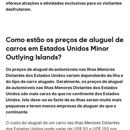
oferece atrações e atividades exclusivas para os visitantes
desfrutarem.
Como estão os preços de aluguel de
carros em Estados Unidos Minor
Outlying Islands?
Os preços de aluguel de automóveis nas Ilhas Menores
Distantes dos Estados Unidos variam dependendo da ilha e
do tipo de carro alugado. Geralmente, os preços de aluguel
de automóveis nas Ilhas Menores Distantes dos Estados
Unidos são mais caros do que no continente dos Estados
Unidos. Isto deve-se ao facto de as ilhas serem muito mais
pequenas e terem menos empresas de aluguer do que o
continente.
O custo do aluguel de um carro nas Ilhas Menores Distantes
dos Estados Unidos pode variar de US$ 50 a US$ 150 por