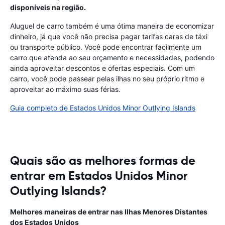
disponíveis na região.
Aluguel de carro também é uma ótima maneira de economizar
dinheiro, já que você não precisa pagar tarifas caras de táxi
ou transporte público. Você pode encontrar facilmente um
carro que atenda ao seu orçamento e necessidades, podendo
ainda aproveitar descontos e ofertas especiais. Com um
carro, você pode passear pelas ilhas no seu próprio ritmo e
aproveitar ao máximo suas férias.
Guia completo de Estados Unidos Minor Outlying Islands
Quais são as melhores formas de
entrar em Estados Unidos Minor
Outlying Islands?
Melhores maneiras de entrar nas Ilhas Menores Distantes
dos Estados Unidos