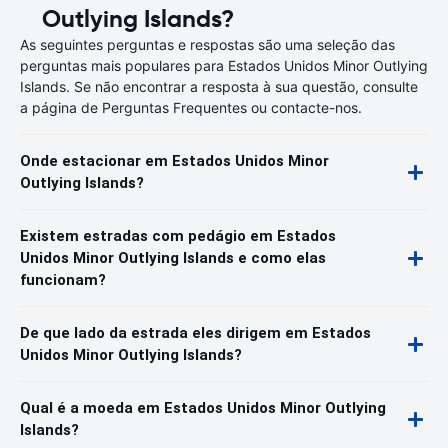
Outlying Islands?
As seguintes perguntas e respostas são uma seleção das
perguntas mais populares para Estados Unidos Minor Outlying
Islands. Se não encontrar a resposta à sua questão, consulte
a página de Perguntas Frequentes ou contacte-nos.
Onde estacionar em Estados Unidos Minor
Outlying Islands?
Existem estradas com pedágio em Estados
Unidos Minor Outlying Islands e como elas
funcionam?
De que lado da estrada eles dirigem em Estados
Unidos Minor Outlying Islands?
Qual é a moeda em Estados Unidos Minor Outlying
Islands?