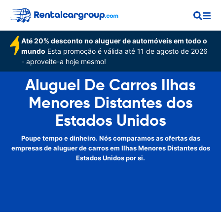
Até 20% desconto no aluguer de automóveis em todo o
mundo
Esta promoção é válida até 11 de agosto de 2026
- aproveite-a hoje mesmo!
Aluguel De Carros Ilhas
Menores Distantes dos
Estados Unidos
Poupe tempo e dinheiro. Nós comparamos as ofertas das
empresas de aluguer de carros em Ilhas Menores Distantes dos
Estados Unidos por si.