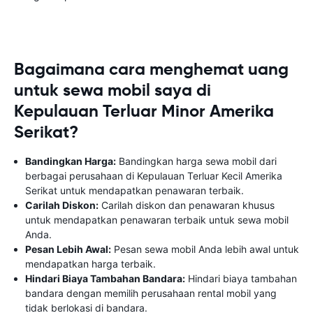
Bagaimana cara menghemat uang
untuk sewa mobil saya di
Kepulauan Terluar Minor Amerika
Serikat?
Bandingkan Harga:
Bandingkan harga sewa mobil dari
berbagai perusahaan di Kepulauan Terluar Kecil Amerika
Serikat untuk mendapatkan penawaran terbaik.
Carilah Diskon:
Carilah diskon dan penawaran khusus
untuk mendapatkan penawaran terbaik untuk sewa mobil
Anda.
Pesan Lebih Awal:
Pesan sewa mobil Anda lebih awal untuk
mendapatkan harga terbaik.
Hindari Biaya Tambahan Bandara:
Hindari biaya tambahan
bandara dengan memilih perusahaan rental mobil yang
tidak berlokasi di bandara.