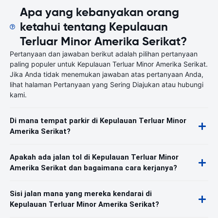
Apa yang kebanyakan orang
ketahui tentang Kepulauan
Terluar Minor Amerika Serikat?
Pertanyaan dan jawaban berikut adalah pilihan pertanyaan
paling populer untuk Kepulauan Terluar Minor Amerika Serikat.
Jika Anda tidak menemukan jawaban atas pertanyaan Anda,
lihat halaman Pertanyaan yang Sering Diajukan atau hubungi
kami.
Di mana tempat parkir di Kepulauan Terluar Minor
Amerika Serikat?
Apakah ada jalan tol di Kepulauan Terluar Minor
Amerika Serikat dan bagaimana cara kerjanya?
Sisi jalan mana yang mereka kendarai di
Kepulauan Terluar Minor Amerika Serikat?