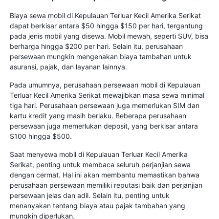
Biaya sewa mobil di Kepulauan Terluar Kecil Amerika Serikat
dapat berkisar antara $50 hingga $150 per hari, tergantung
pada jenis mobil yang disewa. Mobil mewah, seperti SUV, bisa
berharga hingga $200 per hari. Selain itu, perusahaan
persewaan mungkin mengenakan biaya tambahan untuk
asuransi, pajak, dan layanan lainnya.
Pada umumnya, perusahaan persewaan mobil di Kepulauan
Terluar Kecil Amerika Serikat mewajibkan masa sewa minimal
tiga hari. Perusahaan persewaan juga memerlukan SIM dan
kartu kredit yang masih berlaku. Beberapa perusahaan
persewaan juga memerlukan deposit, yang berkisar antara
$100 hingga $500.
Saat menyewa mobil di Kepulauan Terluar Kecil Amerika
Serikat, penting untuk membaca seluruh perjanjian sewa
dengan cermat. Hal ini akan membantu memastikan bahwa
perusahaan persewaan memiliki reputasi baik dan perjanjian
persewaan jelas dan adil. Selain itu, penting untuk
menanyakan tentang biaya atau pajak tambahan yang
mungkin diperlukan.