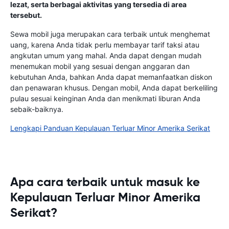
lezat, serta berbagai aktivitas yang tersedia di area
tersebut.
Sewa mobil juga merupakan cara terbaik untuk menghemat
uang, karena Anda tidak perlu membayar tarif taksi atau
angkutan umum yang mahal. Anda dapat dengan mudah
menemukan mobil yang sesuai dengan anggaran dan
kebutuhan Anda, bahkan Anda dapat memanfaatkan diskon
dan penawaran khusus. Dengan mobil, Anda dapat berkeliling
pulau sesuai keinginan Anda dan menikmati liburan Anda
sebaik-baiknya.
Lengkapi Panduan Kepulauan Terluar Minor Amerika Serikat
Apa cara terbaik untuk masuk ke
Kepulauan Terluar Minor Amerika
Serikat?