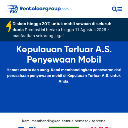
Diskon hingga 20% untuk mobil sewaan di seluruh
dunia
Promosi ini berlaku hingga 11 Agustus 2026 -
manfaatkan sekarang juga!
Kepulauan Terluar A.S.
Penyewaan Mobil
Hemat waktu dan uang. Kami membandingkan penawaran dari
perusahaan penyewaan mobil di Kepulauan Terluar A.S. untuk
Anda.
Kami membandingkan semua pemasok terkenal