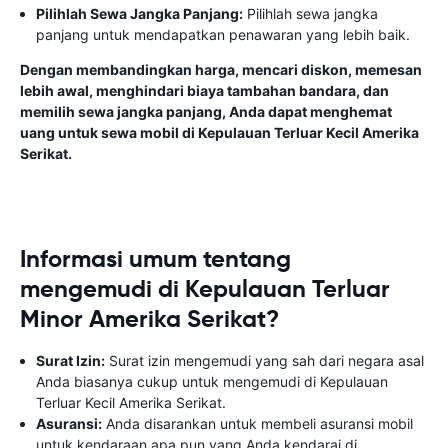
Pilihlah Sewa Jangka Panjang:
Pilihlah sewa jangka
panjang untuk mendapatkan penawaran yang lebih baik.
Dengan membandingkan harga, mencari diskon, memesan
lebih awal, menghindari biaya tambahan bandara, dan
memilih sewa jangka panjang, Anda dapat menghemat
uang untuk sewa mobil di Kepulauan Terluar Kecil Amerika
Serikat.
Informasi umum tentang
mengemudi di Kepulauan Terluar
Minor Amerika Serikat?
Surat Izin:
Surat izin mengemudi yang sah dari negara asal
Anda biasanya cukup untuk mengemudi di Kepulauan
Terluar Kecil Amerika Serikat.
Asuransi:
Anda disarankan untuk membeli asuransi mobil
untuk kendaraan apa pun yang Anda kendarai di