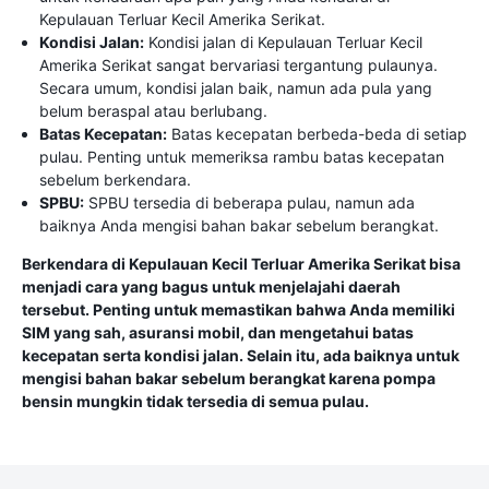
Kepulauan Terluar Kecil Amerika Serikat.
Kondisi Jalan:
Kondisi jalan di Kepulauan Terluar Kecil
Amerika Serikat sangat bervariasi tergantung pulaunya.
Secara umum, kondisi jalan baik, namun ada pula yang
belum beraspal atau berlubang.
Batas Kecepatan:
Batas kecepatan berbeda-beda di setiap
pulau. Penting untuk memeriksa rambu batas kecepatan
sebelum berkendara.
SPBU:
SPBU tersedia di beberapa pulau, namun ada
baiknya Anda mengisi bahan bakar sebelum berangkat.
Berkendara di Kepulauan Kecil Terluar Amerika Serikat bisa
menjadi cara yang bagus untuk menjelajahi daerah
tersebut. Penting untuk memastikan bahwa Anda memiliki
SIM yang sah, asuransi mobil, dan mengetahui batas
kecepatan serta kondisi jalan. Selain itu, ada baiknya untuk
mengisi bahan bakar sebelum berangkat karena pompa
bensin mungkin tidak tersedia di semua pulau.