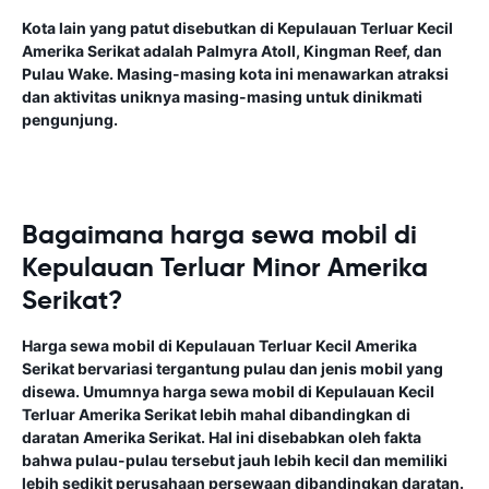
Kota lain yang patut disebutkan di Kepulauan Terluar Kecil
Amerika Serikat adalah Palmyra Atoll, Kingman Reef, dan
Pulau Wake. Masing-masing kota ini menawarkan atraksi
dan aktivitas uniknya masing-masing untuk dinikmati
pengunjung.
Bagaimana harga sewa mobil di
Kepulauan Terluar Minor Amerika
Serikat?
Harga sewa mobil di Kepulauan Terluar Kecil Amerika
Serikat bervariasi tergantung pulau dan jenis mobil yang
disewa. Umumnya harga sewa mobil di Kepulauan Kecil
Terluar Amerika Serikat lebih mahal dibandingkan di
daratan Amerika Serikat. Hal ini disebabkan oleh fakta
bahwa pulau-pulau tersebut jauh lebih kecil dan memiliki
lebih sedikit perusahaan persewaan dibandingkan daratan.