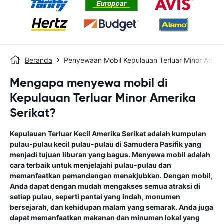
Beranda
Penyewaan Mobil Kepulauan Terluar Minor Ameri
Mengapa menyewa mobil di
Kepulauan Terluar Minor Amerika
Serikat?
Kepulauan Terluar Kecil Amerika Serikat adalah kumpulan
pulau-pulau kecil pulau-pulau di Samudera Pasifik yang
menjadi tujuan liburan yang bagus. Menyewa mobil adalah
cara terbaik untuk menjelajahi pulau-pulau dan
memanfaatkan pemandangan menakjubkan. Dengan mobil,
Anda dapat dengan mudah mengakses semua atraksi di
setiap pulau, seperti pantai yang indah, monumen
bersejarah, dan kehidupan malam yang semarak. Anda juga
dapat memanfaatkan makanan dan minuman lokal yang