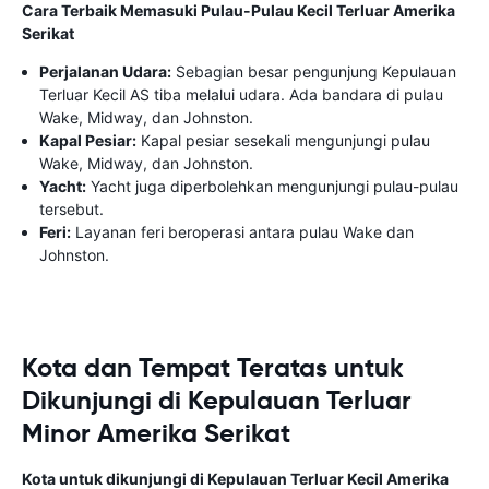
Cara Terbaik Memasuki Pulau-Pulau Kecil Terluar Amerika
Serikat
Perjalanan Udara:
Sebagian besar pengunjung Kepulauan
Terluar Kecil AS tiba melalui udara. Ada bandara di pulau
Wake, Midway, dan Johnston.
Kapal Pesiar:
Kapal pesiar sesekali mengunjungi pulau
Wake, Midway, dan Johnston.
Yacht:
Yacht juga diperbolehkan mengunjungi pulau-pulau
tersebut.
Feri:
Layanan feri beroperasi antara pulau Wake dan
Johnston.
Kota dan Tempat Teratas untuk
Dikunjungi di Kepulauan Terluar
Minor Amerika Serikat
Kota untuk dikunjungi di Kepulauan Terluar Kecil Amerika