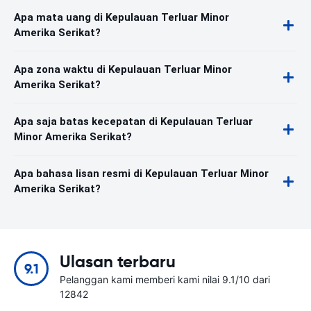
Apa mata uang di Kepulauan Terluar Minor
Amerika Serikat?
Apa zona waktu di Kepulauan Terluar Minor
Amerika Serikat?
Apa saja batas kecepatan di Kepulauan Terluar
Minor Amerika Serikat?
Apa bahasa lisan resmi di Kepulauan Terluar Minor
Amerika Serikat?
Ulasan terbaru
9.1
Pelanggan kami memberi kami nilai 9.1/10 dari
12842