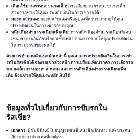
เลือกใช้ยานพาหนะขนาดเล็ก:
การเลือกยานพาหนะขนาดเล็ก
สามารถช่วยให้คุณประหยัดเงินในการเช่ารถได้
มองหาส่วนลด:
มองหาส่วนลดหรือคูปองที่สามารถช่วยให้คุณ
ประหยัดเงินในการเช่ารถของคุณ
หลีกเลี่ยงค่าธรรมเนียมเพิ่มเติม:
การหลีกเลี่ยงค่าธรรมเนียมพิเศษ
เช่น ค่าประกันภัยหรือค่าเชื้อเพลิง สามารถช่วยให้คุณประหยัดเงิน
ในการเช่ารถของคุณได้
ด้วยการทำตามคำแนะนำเหล่านี้ คุณสามารถประหยัดเงินในการเช่า
รถในรัสเซียได้ จองรถเช่าล่วงหน้า การเปรียบเทียบราคา การเลือกรถ
ขนาดเล็ก การมองหาส่วนลด และการหลีกเลี่ยงค่าธรรมเนียมเพิ่ม
เติม ล้วนช่วยให้คุณประหยัดเงินได้
ข้อมูลทั่วไปเกี่ยวกับการขับรถใน
รัสเซีย?
เอกสาร:
ผู้ขับขี่ต้องมีใบอนุญาตขับขี่ หนังสือเดินทาง และประกัน
ภัยระหว่างประเทศที่ถูกต้อง