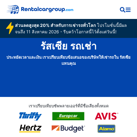
ส่วนลดสูงสุด 20% สำหรับการเช่ารถทั่วโลก
โปรโมชั่นนี้มีผล
จนถึง 11 สิงหาคม 2026 - รีบคว้าโอกาสนี้ไว้ตั้งแต่วันนี้!
รัสเซีย รถเช่า
ประหยัดเวลาและเงิน เราเปรียบเทียบข้อเสนอของบริษัทให้เช่ารถใน รัสเซีย
แทนคุณ
เราเปรียบเทียบซัพพลายเออร์ที่มีชื่อเสียงทั้งหมด