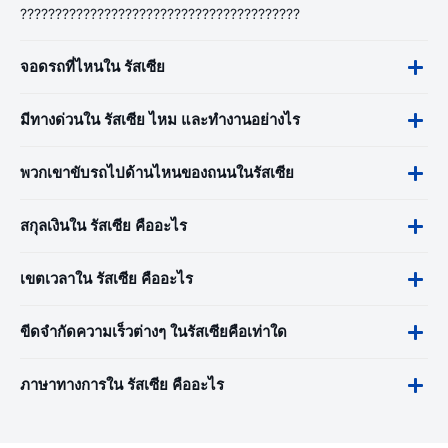
????????????????????????????????????????
จอดรถที่ไหนใน รัสเซีย
มีทางด่วนใน รัสเซีย ไหม และทำงานอย่างไร
พวกเขาขับรถไปด้านไหนของถนนในรัสเซีย
สกุลเงินใน รัสเซีย คืออะไร
เขตเวลาใน รัสเซีย คืออะไร
ขีดจำกัดความเร็วต่างๆ ในรัสเซียคือเท่าใด
ภาษาทางการใน รัสเซีย คืออะไร