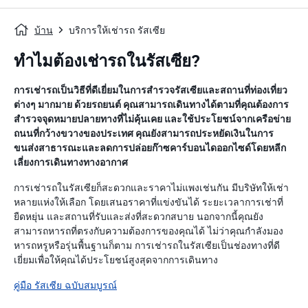
บ้าน
บริการให้เช่ารถ รัสเซีย
ทำไมต้องเช่ารถในรัสเซีย?
การเช่ารถเป็นวิธีที่ดีเยี่ยมในการสำรวจรัสเซียและสถานที่ท่องเที่ยว
ต่างๆ มากมาย ด้วยรถยนต์ คุณสามารถเดินทางได้ตามที่คุณต้องการ
สำรวจจุดหมายปลายทางที่ไม่คุ้นเคย และใช้ประโยชน์จากเครือข่าย
ถนนที่กว้างขวางของประเทศ คุณยังสามารถประหยัดเงินในการ
ขนส่งสาธารณะและลดการปล่อยก๊าซคาร์บอนไดออกไซด์โดยหลีก
เลี่ยงการเดินทางทางอากาศ
การเช่ารถในรัสเซียก็สะดวกและราคาไม่แพงเช่นกัน มีบริษัทให้เช่า
หลายแห่งให้เลือก โดยเสนอราคาที่แข่งขันได้ ระยะเวลาการเช่าที่
ยืดหยุ่น และสถานที่รับและส่งที่สะดวกสบาย นอกจากนี้คุณยัง
สามารถหารถที่ตรงกับความต้องการของคุณได้ ไม่ว่าคุณกำลังมอง
หารถหรูหรือรุ่นพื้นฐานก็ตาม การเช่ารถในรัสเซียเป็นช่องทางที่ดี
เยี่ยมเพื่อให้คุณได้ประโยชน์สูงสุดจากการเดินทาง
คู่มือ รัสเซีย ฉบับสมบูรณ์