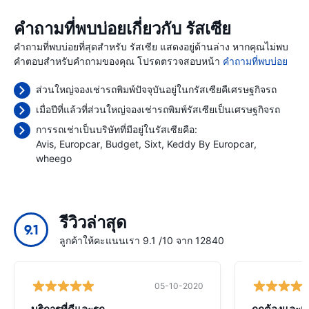
คำถามที่พบบ่อยเกี่ยวกับ รัสเซีย
คำถามที่พบบ่อยที่สุดสำหรับ รัสเซีย แสดงอยู่ด้านล่าง หากคุณไม่พบ
คำตอบสำหรับคำถามของคุณ โปรดตรวจสอบหน้า
คำถามที่พบบ่อย
ส่วนใหญ่จองเช่ารถพิมพ์ปัจจุบันอยู่ในกรัสเซียคืเศรษฐกิจรถ
เมื่อปีที่แล้วที่ส่วนใหญ่จองเช่ารถพิมพ์รัสเซียเป็นเศรษฐกิจรถ
การรถเช่าเป็นบริษัทที่มีอยู่ในรัสเซียคือ:
Avis
Europcar
Budget
Sixt
Keddy By Europcar
wheego
รีวิวล่าสุด
9.1
ลูกค้าให้คะแนนเรา 9.1 /10 จาก 12840
05-10-2020