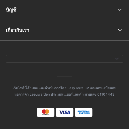
บัญชี
เกี่ยวกับเรา
เว็บไซต์นี้เป็นของและดำเนินการโดย EasyTerra BV และจดทะเบียนกับ
หอการค้า Leeuwarden ประเทศเนเธอร์แลนด์ หมายเลข 01104443