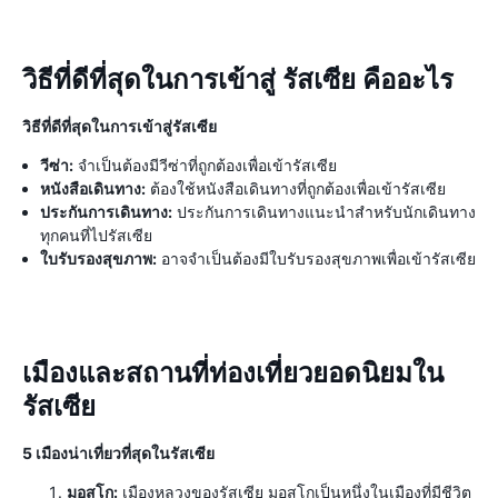
วิธีที่ดีที่สุดในการเข้าสู่ รัสเซีย คืออะไร
วิธีที่ดีที่สุดในการเข้าสู่รัสเซีย
วีซ่า:
จำเป็นต้องมีวีซ่าที่ถูกต้องเพื่อเข้ารัสเซีย
หนังสือเดินทาง:
ต้องใช้หนังสือเดินทางที่ถูกต้องเพื่อเข้ารัสเซีย
ประกันการเดินทาง:
ประกันการเดินทางแนะนำสำหรับนักเดินทาง
ทุกคนที่ไปรัสเซีย
ใบรับรองสุขภาพ:
อาจจำเป็นต้องมีใบรับรองสุขภาพเพื่อเข้ารัสเซีย
เมืองและสถานที่ท่องเที่ยวยอดนิยมใน
รัสเซีย
5 เมืองน่าเที่ยวที่สุดในรัสเซีย
มอสโก:
เมืองหลวงของรัสเซีย มอสโกเป็นหนึ่งในเมืองที่มีชีวิต