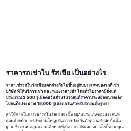
ราคารถเช่าใน รัสเซีย เป็นอย่างไร
ราคาเช่ารถในรัสเซียแตกต่างกันไปขึ้นอยู่กับประเภทของรถที่เช่า
บริษัท ที่ให้บริการเช่า และระยะเวลาเช่า โดยทั่วไปราคามีตั้งแต่
ประมาณ 2,500 รูเบิลต่อวันสำหรับรถยนต์ราคาประหยัดขนาดเล็ก
ไปจนถึงประมาณ 15,000 รูเบิลต่อวันสำหรับรถยนต์หรูหรา
ค่าใช้จ่ายในการเช่ารถในรัสเซียจะขึ้นอยู่กับประเภทของประกันที่
คุณเลือกด้วย บริษัทส่วนใหญ่เสนอการประกันภัยความรับผิดขั้นพื้น
ฐาน ซึ่งครอบคลุมความเสียหายที่เกิดจากอุบัติเหตุ อย่างไรก็ตาม คุณ