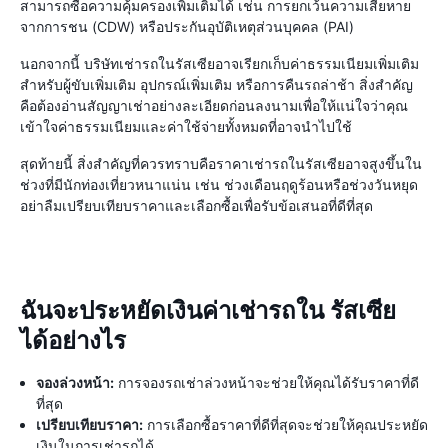
สามารถซื้อความคุ้มครองเพิ่มเติมได้ เช่น การยกเว้นความเสียหาย
จากการชน (CDW) หรือประกันอุบัติเหตุส่วนบุคคล (PAI)
นอกจากนี้ บริษัทเช่ารถในรัสเซียอาจเรียกเก็บค่าธรรมเนียมเพิ่มเติม
สำหรับผู้ขับเพิ่มเติม อุปกรณ์เพิ่มเติม หรือการคืนรถล่าช้า สิ่งสำคัญ
คือต้องอ่านสัญญาเช่าอย่างละเอียดก่อนลงนามเพื่อให้แน่ใจว่าคุณ
เข้าใจค่าธรรมเนียมและค่าใช้จ่ายทั้งหมดที่อาจนำไปใช้
สุดท้ายนี้ สิ่งสำคัญที่ควรทราบคือราคาเช่ารถในรัสเซียอาจสูงขึ้นใน
ช่วงที่มีนักท่องเที่ยวหนาแน่น เช่น ช่วงเดือนฤดูร้อนหรือช่วงวันหยุด
อย่าลืมเปรียบเทียบราคาและเลือกซื้อเพื่อรับข้อเสนอที่ดีที่สุด
ฉันจะประหยัดเงินค่าเช่ารถใน รัสเซีย
ได้อย่างไร
จองล่วงหน้า:
การจองรถเช่าล่วงหน้าจะช่วยให้คุณได้รับราคาที่ดี
ที่สุด
เปรียบเทียบราคา:
การเลือกซื้อราคาที่ดีที่สุดจะช่วยให้คุณประหยัด
เงินในการเช่ารถได้