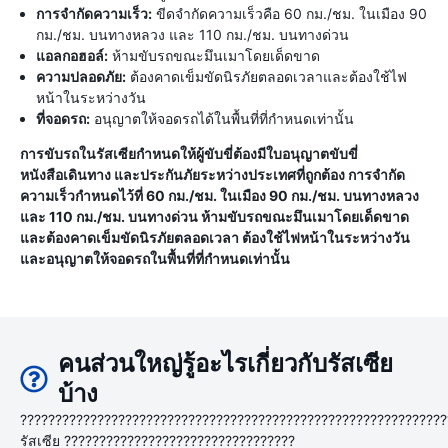
การจำกัดความเร็ว:
ขีดจำกัดความเร็วคือ 60 กม./ชม. ในเมือง 90
กม./ชม. บนทางหลวง และ 110 กม./ชม. บนทางด่วน
แอลกอฮอล์:
ห้ามขับรถขณะมึนเมาโดยเด็ดขาด
ความปลอดภัย:
ต้องคาดเข็มขัดนิรภัยตลอดเวลาและต้องใช้ไฟ
หน้าในระหว่างวัน
ที่จอดรถ:
อนุญาตให้จอดรถได้ในพื้นที่ที่กำหนดเท่านั้น
การขับรถในรัสเซียกำหนดให้ผู้ขับขี่ต้องมีใบอนุญาตขับขี่
หนังสือเดินทาง และประกันภัยระหว่างประเทศที่ถูกต้อง การจำกัด
ความเร็วกำหนดไว้ที่ 60 กม./ชม. ในเมือง 90 กม./ชม. บนทางหลวง
และ 110 กม./ชม. บนทางด่วน ห้ามขับรถขณะมึนเมาโดยเด็ดขาด
และต้องคาดเข็มขัดนิรภัยตลอดเวลา ต้องใช้ไฟหน้าในระหว่างวัน
และอนุญาตให้จอดรถในพื้นที่ที่กำหนดเท่านั้น
คนส่วนใหญ่รู้อะไรเกี่ยวกับรัสเซีย
บ้าง
?????????????????????????????????????????????????????????????
รัสเซีย ?????????????????????????????????