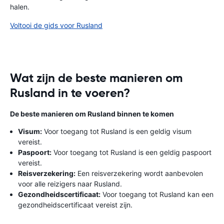
halen.
Voltooi de gids voor Rusland
Wat zijn de beste manieren om
Rusland in te voeren?
De beste manieren om Rusland binnen te komen
Visum:
Voor toegang tot Rusland is een geldig visum
vereist.
Paspoort:
Voor toegang tot Rusland is een geldig paspoort
vereist.
Reisverzekering:
Een reisverzekering wordt aanbevolen
voor alle reizigers naar Rusland.
Gezondheidscertificaat:
Voor toegang tot Rusland kan een
gezondheidscertificaat vereist zijn.