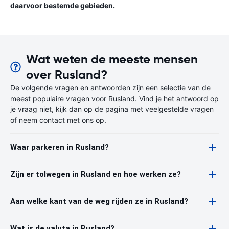
daarvoor bestemde gebieden.
Wat weten de meeste mensen
over Rusland?
De volgende vragen en antwoorden zijn een selectie van de
meest populaire vragen voor Rusland. Vind je het antwoord op
je vraag niet, kijk dan op de pagina met veelgestelde vragen
of neem contact met ons op.
Waar parkeren in Rusland?
Zijn er tolwegen in Rusland en hoe werken ze?
Aan welke kant van de weg rijden ze in Rusland?
Wat is de valuta in Rusland?