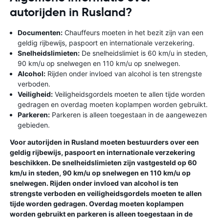
autorijden in Rusland?
Documenten:
Chauffeurs moeten in het bezit zijn van een
geldig rijbewijs, paspoort en internationale verzekering.
Snelheidslimieten:
De snelheidslimiet is 60 km/u in steden,
90 km/u op snelwegen en 110 km/u op snelwegen.
Alcohol:
Rijden onder invloed van alcohol is ten strengste
verboden.
Veiligheid:
Veiligheidsgordels moeten te allen tijde worden
gedragen en overdag moeten koplampen worden gebruikt.
Parkeren:
Parkeren is alleen toegestaan ​​in de aangewezen
gebieden.
Voor autorijden in Rusland moeten bestuurders over een
geldig rijbewijs, paspoort en internationale verzekering
beschikken. De snelheidslimieten zijn vastgesteld op 60
km/u in steden, 90 km/u op snelwegen en 110 km/u op
snelwegen. Rijden onder invloed van alcohol is ten
strengste verboden en veiligheidsgordels moeten te allen
tijde worden gedragen. Overdag moeten koplampen
worden gebruikt en parkeren is alleen toegestaan ​​in de