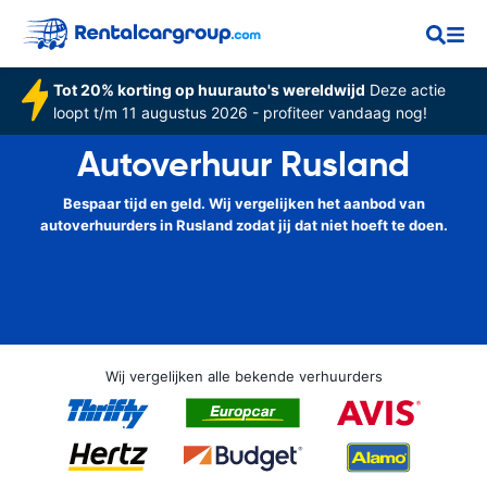
Tot 20% korting op huurauto's wereldwijd
Deze actie
loopt t/m 11 augustus 2026 - profiteer vandaag nog!
Autoverhuur Rusland
Bespaar tijd en geld. Wij vergelijken het aanbod van
autoverhuurders in Rusland zodat jij dat niet hoeft te doen.
Wij vergelijken alle bekende verhuurders