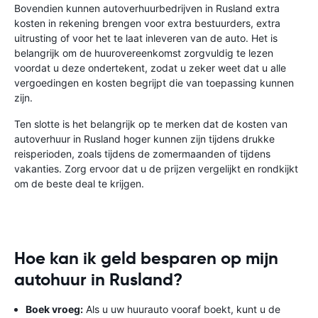
Bovendien kunnen autoverhuurbedrijven in Rusland extra
kosten in rekening brengen voor extra bestuurders, extra
uitrusting of voor het te laat inleveren van de auto. Het is
belangrijk om de huurovereenkomst zorgvuldig te lezen
voordat u deze ondertekent, zodat u zeker weet dat u alle
vergoedingen en kosten begrijpt die van toepassing kunnen
zijn.
Ten slotte is het belangrijk op te merken dat de kosten van
autoverhuur in Rusland hoger kunnen zijn tijdens drukke
reisperioden, zoals tijdens de zomermaanden of tijdens
vakanties. Zorg ervoor dat u de prijzen vergelijkt en rondkijkt
om de beste deal te krijgen.
Hoe kan ik geld besparen op mijn
autohuur in Rusland?
Boek vroeg:
Als u uw huurauto vooraf boekt, kunt u de