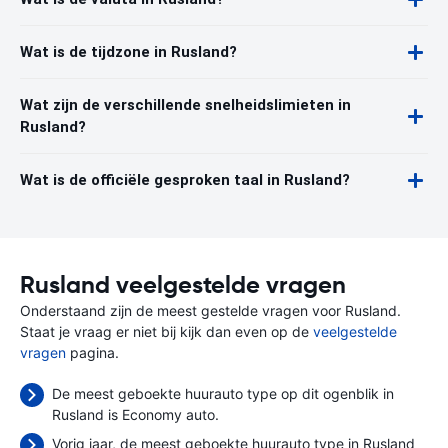
Wat is de tijdzone in Rusland?
Wat zijn de verschillende snelheidslimieten in
Rusland?
Wat is de officiële gesproken taal in Rusland?
Rusland veelgestelde vragen
Onderstaand zijn de meest gestelde vragen voor Rusland.
Staat je vraag er niet bij kijk dan even op de
veelgestelde
vragen
pagina.
De meest geboekte huurauto type op dit ogenblik in
Rusland is Economy auto.
Vorig jaar, de meest geboekte huurauto type in Rusland