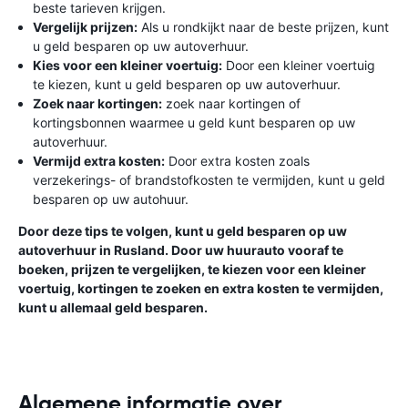
beste tarieven krijgen.
Vergelijk prijzen:
Als u rondkijkt naar de beste prijzen, kunt
u geld besparen op uw autoverhuur.
Kies voor een kleiner voertuig:
Door een kleiner voertuig
te kiezen, kunt u geld besparen op uw autoverhuur.
Zoek naar kortingen:
zoek naar kortingen of
kortingsbonnen waarmee u geld kunt besparen op uw
autoverhuur.
Vermijd extra kosten:
Door extra kosten zoals
verzekerings- of brandstofkosten te vermijden, kunt u geld
besparen op uw autohuur.
Door deze tips te volgen, kunt u geld besparen op uw
autoverhuur in Rusland. Door uw huurauto vooraf te
boeken, prijzen te vergelijken, te kiezen voor een kleiner
voertuig, kortingen te zoeken en extra kosten te vermijden,
kunt u allemaal geld besparen.
Algemene informatie over