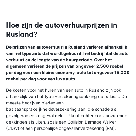
Hoe zijn de autoverhuurprijzen in
Rusland?
De prijzen van autoverhuur in Rusland variëren afhankelijk
van het type auto dat wordt gehuurd, het bedrijf dat de auto
verhuurt en de lengte van de huurperiode. Over het
algemeen variëren de prijzen van ongeveer 2.500 roebel
per dag voor een kleine economy-auto tot ongeveer 15.000
roebel per dag voor een luxe auto.
De kosten voor het huren van een auto in Rusland zijn ook
afhankelijk van het type verzekeringsdekking dat u kiest. De
meeste bedrijven bieden een
basisaansprakelijkheidsverzekering aan, die schade als
gevolg van een ongeval dekt. U kunt echter ook aanvullende
dekkingen afsluiten, zoals een Collision Damage Waiver
(CDW) of een persoonlijke ongevallenverzekering (PAI).