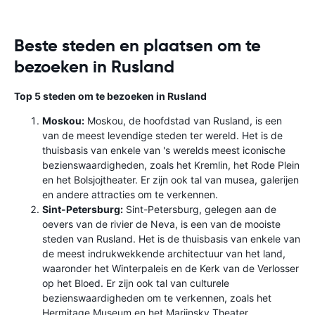
Beste steden en plaatsen om te
bezoeken in Rusland
Top 5 steden om te bezoeken in Rusland
Moskou:
Moskou, de hoofdstad van Rusland, is een
van de meest levendige steden ter wereld. Het is de
thuisbasis van enkele van 's werelds meest iconische
bezienswaardigheden, zoals het Kremlin, het Rode Plein
en het Bolsjojtheater. Er zijn ook tal van musea, galerijen
en andere attracties om te verkennen.
Sint-Petersburg:
Sint-Petersburg, gelegen aan de
oevers van de rivier de Neva, is een van de mooiste
steden van Rusland. Het is de thuisbasis van enkele van
de meest indrukwekkende architectuur van het land,
waaronder het Winterpaleis en de Kerk van de Verlosser
op het Bloed. Er zijn ook tal van culturele
bezienswaardigheden om te verkennen, zoals het
Hermitage Museum en het Mariinsky Theater.