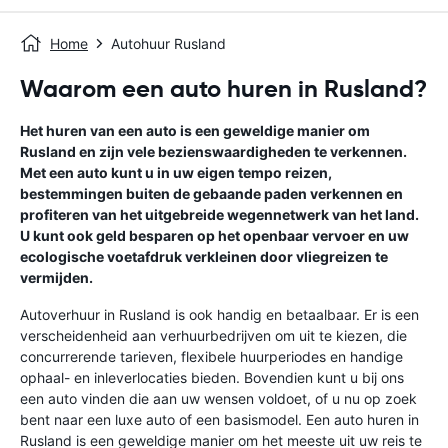
Home
Autohuur Rusland
Waarom een auto huren in Rusland?
Het huren van een auto is een geweldige manier om
Rusland en zijn vele bezienswaardigheden te verkennen.
Met een auto kunt u in uw eigen tempo reizen,
bestemmingen buiten de gebaande paden verkennen en
profiteren van het uitgebreide wegennetwerk van het land.
U kunt ook geld besparen op het openbaar vervoer en uw
ecologische voetafdruk verkleinen door vliegreizen te
vermijden.
Autoverhuur in Rusland is ook handig en betaalbaar. Er is een
verscheidenheid aan verhuurbedrijven om uit te kiezen, die
concurrerende tarieven, flexibele huurperiodes en handige
ophaal- en inleverlocaties bieden. Bovendien kunt u bij ons
een auto vinden die aan uw wensen voldoet, of u nu op zoek
bent naar een luxe auto of een basismodel. Een auto huren in
Rusland is een geweldige manier om het meeste uit uw reis te