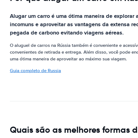
Alugar um carro é uma ótima maneira de explorar a
incomuns e aproveitar as vantagens da extensa re
pegada de carbono evitando viagens aéreas.
O aluguel de carros na Rússia também é conveniente e acessíve
convenientes de retirada e entrega. Além disso, você pode en
uma ótima maneira de aproveitar ao máximo sua viagem.
Guia completo de Russia
Quais são as melhores formas d