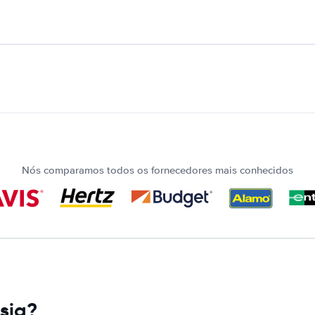
Nós comparamos todos os fornecedores mais conhecidos
sia?