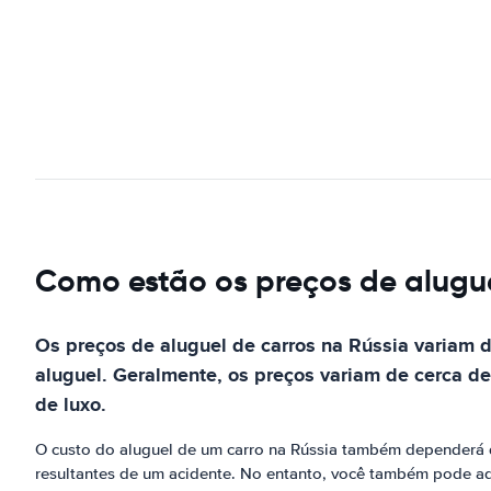
Como estão os preços de alugue
Os preços de aluguel de carros na Rússia variam 
aluguel. Geralmente, os preços variam de cerca d
de luxo.
O custo do aluguel de um carro na Rússia também dependerá d
resultantes de um acidente. No entanto, você também pode adq