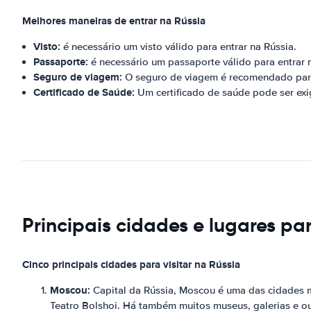
Melhores maneiras de entrar na Rússia
Visto:
é necessário um visto válido para entrar na Rússia.
Passaporte:
é necessário um passaporte válido para entrar 
Seguro de viagem:
O seguro de viagem é recomendado para 
Certificado de Saúde:
Um certificado de saúde pode ser exi
Principais cidades e lugares par
Cinco principais cidades para visitar na Rússia
Moscou:
Capital da Rússia, Moscou é uma das cidades 
Teatro Bolshoi. Há também muitos museus, galerias e out