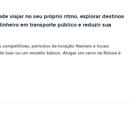
e viajar no seu próprio ritmo, explorar destinos
nheiro em transporte público e reduzir sua
competitivas, períodos de locação flexíveis e locais
 de luxo ou um modelo básico. Alugar um carro na Rússia é