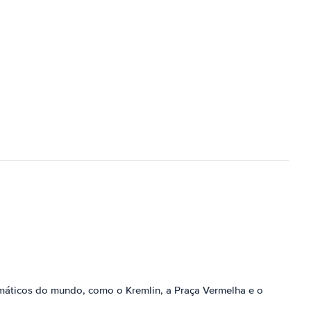
máticos do mundo, como o Kremlin, a Praça Vermelha e o