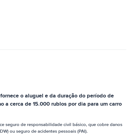
fornece o aluguel e da duração do período de
o a cerca de 15.000 rublos por dia para um carro
e seguro de responsabilidade civil básico, que cobre danos
DW) ou seguro de acidentes pessoais (PAI).