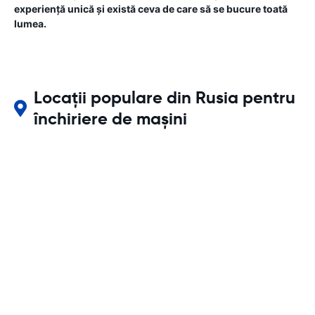
experiență unică și există ceva de care să se bucure toată
lumea.
Locații populare din Rusia pentru
închiriere de mașini