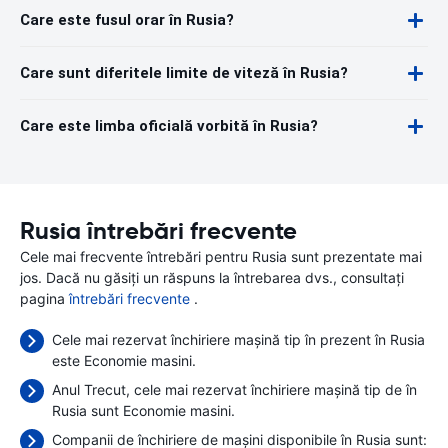
Care este fusul orar în Rusia?
Care sunt diferitele limite de viteză în Rusia?
Care este limba oficială vorbită în Rusia?
Rusia întrebări frecvente
Cele mai frecvente întrebări pentru Rusia sunt prezentate mai
jos. Dacă nu găsiți un răspuns la întrebarea dvs., consultați
pagina
întrebări frecvente
.
Cele mai rezervat închiriere mașină tip în prezent în Rusia
este Economie masini.
Anul Trecut, cele mai rezervat închiriere mașină tip de în
Rusia sunt Economie masini.
Companii de închiriere de mașini disponibile în Rusia sunt: