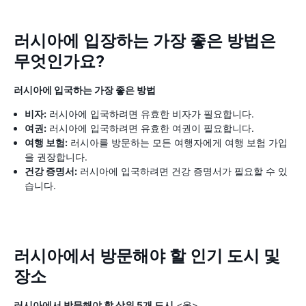
러시아에 입장하는 가장 좋은 방법은
무엇인가요?
러시아에 입국하는 가장 좋은 방법
비자:
러시아에 입국하려면 유효한 비자가 필요합니다.
여권:
러시아에 입국하려면 유효한 여권이 필요합니다.
여행 보험:
러시아를 방문하는 모든 여행자에게 여행 보험 가입
을 권장합니다.
건강 증명서:
러시아에 입국하려면 건강 증명서가 필요할 수 있
습니다.
러시아에서 방문해야 할 인기 도시 및
장소
러시아에서 방문해야 할 상위 5개 도시
<올>