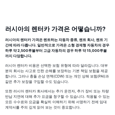
러시아의 렌터카 가격은 어떻습니까?
러시아의 렌터카 가격은 렌트하는 자동차 종류, 렌트 회사, 렌트 기
간에 따라 다릅니다. 일반적으로 가격은 소형 경제형 자동차의 경우
하루 약 2,500루블부터 고급 자동차의 경우 하루 약 15,000루블
까지 다양합니다.
러시아 렌터카 비용은 선택한 보험 유형에 따라 달라집니다. 대부
분의 회사는 사고로 인한 손해를 보장하는 기본 책임 보험을 제공
합니다. 그러나 충돌 손상 면책(CDW) 또는 개인 상해 보험(PAI)과
같은 추가 보장을 구입할 수도 있습니다.
또한 러시아 렌터카 회사에서는 추가 운전자, 추가 장비 또는 차량
반납 지연에 대해 추가 요금을 청구할 수 있습니다. 적용될 수 있는
모든 수수료와 요금을 확실히 이해하기 위해 서명하기 전에 임대
계약서를 주의 깊게 읽어 보는 것이 중요합니다.