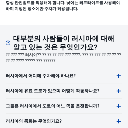
항상 안전벨트를 착용해야 합니다. 낮에는 헤드라이트를 사용해야
하며 지정된 장소에만 주차가 허용됩니다.
대부분의 사람들이 러시아에 대해
알고 있는 것은 무엇인가요?
?? ??? ??? 러시아?? ?? ?? ?? ??? ??? ????. ??? ?? ??? ?? ?? ?? ??
?? ?? ???? ????? ??? ??????.
러시아에서 어디에 주차해야 하나요?
러시아에 유료 도로가 있으며 어떻게 작동하나요?
그들은 러시아에서 도로의 어느 쪽을 운전합니까?
러시아의 통화는 무엇인가요?