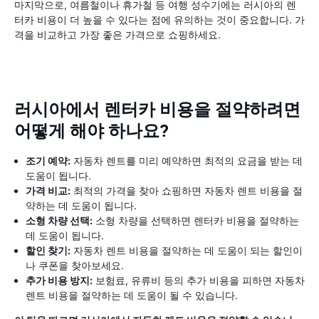
마지막으로, 여름철이나 휴가철 등 여행 성수기에는 러시아의 렌
터카 비용이 더 높을 수 있다는 점에 유의하는 것이 중요합니다. 가
격을 비교하고 가장 좋은 가격으로 쇼핑하세요.
러시아에서 렌터카 비용을 절약하려면
어떻게 해야 하나요?
조기 예약:
자동차 렌트를 미리 예약하면 최적의 요금을 받는 데
도움이 됩니다.
가격 비교:
최적의 가격을 찾아 쇼핑하면 자동차 렌트 비용을 절
약하는 데 도움이 됩니다.
소형 차량 선택:
소형 차량을 선택하면 렌터카 비용을 절약하는
데 도움이 됩니다.
할인 찾기:
자동차 렌트 비용을 절약하는 데 도움이 되는 할인이
나 쿠폰을 찾아보세요.
추가 비용 방지:
보험료, 유류비 등의 추가 비용을 피하면 자동차
렌트 비용을 절약하는 데 도움이 될 수 있습니다.