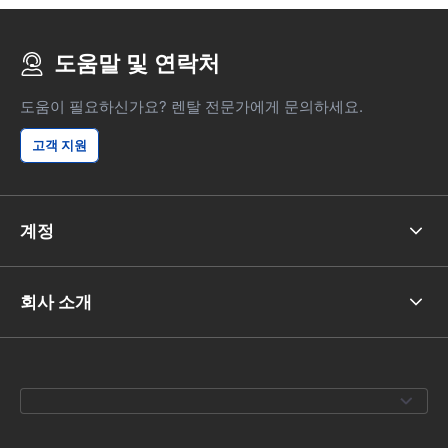
도움말 및 연락처
도움이 필요하신가요? 렌탈 전문가에게 문의하세요.
고객 지원
계정
회사 소개