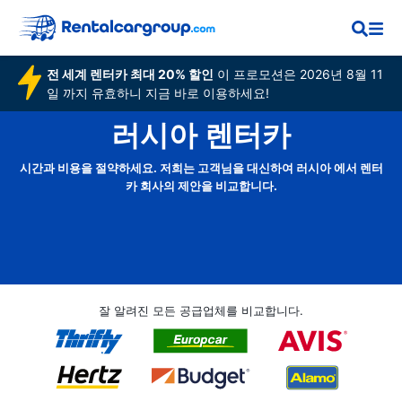
전 세계 렌터카 최대 20% 할인
이 프로모션은 2026년 8월 11
일 까지 유효하니 지금 바로 이용하세요!
러시아 렌터카
시간과 비용을 절약하세요. 저희는 고객님을 대신하여 러시아 에서 렌터
카 회사의 제안을 비교합니다.
잘 알려진 모든 공급업체를 비교합니다.