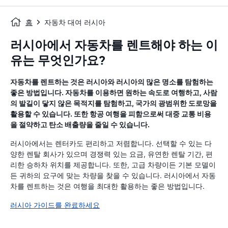
홈
자동차 대여 러시아
러시아에서 자동차를 렌트해야 하는 이
유는 무엇인가요?
자동차를 렌트하는 것은 러시아와 러시아의 많은 명소를 탐험하는
좋은 방법입니다. 자동차를 이용하면 원하는 속도로 여행하고, 사람
의 발길이 닿지 않은 목적지를 탐험하고, 국가의 광범위한 도로망을
활용할 수 있습니다. 또한 항공 여행을 피함으로써 대중 교통 비용
을 절약하고 탄소 배출량을 줄일 수 있습니다.
러시아에서는 렌터카도 편리하고 저렴합니다. 선택할 수 있는 다
양한 렌탈 회사가 있으며 경쟁력 있는 요금, 유연한 렌탈 기간, 편
리한 승하차 위치를 제공합니다. 또한, 고급 차량이든 기본 모델이
든 귀하의 요구에 맞는 차량을 찾을 수 있습니다. 러시아에서 자동
차를 렌트하는 것은 여행을 최대한 활용하는 좋은 방법입니다.
러시아 가이드를 완료하세요