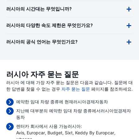
러시아의 시간대는 무엇입니까?
러시아의 다양한 속도 제한은 무엇인가요?
러시아의 공식 언어는 무엇인가요?
러시아 자주 묻는 질문
러시아 에 대해 가장 자주 묻는 질문은 다음과 같습니다. 질문에 대
한 답변을 찾을 수 없는 경우
자주 묻는 질문
페이지를 참조하세요.
예약한 임대 차량 종류에 현재러시아경제자동차
지난해 대부분의 예약한 임대 차량 종류에서러시아었경제자
동차
렌터카 회사에서 사용 가능러시아:
Avis
Europcar
Budget
Sixt
Keddy By Europcar