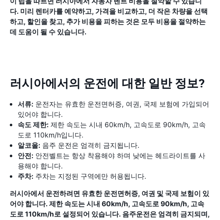
이 팁을 따르면 러시아에서 자동차 렌트 비용을 절약할 수 있습니
다. 미리 렌터카를 예약하고, 가격을 비교하고, 더 작은 차량을 선택
하고, 할인을 찾고, 추가 비용을 피하는 것은 모두 비용을 절약하는
데 도움이 될 수 있습니다.
러시아에서의 운전에 대한 일반 정보?
서류:
운전자는 유효한 운전면허증, 여권, 국제 보험에 가입되어
있어야 합니다.
속도 제한:
제한 속도는 시내 60km/h, 고속도로 90km/h, 고속
도로 110km/h입니다.
알코올:
음주 운전은 엄격히 금지됩니다.
안전:
안전벨트는 항상 착용해야 하며 낮에는 헤드라이트를 사
용해야 합니다.
주차:
주차는 지정된 구역에만 허용됩니다.
러시아에서 운전하려면 유효한 운전면허증, 여권 및 국제 보험이 있
어야 합니다. 제한 속도는 시내 60km/h, 고속도로 90km/h, 고속
도로 110km/h로 설정되어 있습니다. 음주운전은 엄격히 금지되며,