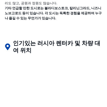
리도 많고, 공원과 정원도 많습니다.
기타 언급할 만한 도시로는 블라디보스토크, 칼리닌그라드, 니즈니
노브고로드 등이 있습니다. 각 도시는 독특한 경험을 제공하며 누구
나 즐길 수 있는 무언가가 있습니다.
인기있는 러시아 렌터카 및 차량 대
여 위치