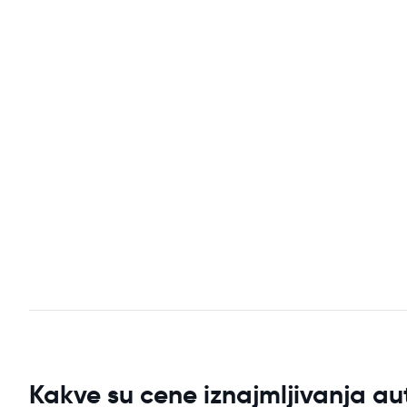
Kakve su cene iznajmljivanja au