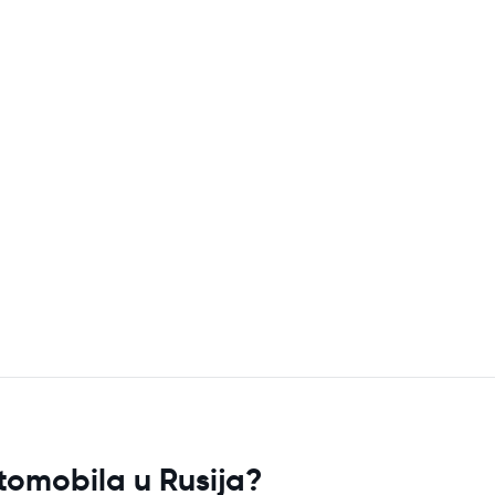
tomobila u Rusija?