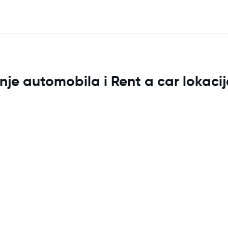
nje automobila i Rent a car lokacij