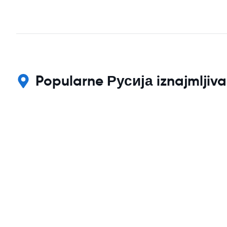
Popularne Русија iznajmljiva