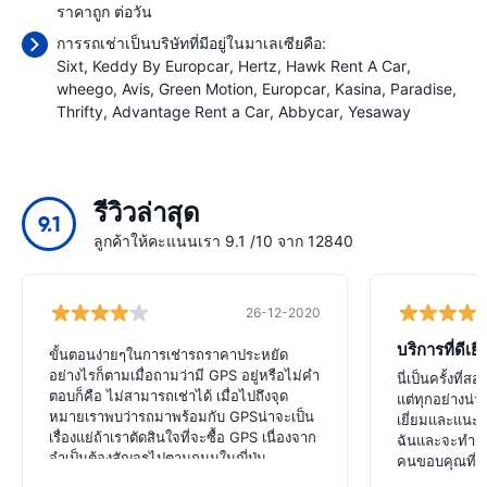
ราคาถูก
ต่อวัน
การรถเช่าเป็นบริษัทที่มีอยู่ในมาเลเซียคือ:
Sixt
Keddy By Europcar
Hertz
Hawk Rent A Car
wheego
Avis
Green Motion
Europcar
Kasina
Paradise
Thrifty
Advantage Rent a Car
Abbycar
Yesaway
รีวิวล่าสุด
9.1
ลูกค้าให้คะแนนเรา 9.1 /10 จาก 12840
26-12-2020
บริการที่ดีเยี
ขั้นตอนง่ายๆในการเช่ารถราคาประหยัด
อย่างไรก็ตามเมื่อถามว่ามี GPS อยู่หรือไม่คำ
นี่เป็นครั้งที่
ตอบก็คือ ไม่สามารถเช่าได้ เมื่อไปถึงจุด
แต่ทุกอย่างน่า
หมายเราพบว่ารถมาพร้อมกับ GPSน่าจะเป็น
เยี่ยมและแนะ
เรื่องแย่ถ้าเราตัดสินใจที่จะซื้อ GPS เนื่องจาก
ฉันและจะทำแบบ
จำเป็นต้องสัญจรไปตามถนนในญี่ปุ่น
คนขอบคุณที่ท