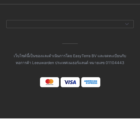
เว็บไซต์นี้เป็นของและดำเนินการโดย EasyTerra BV และจดทะเบียนกับ
หอการค้า Leeuwarden ประเทศเนเธอร์แลนด์ หมายเลข 01104443