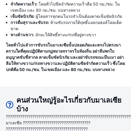
จำกัดความเร็ว:
โดยทั่วไปขีดจำกัดความเร็วคือ 50 กม./ชม. ใน
เขตเมือง และ 80 กม./ชม. บนทางหลวง
เข็มขัดนิรภัย:
ผู้โดยสารทุกคนในรถจำเป็นต้องคาดเข็มขัดนิรภัย
การดื่มสุราและขับรถ:
ห้ามขับรถภายใต้ฤทธิ์แอลกอฮอล์โดยเด็ด
ขาด
ทางด้านขวา:
มักจะให้สิทธิ์ทางแก่รถที่อยู่ทางขวา
โดยทั่วไปแล้วการขับรถในมาเลเซียนั้นปลอดภัยและตรงไปตรงมา
ตราบใดที่คุณปฏิบัติตามกฎหมายจราจรในท้องถิ่น อย่าลืมพกใบ
อนุญาตขับขี่สากล คาดเข็มขัดนิรภัย และอย่าขับรถขณะมึนเมา อย่า
ลืมให้ทางขวาแก่รถทางขวาและปฏิบัติตามขีดจำกัดความเร็ว ซึ่งโดย
ปกติคือ 50 กม./ชม. ในเขตเมือง และ 80 กม./ชม. บนทางหลวง
คนส่วนใหญ่รู้อะไรเกี่ยวกับมาเลเซีย
บ้าง
?????????????????????????????????????????????????????????????
มาเลเซีย ?????????????????????????????????
????????????????????????????????????????