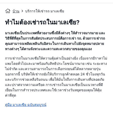
บ้าน
บริการให้เช่ารถ มาเลเซีย
ทำไมต้องเช่ารถในมาเลเซีย?
มาเลเซียเป็นประเทศที่สวยงามซึ่งมีสิ่งต่างๆ ให้สำรวจมากมาย และ
วิธีที่ดีที่สุดในการสัมผัสประสบการณ์คือการเช่า รถ. ด้วยการเช่ารถ
คุณสามารถเพลิดเพลินกับอิสระในการเดินทางไปยังจุดหมายปลาย
ทางต่างๆ ได้ตามจังหวะและความสะดวกสบายของคุณเอง
การเช่ารถในมาเลเซียให้ความคุ้มค่าเป็นอย่างยิ่ง เนื่องจากมีราคาไม่
แพงโดยทั่วไปและมาพร้อมกับสิทธิประโยชน์มากมาย เช่น ระยะทาง
ไม่จำกัด และความสามารถในการเลือกรถยนต์ได้หลากหลายรุ่น
นอกจากนี้ บริษัทให้เช่ารถยังให้บริการลูกค้าตลอด 24 ชั่วโมงทุกวัน
และบริการช่วยเหลือริมถนน เพื่อให้มั่นใจถึงการเดินทางที่ปลอดภัย
และปราศจากความเครียด การเช่ารถในมาเลเซียเป็นแนวทางที่ดี
เยี่ยมในการสำรวจประเทศและใช้เวลาช่วงวันหยุดของคุณให้คุ้ม
ค่าที่สุด
คู่มือ มาเลเซีย ฉบับสมบูรณ์