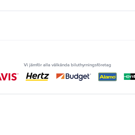
Vi jämför alla välkända biluthyrningsföretag