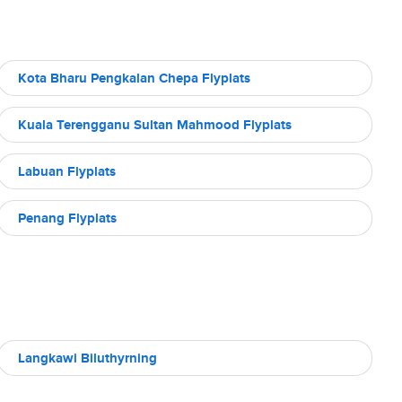
Kota Bharu Pengkalan Chepa Flyplats
Kuala Terengganu Sultan Mahmood Flyplats
Labuan Flyplats
Penang Flyplats
Langkawi Biluthyrning