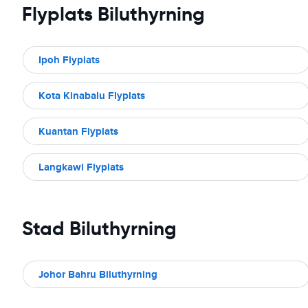
Flyplats Biluthyrning
Ipoh Flyplats
Kota Kinabalu Flyplats
Kuantan Flyplats
Langkawi Flyplats
Stad Biluthyrning
Johor Bahru Biluthyrning