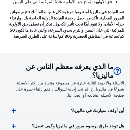
حق الأولوية:
يُمنح حق الأولوية عادةً للمركبة التي على اليمين.
تعد القيادة في ماليزيا آمنة ومباشرة بشكل عام، طالما أنك تلتزم بقوانين
المرور المحلية. تأكد من حمل رخصة القيادة الدولية الخاصة بك، وارتداء
حزام الأمان، ولا تقود أبدًا تحت تأثير الكحول. تذكر أن تعطي حق الأولوية
للمركبة التي على اليمين والتزم بحدود السرعة، والتي عادة ما تكون 50
كم/ساعة في المناطق الحضرية و80 كم/ساعة على الطرق السريعة.
ما الذي يعرفه معظم الناس عن
ماليزيا؟
الأسئلة والأجوبة التالية عبارة عن مجموعة منتقاة من أكثر الأسئلة
شيوعًا في ماليزيا. إذا لم تجد إجابة لسؤالك ، فقم بإلقاء نظرة على
صفحة الأسئلة الشائعة أو اتصل بنا.
أين أوقف سيارتك في ماليزيا؟
هل توجد طرق برسوم مرور في ماليزيا وكيف تعمل؟