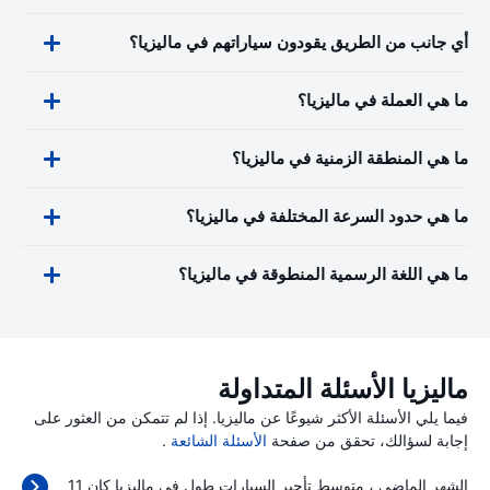
أي جانب من الطريق يقودون سياراتهم في ماليزيا؟
ما هي العملة في ماليزيا؟
ما هي المنطقة الزمنية في ماليزيا؟
ما هي حدود السرعة المختلفة في ماليزيا؟
ما هي اللغة الرسمية المنطوقة في ماليزيا؟
ماليزيا الأسئلة المتداولة
فيما يلي الأسئلة الأكثر شيوعًا عن ماليزيا. إذا لم تتمكن من العثور على
إجابة لسؤالك، تحقق من صفحة
الأسئلة الشائعة
.
الشهر الماضي ، متوسط تأجير السيارات طول في ماليزيا كان 11