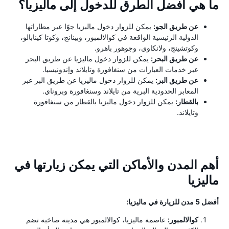
ما هي أفضل الطرق للدخول إلى ماليزيا؟
عن طريق الجو:
يمكن للزوار دخول ماليزيا جوًا عبر مطاراتها
الدولية الرئيسية الواقعة في كوالالمبور، وبينانج، وكوتا كينابالو،
وكوتشينج، ولانكاوي، وجوهور باهرو.
عن طريق البحر:
يمكن للزوار دخول ماليزيا عن طريق البحر
عبر خدمات العبارات من سنغافورة وتايلاند وإندونيسيا.
عن طريق البر:
يمكن للزوار دخول ماليزيا عن طريق البر عبر
المعابر الحدودية البرية من تايلاند وسنغافورة وبروناي.
بالقطار:
يمكن للزوار دخول ماليزيا بالقطار من سنغافورة
وتايلاند.
أهم المدن والأماكن التي يمكن زيارتها في
ماليزيا
أفضل 5 مدن للزيارة في ماليزيا:
كوالالمبور:
عاصمة ماليزيا، كوالالمبور هي مدينة صاخبة تضم