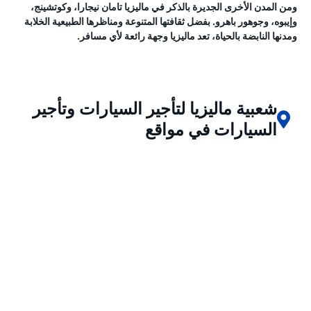
ومن المدن الأخرى الجديرة بالذكر في ماليزيا تامان نيجارا، وكوتشينج،
وإيبوه، وجوهور باهرو. بفضل ثقافتها المتنوعة ومناظرها الطبيعية الخلابة
ومدنها النابضة بالحياة، تعد ماليزيا وجهة رائعة لأي مسافر.
شعبية ماليزيا لتأجير السيارات وتأجير
السيارات في مواقع