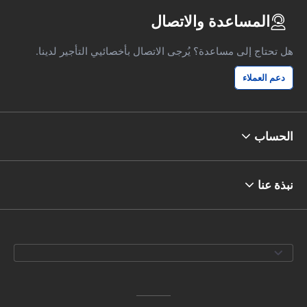
المساعدة والاتصال
هل تحتاج إلى مساعدة؟ يُرجى الاتصال بأخصائيي التأجير لدينا.
دعم العملاء
الحساب
نبذة عنا