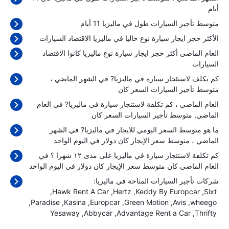
أيام
متوسط تأجير السيارات طول في ماليزيا 11 أيام
الأكثر حجز ايجار سيارة نوع حاليا في ماليزيا الاقتصاد السيارات
العام الماضي أكثر حجز ايجار سيارة نوع ماليزيا كانوا الاقتصاد
السيارات
كم يكلف لاستئجار سيارة في ماليزيا? في الشهر الماضي ،
متوسط تأجير السيارات السعر كان
العام الماضي ، كم تكلفة لاستئجار سيارة في ماليزيا? في العام
الماضي, متوسط تأجير السيارات السعر كان
ما هو متوسط السعر اليومي للايجار في ماليزيا? في الشهر
الماضي ، متوسط سعر الإيجار كان
دولار في اليوم الواحد
كم تكلفة لاستئجار سيارة في ماليزيا على مدى ١٢ شهرا ؟ في
العام الماضي كان متوسط سعر الإيجار كان
دولار في اليوم الواحد
شركات تأجير السيارات المتاحة في ماليزيا:
Hawk Rent A Car
Hertz
Keddy By Europcar
Sixt
Paradise
Kasina
Europcar
Green Motion
Avis
wheego
Yesaway
Abbycar
Advantage Rent a Car
Thrifty