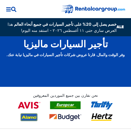
خصم يصل إلى 20% على تأجير السيارات في جميع أنحاء العالم
هذا
العرض ساري حتى ١١ أغسطس ٢٠٢٦ - استفد منه اليوم!
تأجير السيارات ماليزيا
وفر الوقت والمال. قارنا عروض شركات تأجير السيارات في ماليزيا نيابة عنك.
نحن نقارن بين جميع الموردين المعروفين