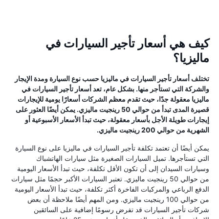
كيف هي أسعار تأجير السيارات في
ماليزيا؟
تختلف أسعار تأجير السيارات في ماليزيا حسب نوع السيارة ومدة الإيجار
والشركة التي تستأجر منها. بشكل عام، تعد أسعار تأجير السيارات في
ماليزيا معقولة جدًا، حيث تقدم معظم الشركات أسعارًا يومية للإيجارات
قصيرة المدى تبدأ من حوالي 50 رينجيت ماليزي. يمكن أيضًا العثور على
إيجارات طويلة الأجل بأسعار معقولة، حيث تبدأ الأسعار الأسبوعية أو
الشهرية من حوالي 200 رينجيت ماليزي.
يمكن أيضًا أن تعتمد تكلفة تأجير السيارات في ماليزيا على نوع السيارة
التي تستأجرها. تميل السيارات الصغيرة مثل سيارات الهاتشباك
وسيارات السيدان إلى أن تكون الأقل تكلفة، حيث تبدأ الأسعار اليومية
من حوالي 50 رينجيت ماليزي. تعتبر السيارات الأكبر حجمًا مثل سيارات
الدفع الرباعي والمركبات الفاخرة أكثر تكلفة، حيث تبدأ الأسعار اليومية
من حوالي 100 رينجيت ماليزي. ومن المهم أيضًا ملاحظة أن بعض
شركات تأجير السيارات قد تفرض رسومًا إضافية على السائقين