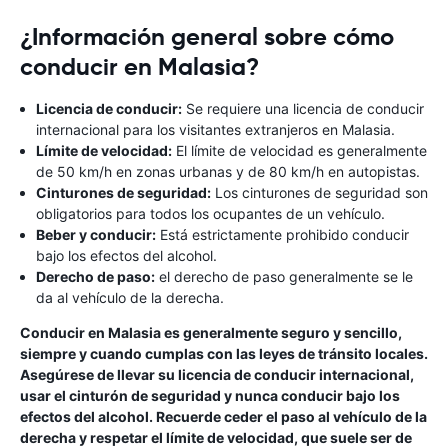
¿Información general sobre cómo
conducir en Malasia?
Licencia de conducir:
Se requiere una licencia de conducir
internacional para los visitantes extranjeros en Malasia.
Límite de velocidad:
El límite de velocidad es generalmente
de 50 km/h en zonas urbanas y de 80 km/h en autopistas.
Cinturones de seguridad:
Los cinturones de seguridad son
obligatorios para todos los ocupantes de un vehículo.
Beber y conducir:
Está estrictamente prohibido conducir
bajo los efectos del alcohol.
Derecho de paso:
el derecho de paso generalmente se le
da al vehículo de la derecha.
Conducir en Malasia es generalmente seguro y sencillo,
siempre y cuando cumplas con las leyes de tránsito locales.
Asegúrese de llevar su licencia de conducir internacional,
usar el cinturón de seguridad y nunca conducir bajo los
efectos del alcohol. Recuerde ceder el paso al vehículo de la
derecha y respetar el límite de velocidad, que suele ser de