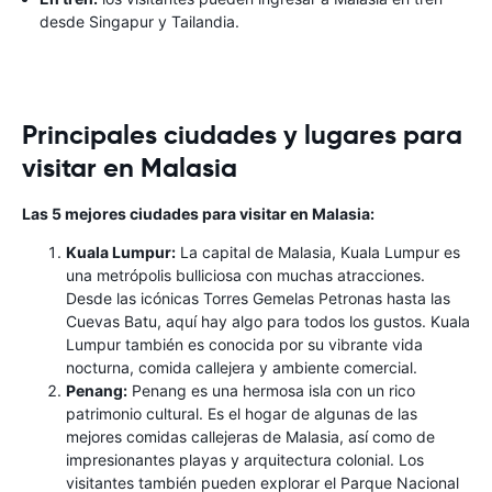
desde Singapur y Tailandia.
Principales ciudades y lugares para
visitar en Malasia
Las 5 mejores ciudades para visitar en Malasia:
Kuala Lumpur:
La capital de Malasia, Kuala Lumpur es
una metrópolis bulliciosa con muchas atracciones.
Desde las icónicas Torres Gemelas Petronas hasta las
Cuevas Batu, aquí hay algo para todos los gustos. Kuala
Lumpur también es conocida por su vibrante vida
nocturna, comida callejera y ambiente comercial.
Penang:
Penang es una hermosa isla con un rico
patrimonio cultural. Es el hogar de algunas de las
mejores comidas callejeras de Malasia, así como de
impresionantes playas y arquitectura colonial. Los
visitantes también pueden explorar el Parque Nacional