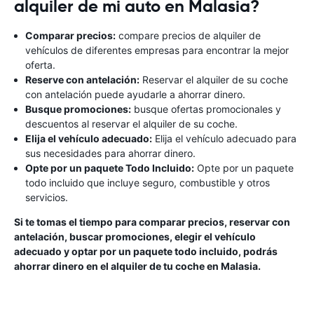
alquiler de mi auto en Malasia?
Comparar precios:
compare precios de alquiler de
vehículos de diferentes empresas para encontrar la mejor
oferta.
Reserve con antelación:
Reservar el alquiler de su coche
con antelación puede ayudarle a ahorrar dinero.
Busque promociones:
busque ofertas promocionales y
descuentos al reservar el alquiler de su coche.
Elija el vehículo adecuado:
Elija el vehículo adecuado para
sus necesidades para ahorrar dinero.
Opte por un paquete Todo Incluido:
Opte por un paquete
todo incluido que incluye seguro, combustible y otros
servicios.
Si te tomas el tiempo para comparar precios, reservar con
antelación, buscar promociones, elegir el vehículo
adecuado y optar por un paquete todo incluido, podrás
ahorrar dinero en el alquiler de tu coche en Malasia.