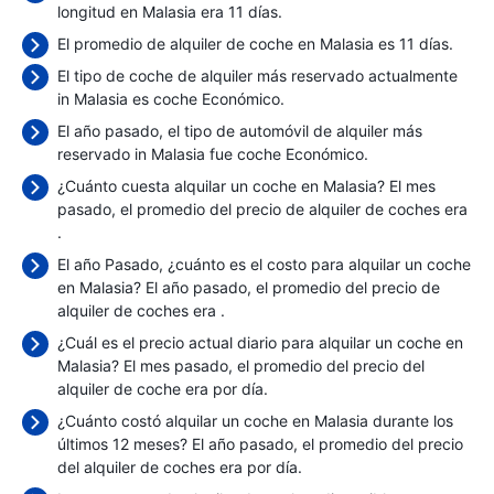
longitud en Malasia era 11 días.
El promedio de alquiler de coche en Malasia es 11 días.
El tipo de coche de alquiler más reservado actualmente
in Malasia es coche Económico.
El año pasado, el tipo de automóvil de alquiler más
reservado in Malasia fue coche Económico.
¿Cuánto cuesta alquilar un coche en Malasia? El mes
pasado, el promedio del precio de alquiler de coches era
.
El año Pasado, ¿cuánto es el costo para alquilar un coche
en Malasia? El año pasado, el promedio del precio de
alquiler de coches era
.
¿Cuál es el precio actual diario para alquilar un coche en
Malasia? El mes pasado, el promedio del precio del
alquiler de coche era
por día.
¿Cuánto costó alquilar un coche en Malasia durante los
últimos 12 meses? El año pasado, el promedio del precio
del alquiler de coches era
por día.