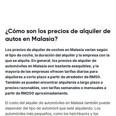
¿Cómo son los precios de alquiler de
autos en Malasia?
Los precios de alquiler de coches en Malasia varían según
el tipo de coche, la duración del alquiler y la empresa con la
que se alquila. En general, los precios de alquiler de
automóviles en Malasia son bastante asequibles, y la
mayoría de las empresas ofrecen tarifas diarias para
alquileres a corto plazo a partir de alrededor de RM50.
También se pueden encontrar alquileres a largo plazo a
precios razonables, con tarifas semanales o mensuales a
partir de RM200 aproximadamente.
El costo del alquiler de automóviles en Malasia también puede
depender del tipo de automóvil que esté alquilando. Los
automóviles más pequeños, como los hatchbacks y los