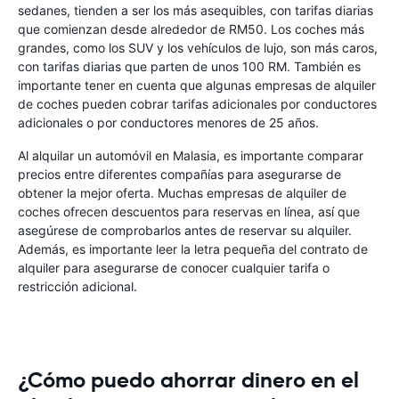
sedanes, tienden a ser los más asequibles, con tarifas diarias
que comienzan desde alrededor de RM50. Los coches más
grandes, como los SUV y los vehículos de lujo, son más caros,
con tarifas diarias que parten de unos 100 RM. También es
importante tener en cuenta que algunas empresas de alquiler
de coches pueden cobrar tarifas adicionales por conductores
adicionales o por conductores menores de 25 años.
Al alquilar un automóvil en Malasia, es importante comparar
precios entre diferentes compañías para asegurarse de
obtener la mejor oferta. Muchas empresas de alquiler de
coches ofrecen descuentos para reservas en línea, así que
asegúrese de comprobarlos antes de reservar su alquiler.
Además, es importante leer la letra pequeña del contrato de
alquiler para asegurarse de conocer cualquier tarifa o
restricción adicional.
¿Cómo puedo ahorrar dinero en el