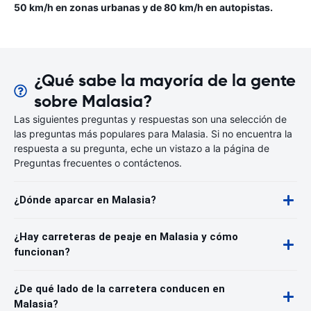
50 km/h en zonas urbanas y de 80 km/h en autopistas.
¿Qué sabe la mayoría de la gente
sobre Malasia?
Las siguientes preguntas y respuestas son una selección de
las preguntas más populares para Malasia. Si no encuentra la
respuesta a su pregunta, eche un vistazo a la página de
Preguntas frecuentes o contáctenos.
¿Dónde aparcar en Malasia?
¿Hay carreteras de peaje en Malasia y cómo
funcionan?
¿De qué lado de la carretera conducen en
Malasia?