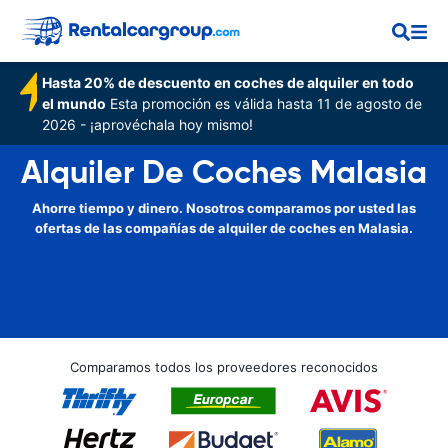
Hasta 20% de descuento en coches de alquiler en todo
el mundo
Esta promoción es válida hasta 11 de agosto de
2026 - ¡aprovéchala hoy mismo!
Alquiler De Coches Malasia
Ahorre tiempo y dinero. Nosotros comparamos por usted las
ofertas de las compañías de alquiler de coches en Malasia.
Comparamos todos los proveedores reconocidos