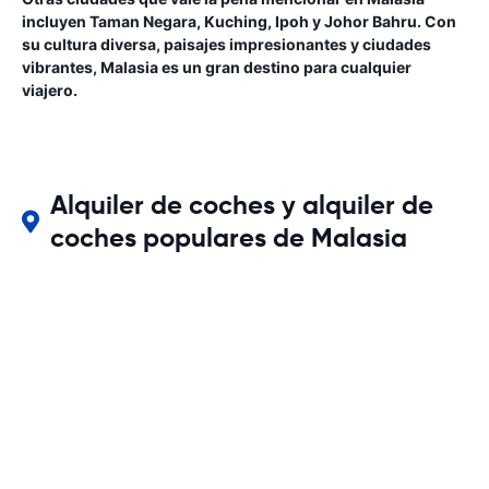
incluyen Taman Negara, Kuching, Ipoh y Johor Bahru. Con
su cultura diversa, paisajes impresionantes y ciudades
vibrantes, Malasia es un gran destino para cualquier
viajero.
Alquiler de coches y alquiler de
coches populares de Malasia