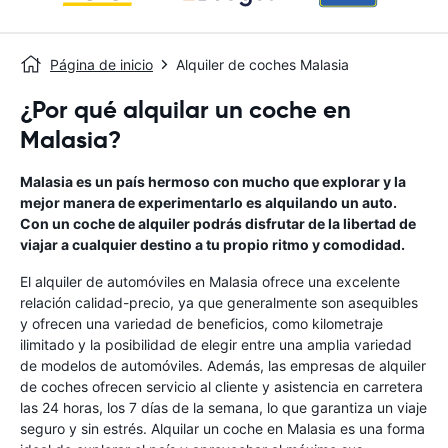
Página de inicio
Alquiler de coches Malasia
¿Por qué alquilar un coche en
Malasia?
Malasia es un país hermoso con mucho que explorar y la
mejor manera de experimentarlo es alquilando un auto.
Con un coche de alquiler podrás disfrutar de la libertad de
viajar a cualquier destino a tu propio ritmo y comodidad.
El alquiler de automóviles en Malasia ofrece una excelente
relación calidad-precio, ya que generalmente son asequibles
y ofrecen una variedad de beneficios, como kilometraje
ilimitado y la posibilidad de elegir entre una amplia variedad
de modelos de automóviles. Además, las empresas de alquiler
de coches ofrecen servicio al cliente y asistencia en carretera
las 24 horas, los 7 días de la semana, lo que garantiza un viaje
seguro y sin estrés. Alquilar un coche en Malasia es una forma