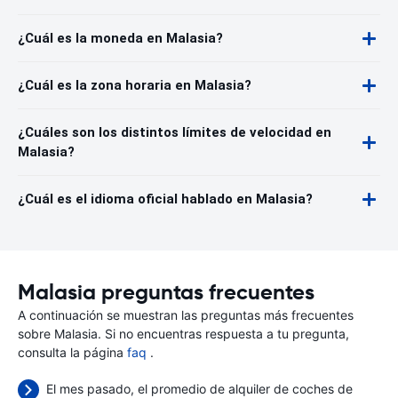
¿Cuál es la moneda en Malasia?
¿Cuál es la zona horaria en Malasia?
¿Cuáles son los distintos límites de velocidad en
Malasia?
¿Cuál es el idioma oficial hablado en Malasia?
Malasia preguntas frecuentes
A continuación se muestran las preguntas más frecuentes
sobre Malasia. Si no encuentras respuesta a tu pregunta,
consulta la página
faq
.
El mes pasado, el promedio de alquiler de coches de