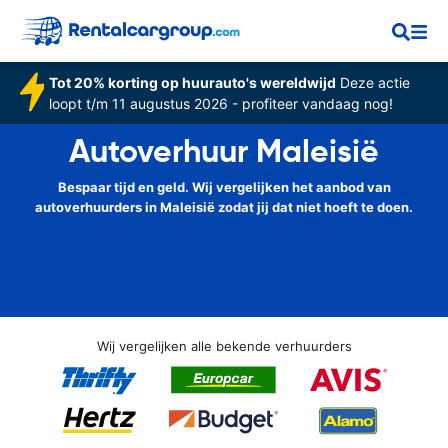
Tot 20% korting op huurauto's wereldwijd
Deze actie
loopt t/m 11 augustus 2026 - profiteer vandaag nog!
Autoverhuur Maleisië
Bespaar tijd en geld. Wij vergelijken het aanbod van
autoverhuurders in Maleisië zodat jij dat niet hoeft te doen.
Wij vergelijken alle bekende verhuurders