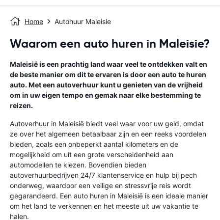
Home
Autohuur Maleisie
Waarom een auto huren in Maleisie?
Maleisië is een prachtig land waar veel te ontdekken valt en
de beste manier om dit te ervaren is door een auto te huren
auto. Met een autoverhuur kunt u genieten van de vrijheid
om in uw eigen tempo en gemak naar elke bestemming te
reizen.
Autoverhuur in Maleisië biedt veel waar voor uw geld, omdat
ze over het algemeen betaalbaar zijn en een reeks voordelen
bieden, zoals een onbeperkt aantal kilometers en de
mogelijkheid om uit een grote verscheidenheid aan
automodellen te kiezen. Bovendien bieden
autoverhuurbedrijven 24/7 klantenservice en hulp bij pech
onderweg, waardoor een veilige en stressvrije reis wordt
gegarandeerd. Een auto huren in Maleisië is een ideale manier
om het land te verkennen en het meeste uit uw vakantie te
halen.