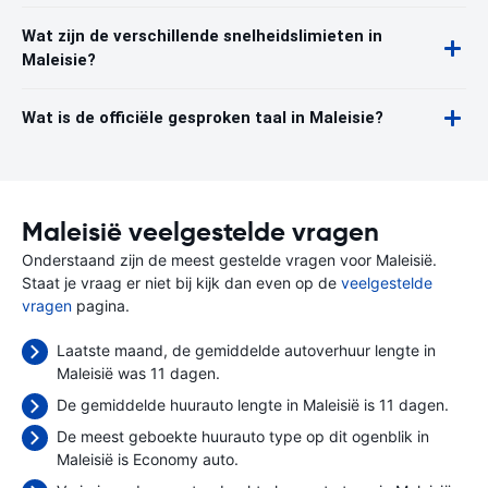
Wat zijn de verschillende snelheidslimieten in
Maleisie?
Wat is de officiële gesproken taal in Maleisie?
Maleisië veelgestelde vragen
Onderstaand zijn de meest gestelde vragen voor Maleisië.
Staat je vraag er niet bij kijk dan even op de
veelgestelde
vragen
pagina.
Laatste maand, de gemiddelde autoverhuur lengte in
Maleisië was 11 dagen.
De gemiddelde huurauto lengte in Maleisië is 11 dagen.
De meest geboekte huurauto type op dit ogenblik in
Maleisië is Economy auto.