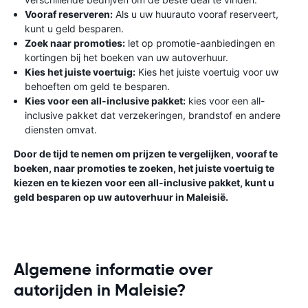
Vooraf reserveren:
Als u uw huurauto vooraf reserveert,
kunt u geld besparen.
Zoek naar promoties:
let op promotie-aanbiedingen en
kortingen bij het boeken van uw autoverhuur.
Kies het juiste voertuig:
Kies het juiste voertuig voor uw
behoeften om geld te besparen.
Kies voor een all-inclusive pakket:
kies voor een all-
inclusive pakket dat verzekeringen, brandstof en andere
diensten omvat.
Door de tijd te nemen om prijzen te vergelijken, vooraf te
boeken, naar promoties te zoeken, het juiste voertuig te
kiezen en te kiezen voor een all-inclusive pakket, kunt u
geld besparen op uw autoverhuur in Maleisië.
Algemene informatie over
autorijden in Maleisie?