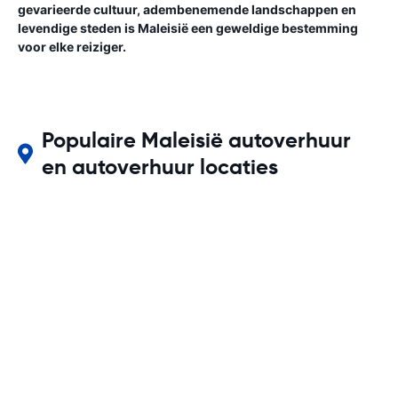
gevarieerde cultuur, adembenemende landschappen en
levendige steden is Maleisië een geweldige bestemming
voor elke reiziger.
Populaire Maleisië autoverhuur
en autoverhuur locaties