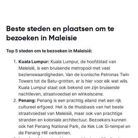
Beste steden en plaatsen om te
bezoeken in Maleisie
Top 5 steden om te bezoeken in Maleisië:
Kuala Lumpur:
Kuala Lumpur, de hoofdstad van
Maleisië, is een bruisende metropool met veel
bezienswaardigheden. Van de iconische Petronas Twin
Towers tot de Batu-grotten, er is hier voor elk wat wils.
Kuala Lumpur staat ook bekend om zijn bruisende
nachtleven, straatvoedsel en winkelscene.
Penang:
Penang is een prachtig eiland met een rijk
cultureel erfgoed. Het is de thuisbasis van het beste
straatvoedsel van Maleisië, maar ook van prachtige
stranden en koloniale architectuur. Bezoekers kunnen
ook het Penang National Park, de Kek Lok Si-tempel en
de Penang Hill verkennen.