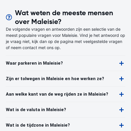
Wat weten de meeste mensen
over Maleisie?
De volgende vragen en antwoorden zijn een selectie van de
meest populaire vragen voor Maleisie. Vind je het antwoord op
je vraag niet, kijk dan op de pagina met veelgestelde vragen
of neem contact met ons op.
Waar parkeren in Maleisie?
Zijn er tolwegen in Maleisie en hoe werken ze?
Aan welke kant van de weg rijden ze in Maleisie?
Wat is de valuta in Maleisie?
Wat is de tijdzone in Maleisie?