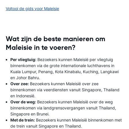
Voltooi de gids voor Maleisie
Wat zijn de beste manieren om
Maleisie in te voeren?
Per vliegtuig:
Bezoekers kunnen Maleisië per vliegtuig
binnenkomen via de grote internationale luchthavens in
Kuala Lumpur, Penang, Kota Kinabalu, Kuching, Langkawi
en Johor Bahru.
Over zee:
Bezoekers kunnen Maleisië over zee
binnenkomen via veerdiensten vanuit Singapore, Thailand
en Indonesië.
Over de weg:
Bezoekers kunnen Maleisië over de weg
binnenkomen via landgrensovergangen vanuit Thailand,
Singapore en Brunei.
Met de trein:
Bezoekers kunnen Maleisië binnenkomen met
de trein vanuit Singapore en Thailand.