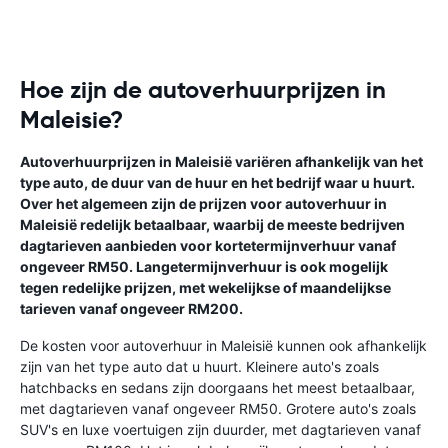
Hoe zijn de autoverhuurprijzen in
Maleisie?
Autoverhuurprijzen in Maleisië variëren afhankelijk van het
type auto, de duur van de huur en het bedrijf waar u huurt.
Over het algemeen zijn de prijzen voor autoverhuur in
Maleisië redelijk betaalbaar, waarbij de meeste bedrijven
dagtarieven aanbieden voor kortetermijnverhuur vanaf
ongeveer RM50. Langetermijnverhuur is ook mogelijk
tegen redelijke prijzen, met wekelijkse of maandelijkse
tarieven vanaf ongeveer RM200.
De kosten voor autoverhuur in Maleisië kunnen ook afhankelijk
zijn van het type auto dat u huurt. Kleinere auto's zoals
hatchbacks en sedans zijn doorgaans het meest betaalbaar,
met dagtarieven vanaf ongeveer RM50. Grotere auto's zoals
SUV's en luxe voertuigen zijn duurder, met dagtarieven vanaf