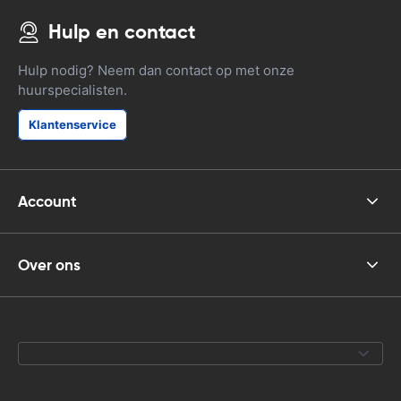
Hulp en contact
Hulp nodig? Neem dan contact op met onze
huurspecialisten.
Klantenservice
Account
Over ons