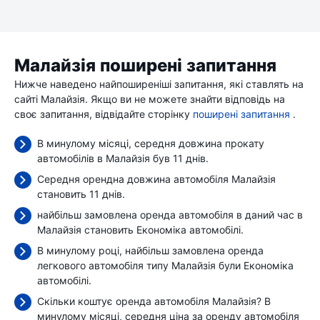
Малайзія поширені запитання
Нижче наведено найпоширеніші запитання, які ставлять на
сайті Малайзія. Якщо ви не можете знайти відповідь на
своє запитання, відвідайте сторінку
поширені запитання
.
В минулому місяці, середня довжина прокату
автомобілів в Малайзія був 11 днів.
Середня орендна довжина автомобіля Малайзія
становить 11 днів.
найбільш замовлена оренда автомобіля в даний час в
Малайзія становить Економіка автомобілі.
В минулому році, найбільш замовлена оренда
легкового автомобіля типу Малайзія були Економіка
автомобілі.
Скільки коштує оренда автомобіля Малайзія? В
минулому місяці, середня ціна за оренду автомобіля