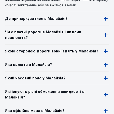
«Часті запитання» або зв’яжіться з нами.
Де припаркуватися в Малайзія?
Чи є платні дороги в Малайзія і як вони
працюють?
Якою стороною дороги вони їздять у Малайзія?
Яка валюта в Малайзія?
Який часовий пояс у Малайзія?
Які існують різні обмеження швидкості в
Малайзія?
Яка офіційна мова в Малайзія?