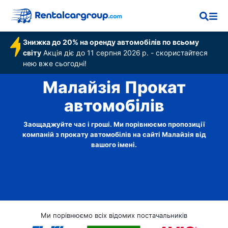
Знижка до 20% на оренду автомобілів по всьому
світу
Акція діє до 11 серпня 2026 р. - скористайтеся
нею вже сьогодні!
Малайзія Прокат
автомобілів
Заощаджуйте час і гроші. Ми порівнюємо пропозиції
компаній з прокату автомобілів на сайті Малайзія від
вашого імені.
Ми порівнюємо всіх відомих постачальників