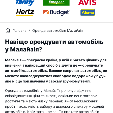
Головна
Оренда автомобіля Малайзія
Навіщо орендувати автомобіль
у Малайзія?
Малайзія — прекрасна країна, у якій є багато цікавих для
вивчення, і найкращий спосіб відчути це — орендувати
автомобіль автомобіль. Взявши напрокат автомобіль, ви
можете насолоджуватися свободою подорожей у будь-
яке місце призначення у своєму зручному темпі.
Оренда автомобілів у Малайзії пропонує відмінне
співвідношення ціни та якості, оскільки вони загалом
доступні та мають низку переваг, як-от необмежений
пробіг і можливість вибору з широкого спектру моделей
автомобілів. Крім того, компанії з прокату автомобілів