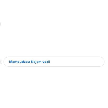
Mamoudzou Najem vozil