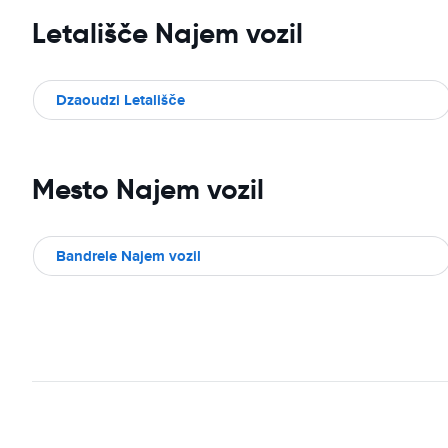
Letališče Najem vozil
Dzaoudzi Letališče
Mesto Najem vozil
Bandrele Najem vozil