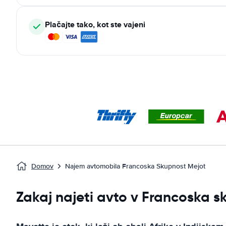
Plačajte tako, kot ste vajeni
Domov
Najem avtomobila Francoska Skupnost Mejot
Zakaj najeti avto v Francoska 