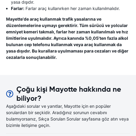
yasa dışıdır.
Farlar:
Farlar araç kullanırken her zaman kullanılmalıdır.
Mayette'de araç kullanmak trafik yasalarına ve
düzenlemelerine uymayı gerektirir. Tüm sürücü ve yolcular
emniyet kemeri takmalı, farlar her zaman kullanılmalı ve hız
limitlerine uyulmalıdır. Ayrıca kanında %0,05'ten fazla alkol
bulunan cep telefonu kullanmak veya araç kullanmak da
yasa dışıdır. Bu kurallara uyulmaması para cezaları ve diğer
cezalarla sonuçlanabilir.
Çoğu kişi Mayotte hakkında ne
biliyor?
Aşağıdaki sorular ve yanıtlar, Mayotte için en popüler
sorulardan bir seçkidir. Aradığınız sorunun cevabını
bulamıyorsanız, Sıkça Sorulan Sorular sayfasına göz atın veya
bizimle iletişime geçin.