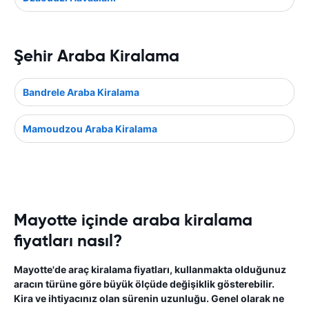
Şehir Araba Kiralama
Bandrele Araba Kiralama
Mamoudzou Araba Kiralama
Mayotte içinde araba kiralama
fiyatları nasıl?
Mayotte'de araç kiralama fiyatları, kullanmakta olduğunuz
aracın türüne göre büyük ölçüde değişiklik gösterebilir.
Kira ve ihtiyacınız olan sürenin uzunluğu. Genel olarak ne