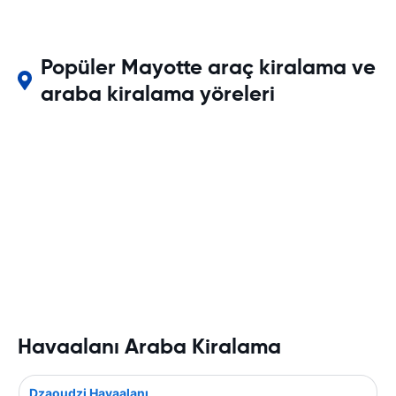
Popüler Mayotte araç kiralama ve
araba kiralama yöreleri
Havaalanı Araba Kiralama
Dzaoudzi Havaalanı