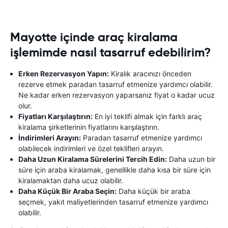
Mayotte içinde araç kiralama
işlemimde nasıl tasarruf edebilirim?
Erken Rezervasyon Yapın:
Kiralık aracınızı önceden
rezerve etmek paradan tasarruf etmenize yardımcı olabilir.
Ne kadar erken rezervasyon yaparsanız fiyat o kadar ucuz
olur.
Fiyatları Karşılaştırın:
En iyi teklifi almak için farklı araç
kiralama şirketlerinin fiyatlarını karşılaştırın.
İndirimleri Arayın:
Paradan tasarruf etmenize yardımcı
olabilecek indirimleri ve özel teklifleri arayın.
Daha Uzun Kiralama Sürelerini Tercih Edin:
Daha uzun bir
süre için araba kiralamak, genellikle daha kısa bir süre için
kiralamaktan daha ucuz olabilir.
Daha Küçük Bir Araba Seçin:
Daha küçük bir araba
seçmek, yakıt maliyetlerinden tasarruf etmenize yardımcı
olabilir.