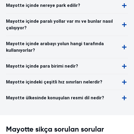
Mayotte içinde nereye park edilir?
Mayotte içinde paralı yollar var mı ve bunlar nasıl
çalışıyor?
Mayotte içinde arabayı yolun hangi tarafında
kullanıyorlar?
Mayotte içinde para birimi nedir?
Mayotte içindeki çeşitli hız sınırları nelerdir?
Mayotte ülkesinde konuşulan resmi dil nedir?
Mayotte sikça sorulan sorular