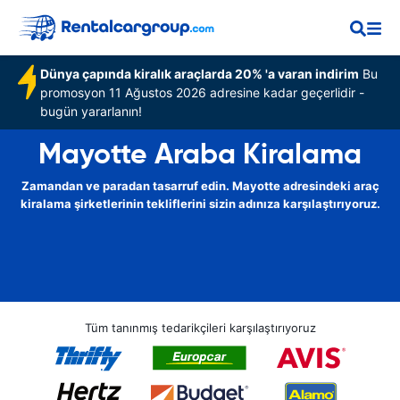
Dünya çapında kiralık araçlarda 20% 'a varan indirim
Bu
promosyon 11 Ağustos 2026 adresine kadar geçerlidir -
bugün yararlanın!
Mayotte Araba Kiralama
Zamandan ve paradan tasarruf edin. Mayotte adresindeki araç
kiralama şirketlerinin tekliflerini sizin adınıza karşılaştırıyoruz.
Tüm tanınmış tedarikçileri karşılaştırıyoruz