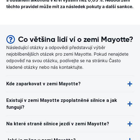
těchto pravidel může mít za následek pokuty a další sankce.
Co většina lidí ví o zemi Mayotte?
Následující otázky a odpovědi představují výběr
nejoblíbenějších otázek pro zemi Mayotte. Pokud nenajdete
odpověď na svou otázku, podívejte se na stránku Často
kladené otázky nebo nás kontaktujte.
Kde zaparkovat v zemi Mayotte?
Existují v zemi Mayotte zpoplatněné silnice a jak
fungují?
Na které straně silnice jezdí v zemi Mayotte?