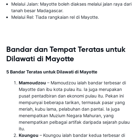
Melalui Jalan: Mayotte boleh diakses melalui jalan raya dari
tanah besar Madagascar.
Melalui Rel: Tiada rangkaian rel di Mayotte.
Bandar dan Tempat Teratas untuk
Dilawati di Mayotte
5 Bandar Teratas untuk Dilawati di Mayotte
Mamoudzou
– Mamoudzou ialah bandar terbesar di
Mayotte dan ibu kota pulau itu. Ia juga merupakan
pusat pentadbiran dan ekonomi pulau itu. Pekan ini
mempunyai beberapa tarikan, termasuk pasar yang
meriah, kubu lama, pelabuhan dan pantai. Ia juga
menempatkan Muzium Negara Mahuran, yang
menempatkan pelbagai artifak daripada sejarah pulau
itu.
Koungou
– Koungou ialah bandar kedua terbesar di