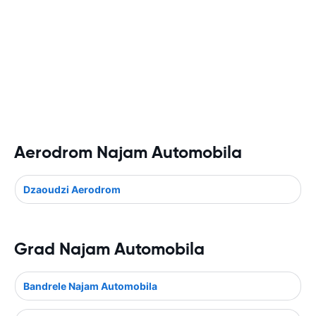
Aerodrom Najam Automobila
Dzaoudzi Aerodrom
Grad Najam Automobila
Bandrele Najam Automobila