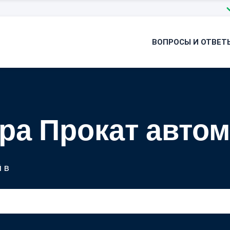
ВОПРОСЫ И ОТВЕТ
ра Прокат авто
 в