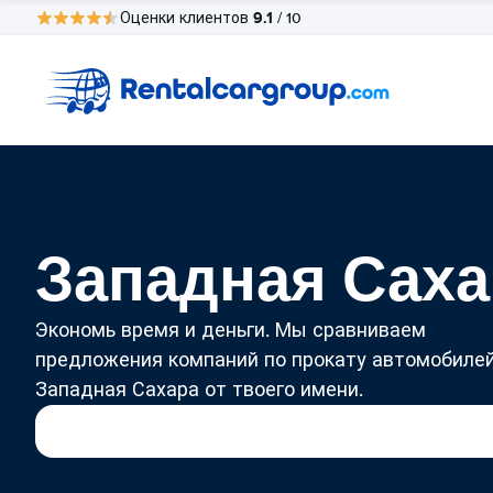
9.1
Оценки клиентов
/ 10
Западная Саха
Экономь время и деньги. Мы сравниваем
предложения компаний по прокату автомобилей
Западная Сахара от твоего имени.