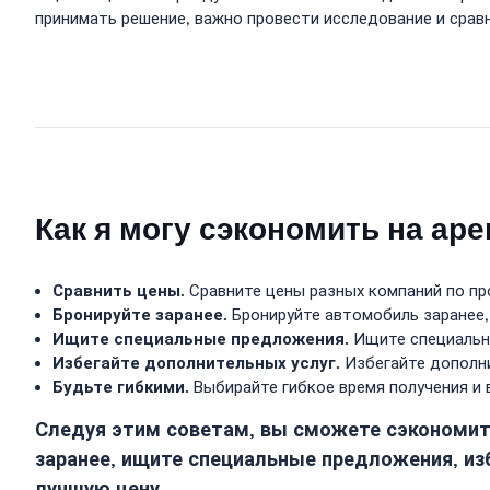
принимать решение, важно провести исследование и срав
Как я могу сэкономить на ар
Сравнить цены.
Сравните цены разных компаний по пр
Бронируйте заранее.
Бронируйте автомобиль заранее,
Ищите специальные предложения.
Ищите специальны
Избегайте дополнительных услуг.
Избегайте дополни
Будьте гибкими.
Выбирайте гибкое время получения и 
Следуя этим советам, вы сможете сэкономить
заранее, ищите специальные предложения, из
лучшую цену.