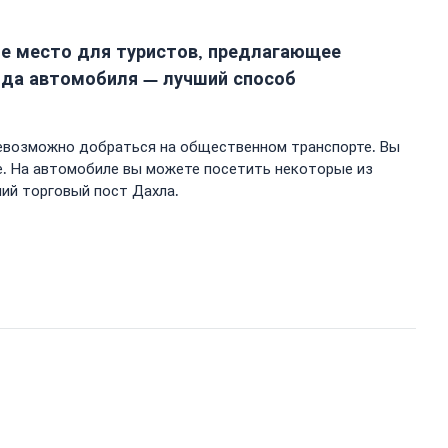
ное место для туристов, предлагающее
нда автомобиля — лучший способ
невозможно добраться на общественном транспорте. Вы
е. На автомобиле вы можете посетить некоторые из
ий торговый пост Дахла.