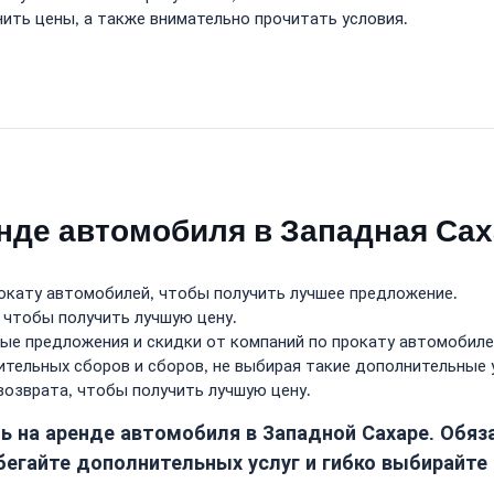
нить цены, а также внимательно прочитать условия.
енде автомобиля в Западная Са
окату автомобилей, чтобы получить лучшее предложение.
 чтобы получить лучшую цену.
е предложения и скидки от компаний по прокату автомобиле
тельных сборов и сборов, не выбирая такие дополнительные ус
возврата, чтобы получить лучшую цену.
 на аренде автомобиля в Западной Сахаре. Обяза
бегайте дополнительных услуг и гибко выбирайте