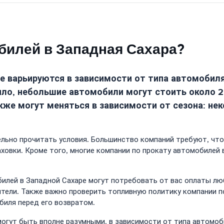
билей в Западная Сахара?
 варьируются в зависимости от типа автомобиля.
вило, небольшие автомобили могут стоить около 
акже могут меняться в зависимости от сезона: н
льно прочитать условия. Большинство компаний требуют, что
овки. Кроме того, многие компании по прокату автомобилей 
илей в Западной Сахаре могут потребовать от вас оплаты лю
ители. Также важно проверить топливную политику компании 
биля перед его возвратом.
могут быть вполне разумными, в зависимости от типа автомоб