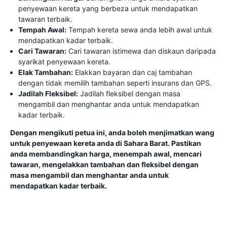
penyewaan kereta yang berbeza untuk mendapatkan
tawaran terbaik.
Tempah Awal:
Tempah kereta sewa anda lebih awal untuk
mendapatkan kadar terbaik.
Cari Tawaran:
Cari tawaran istimewa dan diskaun daripada
syarikat penyewaan kereta.
Elak Tambahan:
Elakkan bayaran dan caj tambahan
dengan tidak memilih tambahan seperti insurans dan GPS.
Jadilah Fleksibel:
Jadilah fleksibel dengan masa
mengambil dan menghantar anda untuk mendapatkan
kadar terbaik.
Dengan mengikuti petua ini, anda boleh menjimatkan wang
untuk penyewaan kereta anda di Sahara Barat. Pastikan
anda membandingkan harga, menempah awal, mencari
tawaran, mengelakkan tambahan dan fleksibel dengan
masa mengambil dan menghantar anda untuk
mendapatkan kadar terbaik.