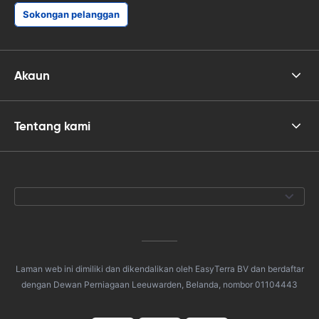
Sokongan pelanggan
Akaun
Tentang kami
Laman web ini dimiliki dan dikendalikan oleh EasyTerra BV dan berdaftar
dengan Dewan Perniagaan Leeuwarden, Belanda, nombor 01104443