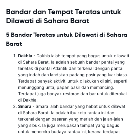
Bandar dan Tempat Teratas untuk
Dilawati di Sahara Barat
5 Bandar Teratas untuk Dilawati di Sahara
Barat
Dakhla
- Dakhla ialah tempat yang bagus untuk dilawati
di Sahara Barat. Ia adalah sebuah bandar pantai yang
terletak di pantai Atlantik dan terkenal dengan pantai
yang indah dan landskap padang pasir yang luar biasa.
Terdapat banyak aktiviti untuk dilakukan di sini, seperti
menunggang unta, papan pasir dan memancing.
Terdapat juga banyak restoran dan bar untuk diterokai
di Dakhla.
Smara
- Smara ialah bandar yang hebat untuk dilawati
di Sahara Barat. Ia adalah ibu kota rantau ini dan
terkenal dengan pasaran yang meriah dan jalan-jalan
yang sibuk. Ia juga merupakan tempat yang bagus
untuk meneroka budaya rantau ini, kerana terdapat