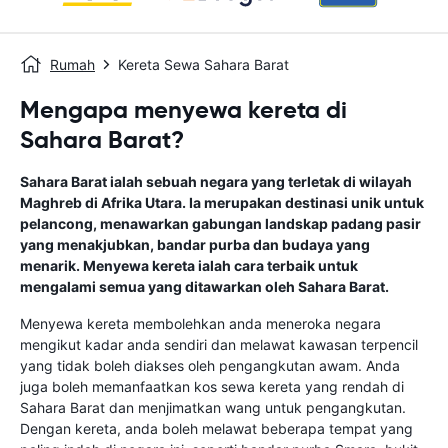
Rumah
Kereta Sewa Sahara Barat
Mengapa menyewa kereta di
Sahara Barat?
Sahara Barat ialah sebuah negara yang terletak di wilayah
Maghreb di Afrika Utara. Ia merupakan destinasi unik untuk
pelancong, menawarkan gabungan landskap padang pasir
yang menakjubkan, bandar purba dan budaya yang
menarik. Menyewa kereta ialah cara terbaik untuk
mengalami semua yang ditawarkan oleh Sahara Barat.
Menyewa kereta membolehkan anda meneroka negara
mengikut kadar anda sendiri dan melawat kawasan terpencil
yang tidak boleh diakses oleh pengangkutan awam. Anda
juga boleh memanfaatkan kos sewa kereta yang rendah di
Sahara Barat dan menjimatkan wang untuk pengangkutan.
Dengan kereta, anda boleh melawat beberapa tempat yang