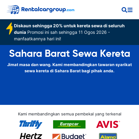
Diskaun sehingga 20% untuk kereta sewa di seluruh
dunia
Promosi ini sah sehingga 11 Ogos 2026 -
manfaatkannya hari ini!
Sahara Barat Sewa Kereta
Jimat masa dan wang. Kami membandingkan tawaran syarikat
sewa kereta di Sahara Barat bagi pihak anda.
Kami membandingkan semua pembekal yang terkenal