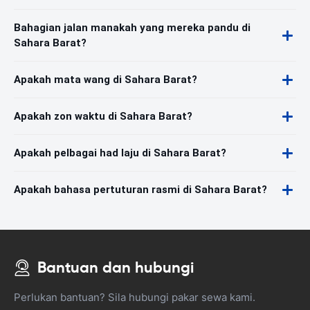
Bahagian jalan manakah yang mereka pandu di
Sahara Barat?
Apakah mata wang di Sahara Barat?
Apakah zon waktu di Sahara Barat?
Apakah pelbagai had laju di Sahara Barat?
Apakah bahasa pertuturan rasmi di Sahara Barat?
Bantuan dan hubungi
Perlukan bantuan? Sila hubungi pakar sewa kami.