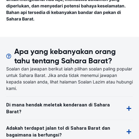
diperlukan, dan menyedari potensi bahaya keselamatan.
Bahan api tersedia di kebanyakan bandar dan pekan di
Sahara Barat.
Apa yang kebanyakan orang
tahu tentang Sahara Barat?
Soalan dan jawapan berikut ialah pilihan soalan paling popular
untuk Sahara Barat. Jika anda tidak menemui jawapan
kepada soalan anda, lihat halaman Soalan Lazim atau hubungi
kami.
Di mana hendak meletak kenderaan di Sahara
Barat?
Adakah terdapat jalan tol di Sahara Barat dan
bagaimana ia berfungsi?