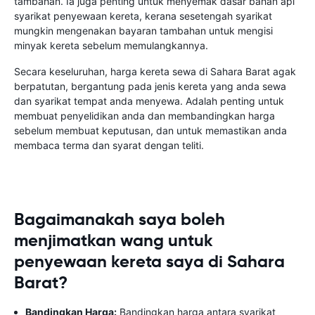
tambahan. Ia juga penting untuk menyemak dasar bahan api
syarikat penyewaan kereta, kerana sesetengah syarikat
mungkin mengenakan bayaran tambahan untuk mengisi
minyak kereta sebelum memulangkannya.
Secara keseluruhan, harga kereta sewa di Sahara Barat agak
berpatutan, bergantung pada jenis kereta yang anda sewa
dan syarikat tempat anda menyewa. Adalah penting untuk
membuat penyelidikan anda dan membandingkan harga
sebelum membuat keputusan, dan untuk memastikan anda
membaca terma dan syarat dengan teliti.
Bagaimanakah saya boleh
menjimatkan wang untuk
penyewaan kereta saya di Sahara
Barat?
Bandingkan Harga:
Bandingkan harga antara syarikat