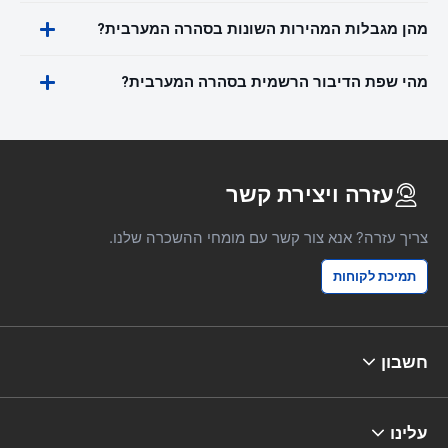
מהן מגבלות המהירות השונות בסהרה המערבית?
מהי שפת הדיבור הרשמית בסהרה המערבית?
עזרה ויצירת קשר
צריך עזרה? אנא צור קשר עם מומחי ההשכרה שלנו.
תמיכת לקוחות
חשבון
עלינו