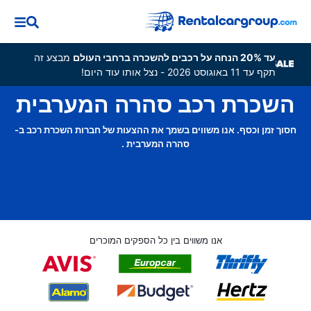
עד 20% הנחה על רכבים להשכרה ברחבי העולם
מבצע זה
תקף עד 11 באוגוסט 2026 - נצל אותו עוד היום!
השכרת רכב סהרה המערבית
חסוך זמן וכסף. אנו משווים בשמך את ההצעות של חברות השכרת רכב ב-
סהרה המערבית .
אנו משווים בין כל הספקים המוכרים