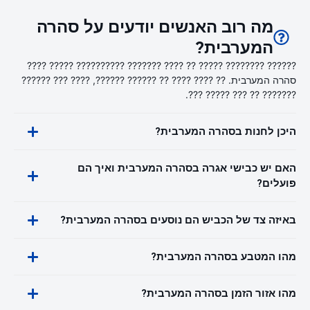
מה רוב האנשים יודעים על סהרה
המערבית?
?????? ???????? ????? ?? ???? ??????? ?????????? ????? ????
סהרה המערבית. ?? ???? ???? ?? ?????? ??????, ???? ??? ??????
??????? ?? ??? ????? ???.
היכן לחנות בסהרה המערבית?
האם יש כבישי אגרה בסהרה המערבית ואיך הם
פועלים?
באיזה צד של הכביש הם נוסעים בסהרה המערבית?
מהו המטבע בסהרה המערבית?
מהו אזור הזמן בסהרה המערבית?