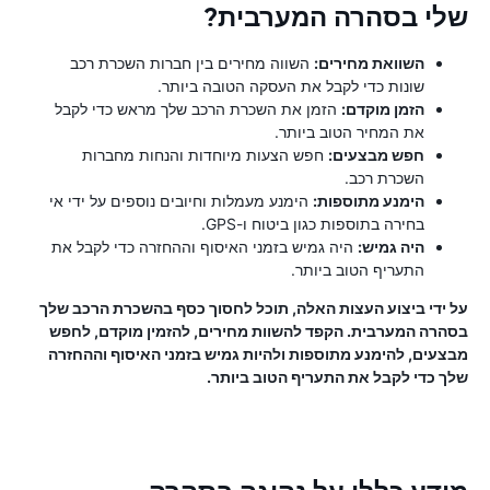
שלי בסהרה המערבית?
השוואת מחירים:
השווה מחירים בין חברות השכרת רכב
שונות כדי לקבל את העסקה הטובה ביותר.
הזמן מוקדם:
הזמן את השכרת הרכב שלך מראש כדי לקבל
את המחיר הטוב ביותר.
חפש מבצעים:
חפש הצעות מיוחדות והנחות מחברות
השכרת רכב.
הימנע מתוספות:
הימנע מעמלות וחיובים נוספים על ידי אי
בחירה בתוספות כגון ביטוח ו-GPS.
היה גמיש:
היה גמיש בזמני האיסוף וההחזרה כדי לקבל את
התעריף הטוב ביותר.
על ידי ביצוע העצות האלה, תוכל לחסוך כסף בהשכרת הרכב שלך
בסהרה המערבית. הקפד להשוות מחירים, להזמין מוקדם, לחפש
מבצעים, להימנע מתוספות ולהיות גמיש בזמני האיסוף וההחזרה
שלך כדי לקבל את התעריף הטוב ביותר.