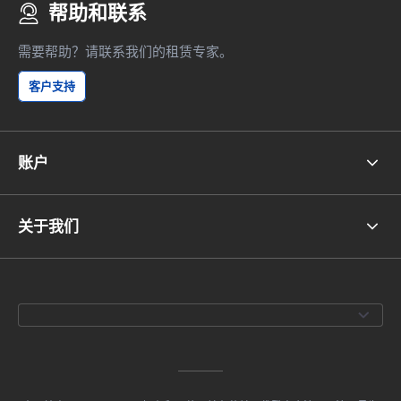
帮助和联系
需要帮助？请联系我们的租赁专家。
客户支持
账户
关于我们