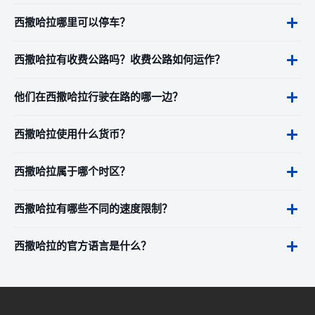
西撒哈拉哪里可以停车？
西撒哈拉有收费公路吗？收费公路如何运作？
他们在西撒哈拉行驶在路的哪一边？
西撒哈拉使用什么货币？
西撒哈拉属于哪个时区？
西撒哈拉有哪些不同的速度限制？
西撒哈拉的官方语言是什么？