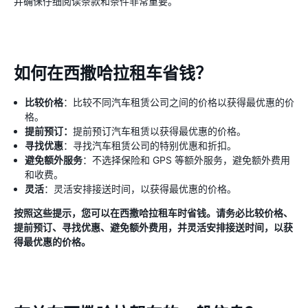
并确保仔细阅读条款和条件非常重要。
如何在西撒哈拉租车省钱？
比较价格
：比较不同汽车租赁公司之间的价格以获得最优惠的价
格。
提前预订：
提前预订汽车租赁以获得最优惠的价格。
寻找优惠
：寻找汽车租赁公司的特别优惠和折扣。
避免额外服务
：不选择保险和 GPS 等额外服务，避免额外费用
和收费。
灵活
：灵活安排接送时间，以获得最优惠的价格。
按照这些提示，您可以在西撒哈拉租车时省钱。请务必比较价格、
提前预订、寻找优惠、避免额外费用，并灵活安排接送时间，以获
得最优惠的价格。