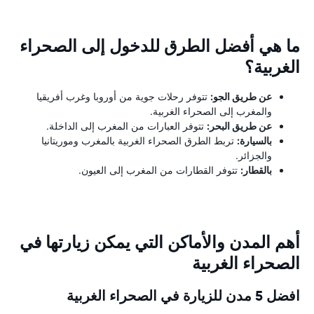
ما هي أفضل الطرق للدخول إلى الصحراء
الغربية؟
عن طريق الجو:
تتوفر رحلات جوية من أوروبا وغرب أفريقيا
والمغرب إلى الصحراء الغربية.
عن طريق البحر:
تتوفر العبارات من المغرب إلى الداخلة.
بالسيارة:
تربط الطرق الصحراء الغربية بالمغرب وموريتانيا
والجزائر.
بالقطار:
تتوفر القطارات من المغرب إلى العيون.
أهم المدن والأماكن التي يمكن زيارتها في
الصحراء الغربية
افضل 5 مدن للزيارة في الصحراء الغربية