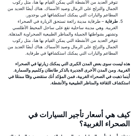
تتوفر العديد من الأنشطة التي يمكن القيام بها هنا، مثل ركوب
الجمال والتزلج على الرمال وصيد الأسماك. هناك أيضًا العديد من
المطاعم والبارات التي يمكنك استكشافها في بوجدور.
طرفاية
– طرفاية مدينة رائعة تستحق الزيارة في الصحراء
الغربية. وهي مدينة ساحلية تقع على ساحل المحيط الأطلسي
وتشتهر بشواطئها الجميلة والمناظر الطبيعية الصحراوية المذهلة.
تتوفر العديد من الأنشطة التي يمكن القيام بها هنا، مثل ركوب
الجمال والتزلج على الرمال وصيد الأسماك. هناك أيضًا العديد من
المطاعم والبارات التي يمكنك استكشافها في طرفاية.
هذه ليست سوى بعض المدن الكبرى التي يمكنك زيارتها في الصحراء
الغربية. ومن المدن الأخرى الجديرة بالذكر طانطان وكلميم والسمارة.
أينما ذهبت في الصحراء الغربية، فمن المؤكد أنك ستقضي وقتًا ممتعًا في
استكشاف الثقافة والمناظر الطبيعية والأنشطة.
كيف هي أسعار تأجير السيارات في
الصحراء الغربية؟