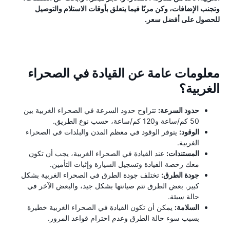
وتجنب الإضافات، وكن مرنًا فيما يتعلق بأوقات الاستلام والتوصيل
للحصول على أفضل سعر.
معلومات عامة عن القيادة في الصحراء
الغربية؟
حدود السرعة:
تتراوح حدود السرعة في الصحراء الغربية بين
50 كم/ساعة و120 كم/ساعة، حسب نوع الطريق.
الوقود:
يتوفر الوقود في معظم المدن والبلدات في الصحراء
الغربية.
المستندات:
عند القيادة في الصحراء الغربية، يجب أن تكون
معك رخصة القيادة وتسجيل السيارة وإثبات التأمين.
جودة الطرق:
تختلف جودة الطرق في الصحراء الغربية بشكل
كبير. بعض الطرق تتم صيانتها بشكل جيد، والبعض الآخر في
حالة سيئة.
السلامة:
يمكن أن تكون القيادة في الصحراء الغربية خطيرة
بسبب سوء حالة الطرق وعدم احترام قواعد المرور.