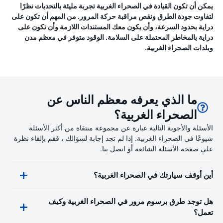
يمكن أن تكون القيادة في الصحراء الغربية تجربة مليئة بالتحديات نظرًا
لتفاوت جودة الطرق ونقص مراقبة حركة المرور. من المهم أن تكون على
دراية بحدود السرعة، وأن يكون معك المستندات اللازمة وأن تكون على
دراية بالمخاطر المحتملة على السلامة. الوقود متوفر في معظم مدن
وبلدات الصحراء الغربية.
ما الذي يعرفه معظم الناس عن
الصحراء الغربية؟
الأسئلة والأجوبة التالية عبارة عن مجموعة منتقاة من أكثر الأسئلة
شيوعًا في الصحراء الغربية. إذا لم تجد إجابة لسؤالك ، فقم بإلقاء نظرة
على صفحة الأسئلة الشائعة أو اتصل بنا.
أين أوقف سيارتك في الصحراء الغربية؟
هل توجد طرق برسوم مرور في الصحراء الغربية وكيف
تعمل؟