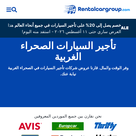
خصم يصل إلى 20% على تأجير السيارات في جميع أنحاء العالم
هذا
العرض ساري حتى ١١ أغسطس ٢٠٢٦ - استفد منه اليوم!
تأجير السيارات الصحراء
الغربية
وفر الوقت والمال. قارنا عروض شركات تأجير السيارات في الصحراء الغربية
نيابة عنك.
نحن نقارن بين جميع الموردين المعروفين