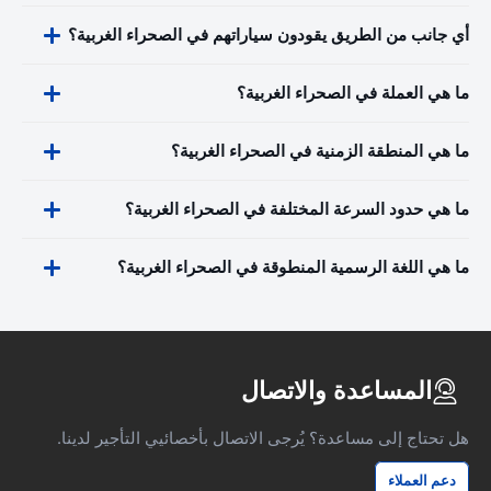
أي جانب من الطريق يقودون سياراتهم في الصحراء الغربية؟
ما هي العملة في الصحراء الغربية؟
ما هي المنطقة الزمنية في الصحراء الغربية؟
ما هي حدود السرعة المختلفة في الصحراء الغربية؟
ما هي اللغة الرسمية المنطوقة في الصحراء الغربية؟
المساعدة والاتصال
هل تحتاج إلى مساعدة؟ يُرجى الاتصال بأخصائيي التأجير لدينا.
دعم العملاء