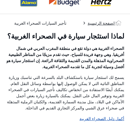
الصفحة الرئيسية
تأجير السيارات الصحراء الغربية
لماذا استئجار سيارة في الصحراء الغربية؟
الصحراء الغربية هي دولة تقع في منطقة المغرب العربي في شمال
أفريقيا. وهي وجهة فريدة للسياح، حيث تقدم مزيجًا من المناظر الطبيعية
الصحراوية المذهلة والمدن القديمة والثقافة الرائعة. إن استئجار سيارة هو
أفضل وسيلة لتجربة كل ما تقدمه الصحراء الغربية.
يسمح لك استئجار سيارة باستكشاف البلد بالسرعة التي تناسبك وزيارة
المناطق النائية التي لا يمكن الوصول إليها بواسطة وسائل النقل العام.
يمكنك أيضًا الاستفادة من انخفاض تكاليف تأجير السيارات في الصحراء
الغربية وتوفير المال على النقل. يمكنك بالسيارة زيارة بعض أجمل
الأماكن في البلاد، مثل مدينة السمارة القديمة، والكثبان الرملية المذهلة
في صحراء عرق الشبي والمركز التجاري القديم في الداخلة.
أكمل دليل الصحراء الغربية