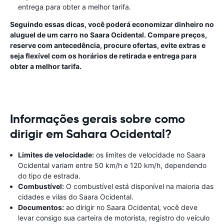
entrega para obter a melhor tarifa.
Seguindo essas dicas, você poderá economizar dinheiro no
aluguel de um carro no Saara Ocidental. Compare preços,
reserve com antecedência, procure ofertas, evite extras e
seja flexível com os horários de retirada e entrega para
obter a melhor tarifa.
Informações gerais sobre como
dirigir em Sahara Ocidental?
Limites de velocidade:
os limites de velocidade no Saara
Ocidental variam entre 50 km/h e 120 km/h, dependendo
do tipo de estrada.
Combustível:
O combustível está disponível na maioria das
cidades e vilas do Saara Ocidental.
Documentos:
ao dirigir no Saara Ocidental, você deve
levar consigo sua carteira de motorista, registro do veículo