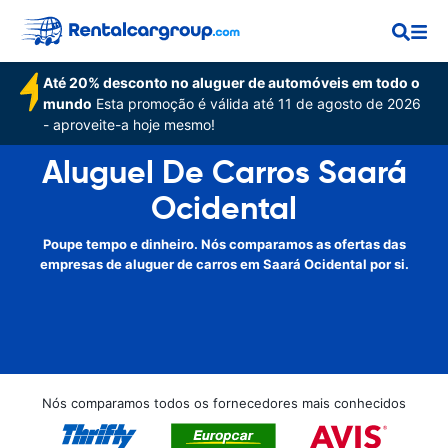
Até 20% desconto no aluguer de automóveis em todo o
mundo
Esta promoção é válida até 11 de agosto de 2026
- aproveite-a hoje mesmo!
Aluguel De Carros Saará
Ocidental
Poupe tempo e dinheiro. Nós comparamos as ofertas das
empresas de aluguer de carros em Saará Ocidental por si.
Nós comparamos todos os fornecedores mais conhecidos