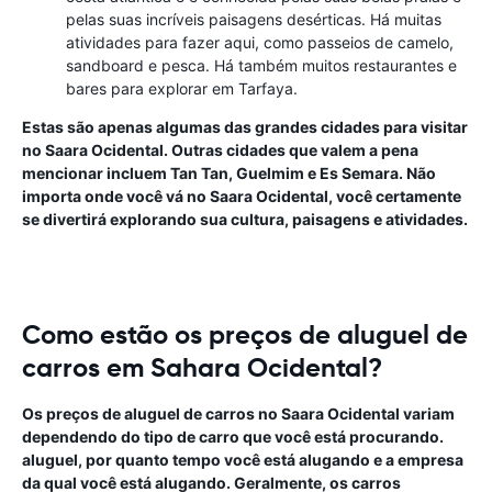
pelas suas incríveis paisagens desérticas. Há muitas
atividades para fazer aqui, como passeios de camelo,
sandboard e pesca. Há também muitos restaurantes e
bares para explorar em Tarfaya.
Estas são apenas algumas das grandes cidades para visitar
no Saara Ocidental. Outras cidades que valem a pena
mencionar incluem Tan Tan, Guelmim e Es Semara. Não
importa onde você vá no Saara Ocidental, você certamente
se divertirá explorando sua cultura, paisagens e atividades.
Como estão os preços de aluguel de
carros em Sahara Ocidental?
Os preços de aluguel de carros no Saara Ocidental variam
dependendo do tipo de carro que você está procurando.
aluguel, por quanto tempo você está alugando e a empresa
da qual você está alugando. Geralmente, os carros