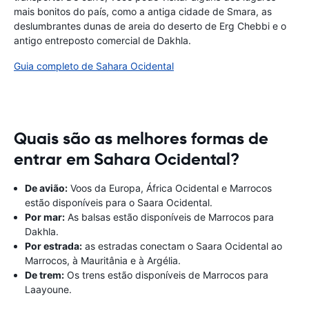
mais bonitos do país, como a antiga cidade de Smara, as
deslumbrantes dunas de areia do deserto de Erg Chebbi e o
antigo entreposto comercial de Dakhla.
Guia completo de Sahara Ocidental
Quais são as melhores formas de
entrar em Sahara Ocidental?
De avião:
Voos da Europa, África Ocidental e Marrocos
estão disponíveis para o Saara Ocidental.
Por mar:
As balsas estão disponíveis de Marrocos para
Dakhla.
Por estrada:
as estradas conectam o Saara Ocidental ao
Marrocos, à Mauritânia e à Argélia.
De trem:
Os trens estão disponíveis de Marrocos para
Laayoune.