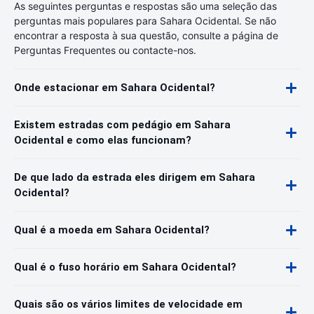
As seguintes perguntas e respostas são uma seleção das
perguntas mais populares para Sahara Ocidental. Se não
encontrar a resposta à sua questão, consulte a página de
Perguntas Frequentes ou contacte-nos.
Onde estacionar em Sahara Ocidental?
Existem estradas com pedágio em Sahara
Ocidental e como elas funcionam?
De que lado da estrada eles dirigem em Sahara
Ocidental?
Qual é a moeda em Sahara Ocidental?
Qual é o fuso horário em Sahara Ocidental?
Quais são os vários limites de velocidade em