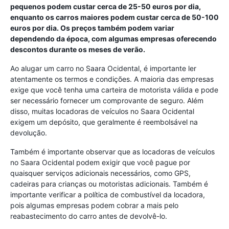
pequenos podem custar cerca de 25-50 euros por dia,
enquanto os carros maiores podem custar cerca de 50-100
euros por dia. Os preços também podem variar
dependendo da época, com algumas empresas oferecendo
descontos durante os meses de verão.
Ao alugar um carro no Saara Ocidental, é importante ler
atentamente os termos e condições. A maioria das empresas
exige que você tenha uma carteira de motorista válida e pode
ser necessário fornecer um comprovante de seguro. Além
disso, muitas locadoras de veículos no Saara Ocidental
exigem um depósito, que geralmente é reembolsável na
devolução.
Também é importante observar que as locadoras de veículos
no Saara Ocidental podem exigir que você pague por
quaisquer serviços adicionais necessários, como GPS,
cadeiras para crianças ou motoristas adicionais. Também é
importante verificar a política de combustível da locadora,
pois algumas empresas podem cobrar a mais pelo
reabastecimento do carro antes de devolvê-lo.