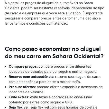
No geral, os preços de aluguel de automóveis no Saara
Ocidental podem ser bastante razoáveis, dependendo do tipo
de carro e da empresa que você está alugando. É importante
pesquisar e comparar preços antes de tomar uma decisão e
ler os termos e condições com atenção.
Como posso economizar no aluguel
do meu carro em Sahara Ocidental?
Compare preços:
compare preços entre diferentes
locadoras de veículos para conseguir o melhor negócio.
Reserve com antecedência:
reserve seu aluguel de carro
com antecedência para obter a melhor tarifa.
Procure ofertas:
procure ofertas especiais e descontos de
locadoras de veículos.
Evite extras:
evite taxas e cobranças adicionais não
optando por extras como seguro e GPS.
Seja flexível:
seja flexível com seus horários de coleta e