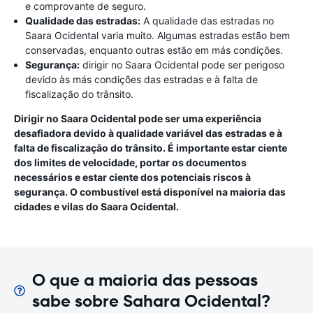
e comprovante de seguro.
Qualidade das estradas:
A qualidade das estradas no
Saara Ocidental varia muito. Algumas estradas estão bem
conservadas, enquanto outras estão em más condições.
Segurança:
dirigir no Saara Ocidental pode ser perigoso
devido às más condições das estradas e à falta de
fiscalização do trânsito.
Dirigir no Saara Ocidental pode ser uma experiência
desafiadora devido à qualidade variável das estradas e à
falta de fiscalização do trânsito. É importante estar ciente
dos limites de velocidade, portar os documentos
necessários e estar ciente dos potenciais riscos à
segurança. O combustível está disponível na maioria das
cidades e vilas do Saara Ocidental.
O que a maioria das pessoas
sabe sobre Sahara Ocidental?