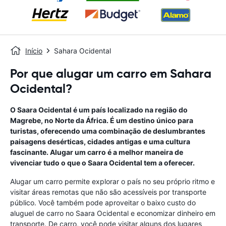
Início
Sahara Ocidental
Por que alugar um carro em Sahara
Ocidental?
O Saara Ocidental é um país localizado na região do
Magrebe, no Norte da África. É um destino único para
turistas, oferecendo uma combinação de deslumbrantes
paisagens desérticas, cidades antigas e uma cultura
fascinante. Alugar um carro é a melhor maneira de
vivenciar tudo o que o Saara Ocidental tem a oferecer.
Alugar um carro permite explorar o país no seu próprio ritmo e
visitar áreas remotas que não são acessíveis por transporte
público. Você também pode aproveitar o baixo custo do
aluguel de carro no Saara Ocidental e economizar dinheiro em
transporte. De carro, você pode visitar alguns dos lugares