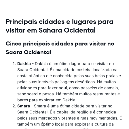
Principais cidades e lugares para
visitar em Sahara Ocidental
Cinco principais cidades para visitar no
Saara Ocidental
Dakhla
- Dakhla é um ótimo lugar para se visitar no
Saara Ocidental. É uma cidade costeira localizada na
costa atlântica e é conhecida pelas suas belas praias e
pelas suas incríveis paisagens desérticas. Há muitas
atividades para fazer aqui, como passeios de camelo,
sandboard e pesca. Há também muitos restaurantes e
bares para explorar em Dakhla.
Smara
- Smara é uma ótima cidade para visitar no
Saara Ocidental. É a capital da região e é conhecida
pelos seus mercados vibrantes e ruas movimentadas. É
também um óptimo local para explorar a cultura da