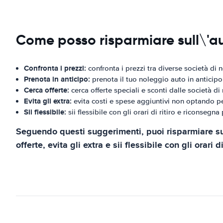
Come posso risparmiare sull\'a
Confronta i prezzi:
confronta i prezzi tra diverse società di 
Prenota in anticipo:
prenota il tuo noleggio auto in anticipo 
Cerca offerte:
cerca offerte speciali e sconti dalle società di
Evita gli extra:
evita costi e spese aggiuntivi non optando p
Sii flessibile:
sii flessibile con gli orari di ritiro e riconsegna
Seguendo questi suggerimenti, puoi risparmiare sul 
offerte, evita gli extra e sii flessibile con gli orari 