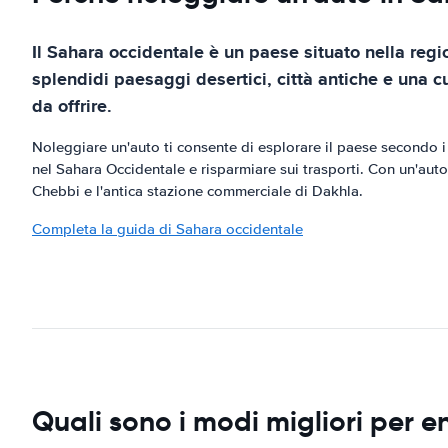
Il Sahara occidentale è un paese situato nella regi
splendidi paesaggi desertici, città antiche e una c
da offrire.
Noleggiare un'auto ti consente di esplorare il paese secondo i 
nel Sahara Occidentale e risparmiare sui trasporti. Con un'auto 
Chebbi e l'antica stazione commerciale di Dakhla.
Completa la guida di Sahara occidentale
Quali sono i modi migliori per e