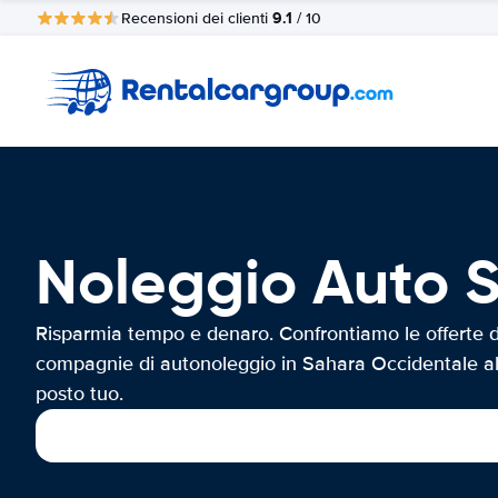
9.1
Recensioni dei clienti
/ 10
Noleggio Auto 
Risparmia tempo e denaro. Confrontiamo le offerte d
compagnie di autonoleggio in Sahara Occidentale a
posto tuo.