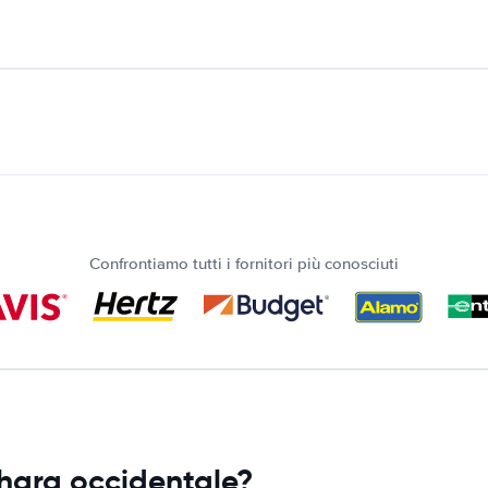
Confrontiamo tutti i fornitori più conosciuti
ahara occidentale?