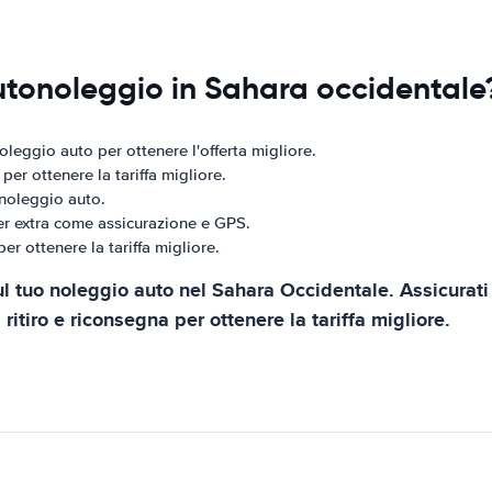
utonoleggio in Sahara occidentale
noleggio auto per ottenere l'offerta migliore.
per ottenere la tariffa migliore.
 noleggio auto.
er extra come assicurazione e GPS.
 per ottenere la tariffa migliore.
tuo noleggio auto nel Sahara Occidentale. Assicurati di
di ritiro e riconsegna per ottenere la tariffa migliore.