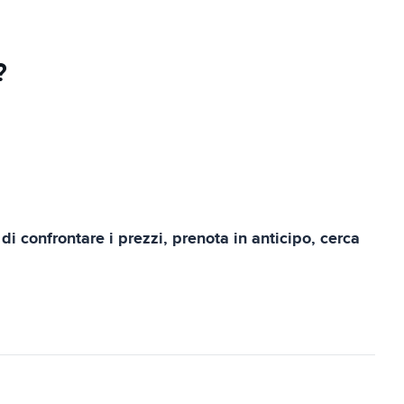
?
 confrontare i prezzi, prenota in anticipo, cerca