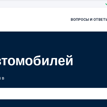
ВОПРОСЫ И ОТВЕТ
втомобилей
 в