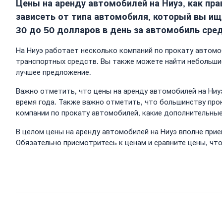
Цены на аренду автомобилей на Ниуэ, как пр
зависеть от типа автомобиля, который вы ищ
30 до 50 долларов в день за автомобиль сред
На Ниуэ работает несколько компаний по прокату автомоб
транспортных средств. Вы также можете найти небольши
лучшее предложение.
Важно отметить, что цены на аренду автомобилей на Ниуэ
время года. Также важно отметить, что большинству про
компании по прокату автомобилей, какие дополнительные
В целом цены на аренду автомобилей на Ниуэ вполне при
Обязательно присмотритесь к ценам и сравните цены, чт