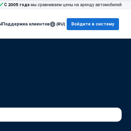
С 2005 года
мы сравниваем цены на аренду автомобилей
Ы
Поддержка клиентов
(RU)
Войдите в систему