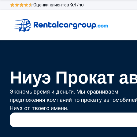
9.1
Оценки клиентов
/ 10
Ниуэ Прокат а
Экономь время и деньги. Мы сравниваем
предложения компаний по прокату автомобилей
Ниуэ от твоего имени.