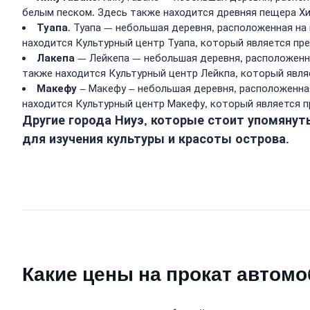
белым песком. Здесь также находится древняя пещера Хи
Туапа
. Туапа — небольшая деревня, расположенная н
находится Культурный центр Туапа, который является пр
Лакепа
— Лейкепа — небольшая деревня, расположенна
также находится Культурный центр Лейкпа, который явля
Макефу
– Макефу – небольшая деревня, расположенна
находится Культурный центр Макефу, который является п
Другие города Ниуэ, которые стоит упомянут
для изучения культуры и красоты острова.
Какие цены на прокат автомо