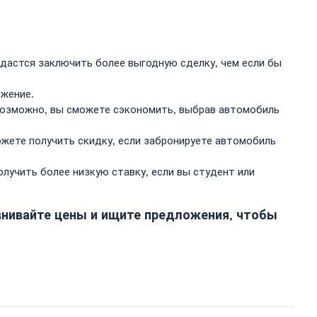
дастся заключить более выгодную сделку, чем если бы
ожение.
Возможно, вы сможете сэкономить, выбрав автомобиль
ете получить скидку, если забронируете автомобиль
лучить более низкую ставку, если вы студент или
внивайте цены и ищите предложения, чтобы