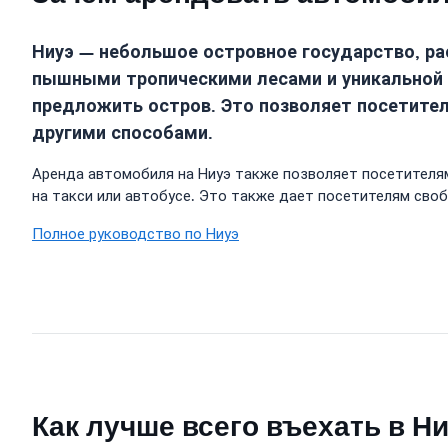
Ниуэ — небольшое островное государство, ра
пышными тропическими лесами и уникальной к
предложить остров. Это позволяет посетите
другими способами.
Аренда автомобиля на Ниуэ также позволяет посетителя
на такси или автобусе. Это также дает посетителям своб
Полное руководство по Ниуэ
Как лучше всего въехать в Н