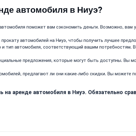
енде автомобиля в Ниуэ?
втомобиля поможет вам сэкономить деньги. Возможно, вам у
 прокату автомобилей на Ниуэ, чтобы получить лучшее предл
 и тип автомобиля, соответствующий вашим потребностям. 
иальные предложения, которые могут быть доступны. Вы мож
мобилей, предлагают ли они какие-либо скидки. Вы можете по
 на аренде автомобиля в Ниуэ. Обязательно сра