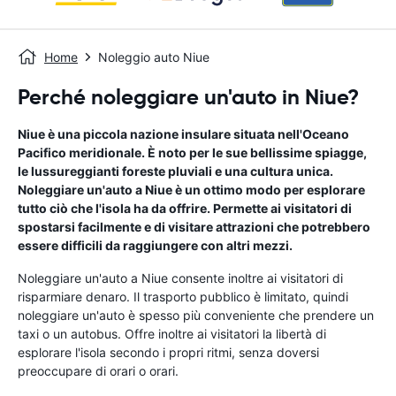
Home
Noleggio auto Niue
Perché noleggiare un'auto in Niue?
Niue è una piccola nazione insulare situata nell'Oceano
Pacifico meridionale. È noto per le sue bellissime spiagge,
le lussureggianti foreste pluviali e una cultura unica.
Noleggiare un'auto a Niue è un ottimo modo per esplorare
tutto ciò che l'isola ha da offrire. Permette ai visitatori di
spostarsi facilmente e di visitare attrazioni che potrebbero
essere difficili da raggiungere con altri mezzi.
Noleggiare un'auto a Niue consente inoltre ai visitatori di
risparmiare denaro. Il trasporto pubblico è limitato, quindi
noleggiare un'auto è spesso più conveniente che prendere un
taxi o un autobus. Offre inoltre ai visitatori la libertà di
esplorare l'isola secondo i propri ritmi, senza doversi
preoccupare di orari o orari.