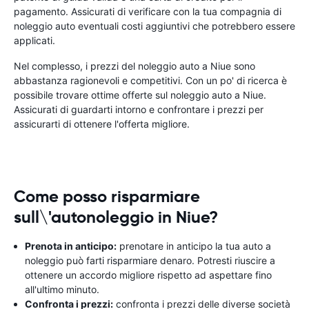
pagamento. Assicurati di verificare con la tua compagnia di
noleggio auto eventuali costi aggiuntivi che potrebbero essere
applicati.
Nel complesso, i prezzi del noleggio auto a Niue sono
abbastanza ragionevoli e competitivi. Con un po' di ricerca è
possibile trovare ottime offerte sul noleggio auto a Niue.
Assicurati di guardarti intorno e confrontare i prezzi per
assicurarti di ottenere l'offerta migliore.
Come posso risparmiare
sull\'autonoleggio in Niue?
Prenota in anticipo:
prenotare in anticipo la tua auto a
noleggio può farti risparmiare denaro. Potresti riuscire a
ottenere un accordo migliore rispetto ad aspettare fino
all'ultimo minuto.
Confronta i prezzi:
confronta i prezzi delle diverse società