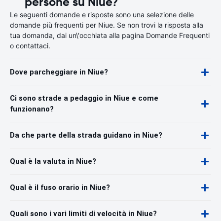
persone su Niue?
Le seguenti domande e risposte sono una selezione delle
domande più frequenti per Niue. Se non trovi la risposta alla
tua domanda, dai un\'occhiata alla pagina Domande Frequenti
o contattaci.
Dove parcheggiare in Niue?
Ci sono strade a pedaggio in Niue e come
funzionano?
Da che parte della strada guidano in Niue?
Qual è la valuta in Niue?
Qual è il fuso orario in Niue?
Quali sono i vari limiti di velocità in Niue?