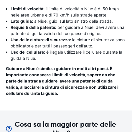
Limiti di velocità:
il limite di velocità a Niue è di 50 km/h
nelle aree urbane e di 70 km/h sulle strade aperte.
Lato guida:
a Niue, guidi sul lato sinistro della strada.
Requisiti della patente:
per guidare a Niue, devi avere una
patente di guida valida del tuo paese d'origine.
Uso delle cinture di sicurezza:
le cinture di sicurezza sono
obbligatorie per tutti i passeggeri dell'auto.
Uso del cellulare:
è illegale utilizzare il cellulare durante la
guida a Niue.
Guidare a Niue è simile a guidare in molti altri paesi. È
importante conoscere i limiti di velocità, sapere da che
parte della strada guidare, avere una patente di guida
valida, allacciare la cintura di sicurezza e non utilizzare il
cellulare durante la guida.
Cosa sa la maggior parte delle