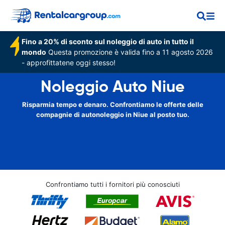
Fino a 20% di sconto sul noleggio di auto in tutto il
mondo
Questa promozione è valida fino a 11 agosto 2026
- approfittatene oggi stesso!
Noleggio Auto Niue
Risparmia tempo e denaro. Confrontiamo le offerte delle
compagnie di autonoleggio in Niue al posto tuo.
Confrontiamo tutti i fornitori più conosciuti