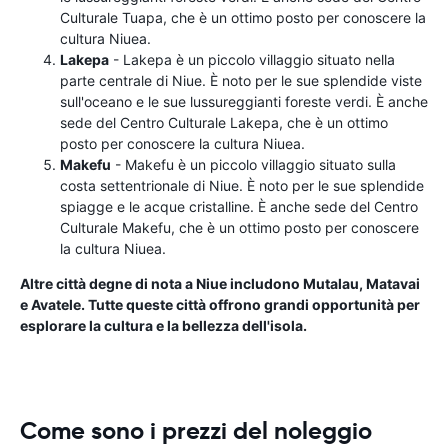
Culturale Tuapa, che è un ottimo posto per conoscere la
cultura Niuea.
Lakepa
- Lakepa è un piccolo villaggio situato nella
parte centrale di Niue. È noto per le sue splendide viste
sull'oceano e le sue lussureggianti foreste verdi. È anche
sede del Centro Culturale Lakepa, che è un ottimo
posto per conoscere la cultura Niuea.
Makefu
- Makefu è un piccolo villaggio situato sulla
costa settentrionale di Niue. È noto per le sue splendide
spiagge e le acque cristalline. È anche sede del Centro
Culturale Makefu, che è un ottimo posto per conoscere
la cultura Niuea.
Altre città degne di nota a Niue includono Mutalau, Matavai
e Avatele. Tutte queste città offrono grandi opportunità per
esplorare la cultura e la bellezza dell'isola.
Come sono i prezzi del noleggio