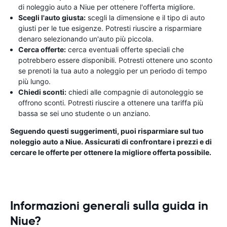
di noleggio auto a Niue per ottenere l'offerta migliore.
Scegli l'auto giusta:
scegli la dimensione e il tipo di auto
giusti per le tue esigenze. Potresti riuscire a risparmiare
denaro selezionando un'auto più piccola.
Cerca offerte:
cerca eventuali offerte speciali che
potrebbero essere disponibili. Potresti ottenere uno sconto
se prenoti la tua auto a noleggio per un periodo di tempo
più lungo.
Chiedi sconti:
chiedi alle compagnie di autonoleggio se
offrono sconti. Potresti riuscire a ottenere una tariffa più
bassa se sei uno studente o un anziano.
Seguendo questi suggerimenti, puoi risparmiare sul tuo
noleggio auto a Niue. Assicurati di confrontare i prezzi e di
cercare le offerte per ottenere la migliore offerta possibile.
Informazioni generali sulla guida in
Niue?