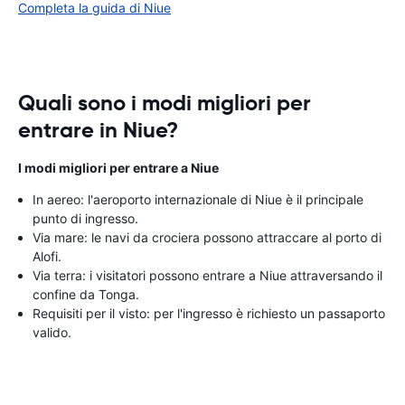
Completa la guida di Niue
Quali sono i modi migliori per
entrare in Niue?
I modi migliori per entrare a Niue
In aereo: l'aeroporto internazionale di Niue è il principale
punto di ingresso.
Via mare: le navi da crociera possono attraccare al porto di
Alofi.
Via terra: i visitatori possono entrare a Niue attraversando il
confine da Tonga.
Requisiti per il visto: per l'ingresso è richiesto un passaporto
valido.