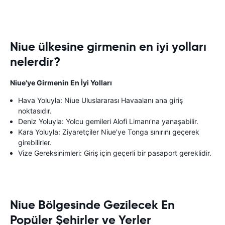
Niue ülkesine girmenin en iyi yolları
nelerdir?
Niue'ye Girmenin En İyi Yolları
Hava Yoluyla: Niue Uluslararası Havaalanı ana giriş
noktasıdır.
Deniz Yoluyla: Yolcu gemileri Alofi Limanı'na yanaşabilir.
Kara Yoluyla: Ziyaretçiler Niue'ye Tonga sınırını geçerek
girebilirler.
Vize Gereksinimleri: Giriş için geçerli bir pasaport gereklidir.
Niue Bölgesinde Gezilecek En
Popüler Şehirler ve Yerler