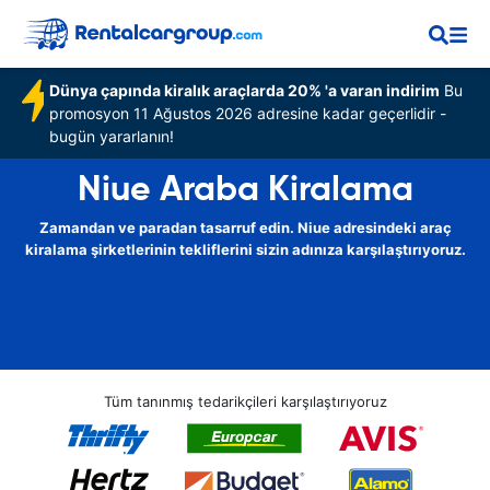
Dünya çapında kiralık araçlarda 20% 'a varan indirim
Bu
promosyon 11 Ağustos 2026 adresine kadar geçerlidir -
bugün yararlanın!
Niue Araba Kiralama
Zamandan ve paradan tasarruf edin. Niue adresindeki araç
kiralama şirketlerinin tekliflerini sizin adınıza karşılaştırıyoruz.
Tüm tanınmış tedarikçileri karşılaştırıyoruz