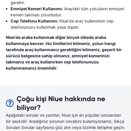
gerekir.
Emniyet Kemeri Kullanımı:
Araçtaki tüm yolcuların emniyet
kemeri takması zorunludur.
Cep Telefonu Kullanımı:
Niue'de araç kullanırken cep
telefonunuzu kullanmak yasa dışıdır.
Niee'de araba kullanmak diğer birçok ülkede araba
kullanmaya benzer. Hız limitlerini bilmeniz, yolun hangi
tarafında araç kullanmanız gerektiğini bilmeniz, geçerli bir
sürücü belgesine sahip olmanız, emniyet kemerinizi
takmanız ve araç kullanırken cep telefonunuzu
kullanmamanız önemlidir.
Çoğu kişi Niue hakkında ne
biliyor?
Aşağıdaki sorular ve yanıtlar, Niue için en popüler sorulardan
bir seçkidir. Aradığınız sorunun cevabını bulamıyorsanız, Sıkça
Sorulan Sorular sayfasına göz atın veya bizimle iletişime geçin.