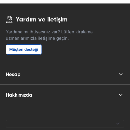
Yardım ve iletişim
Yardıma mı ihtiyacınız var? Lütfen kiralama
uzmanlarımızla iletişime geçin.
Müşteri desteği
Hesap
Hakkımızda