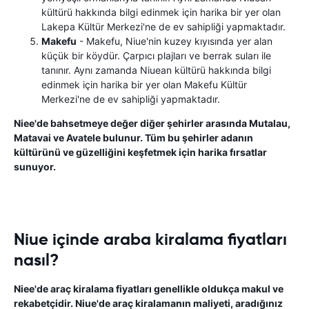
kültürü hakkında bilgi edinmek için harika bir yer olan
Lakepa Kültür Merkezi'ne de ev sahipliği yapmaktadır.
Makefu
- Makefu, Niue'nin kuzey kıyısında yer alan
küçük bir köydür. Çarpıcı plajları ve berrak suları ile
tanınır. Aynı zamanda Niuean kültürü hakkında bilgi
edinmek için harika bir yer olan Makefu Kültür
Merkezi'ne de ev sahipliği yapmaktadır.
Niee'de bahsetmeye değer diğer şehirler arasında Mutalau,
Matavai ve Avatele bulunur. Tüm bu şehirler adanın
kültürünü ve güzelliğini keşfetmek için harika fırsatlar
sunuyor.
Niue içinde araba kiralama fiyatları
nasıl?
Niee'de araç kiralama fiyatları genellikle oldukça makul ve
rekabetçidir. Niue'de araç kiralamanın maliyeti, aradığınız