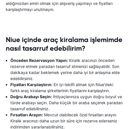
aldığınızdan emin olmak için alışveriş yapmayı ve fiyatları
karşılaştırmayı unutmayın.
Niue içinde araç kiralama işlemimde
nasıl tasarruf edebilirim?
Önceden Rezervasyon Yapın:
Kiralık aracınızı önceden
rezerve etmek paradan tasarruf etmenizi sağlayabilir. Son
dakikaya kadar beklemek yerine daha iyi bir anlaşma elde
edebilirsiniz.
Fiyatları Karşılaştırın:
En iyi teklifi almak için Niue'deki
farklı araç kiralama şirketlerinin fiyatlarını karşılaştırın.
Doğru Arabayı Seçin:
İhtiyaçlarınıza uygun doğru boyut ve
türde arabayı seçin. Daha küçük bir araba seçerek paradan
tasarruf edebilirsiniz.
Fırsatları Arayın:
Mevcut olabilecek özel fırsatları arayın.
Kiralık aracınızı daha uzun bir süre için rezerve ederseniz
indirimden yararlanabilirsiniz.