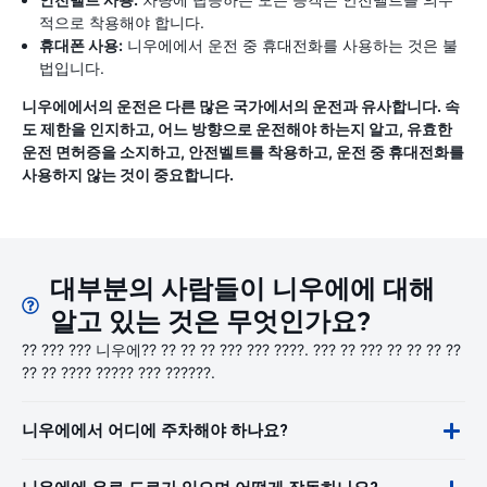
적으로 착용해야 합니다.
휴대폰 사용:
니우에에서 운전 중 휴대전화를 사용하는 것은 불
법입니다.
니우에에서의 운전은 다른 많은 국가에서의 운전과 유사합니다. 속
도 제한을 인지하고, 어느 방향으로 운전해야 하는지 알고, 유효한
운전 면허증을 소지하고, 안전벨트를 착용하고, 운전 중 휴대전화를
사용하지 않는 것이 중요합니다.
대부분의 사람들이 니우에에 대해
알고 있는 것은 무엇인가요?
?? ??? ??? 니우에?? ?? ?? ?? ??? ??? ????. ??? ?? ??? ?? ?? ?? ??
?? ?? ???? ????? ??? ??????.
니우에에서 어디에 주차해야 하나요?