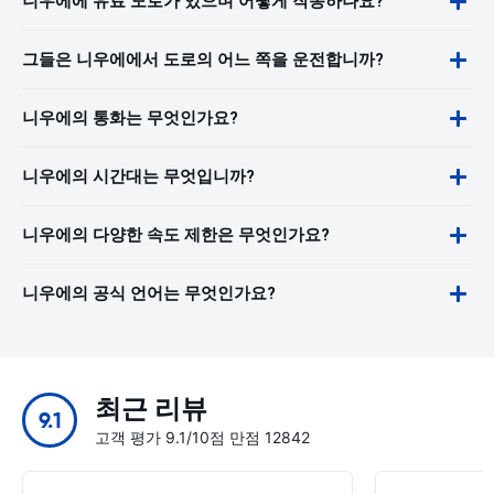
니우에에 유료 도로가 있으며 어떻게 작동하나요?
그들은 니우에에서 도로의 어느 쪽을 운전합니까?
니우에의 통화는 무엇인가요?
니우에의 시간대는 무엇입니까?
니우에의 다양한 속도 제한은 무엇인가요?
니우에의 공식 언어는 무엇인가요?
최근 리뷰
9.1
고객 평가 9.1/10점 만점 12842