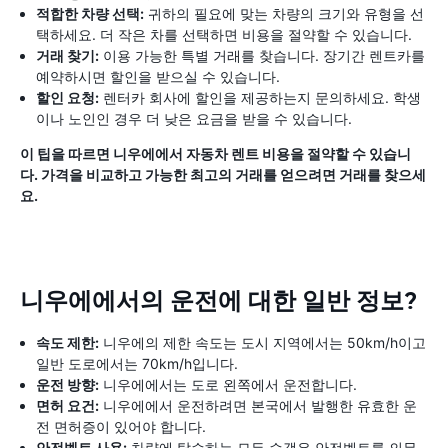
적합한 차량 선택:
귀하의 필요에 맞는 차량의 크기와 유형을 선
택하세요. 더 작은 차를 선택하면 비용을 절약할 수 있습니다.
거래 찾기:
이용 가능한 특별 거래를 찾습니다. 장기간 렌트카를
예약하시면 할인을 받으실 수 있습니다.
할인 요청:
렌터카 회사에 할인을 제공하는지 문의하세요. 학생
이나 노인인 경우 더 낮은 요금을 받을 수 있습니다.
이 팁을 따르면 니우에에서 자동차 렌트 비용을 절약할 수 있습니
다. 가격을 비교하고 가능한 최고의 거래를 얻으려면 거래를 찾으세
요.
니우에에서의 운전에 대한 일반 정보?
속도 제한:
니우에의 제한 속도는 도시 지역에서는 50km/h이고
일반 도로에서는 70km/h입니다.
운전 방향:
니우에에서는 도로 왼쪽에서 운전합니다.
면허 요건:
니우에에서 운전하려면 본국에서 발행한 유효한 운
전 면허증이 있어야 합니다.
안전벨트 사용:
차량에 탑승하는 모든 승객은 안전벨트를 의무