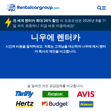
전 세계 렌터카 최대 20% 할인
이 프로모션은 2026년 8월 11
일 까지 유효하니 지금 바로 이용하세요!
니우에 렌터카
시간과 비용을 절약하세요. 저희는 고객님을 대신하여 니우에 에서 렌터
카 회사의 제안을 비교합니다.
잘 알려진 모든 공급업체를 비교합니다.