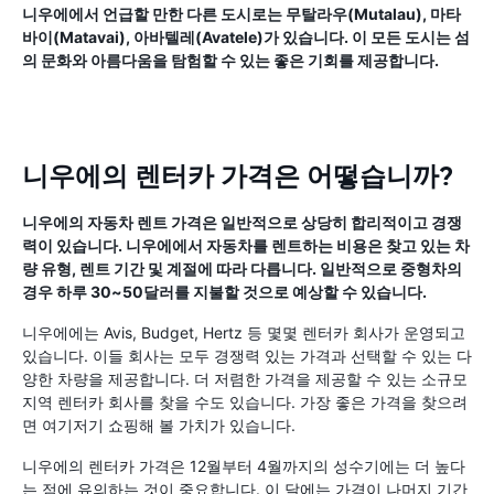
니우에에서 언급할 만한 다른 도시로는 무탈라우(Mutalau), 마타
바이(Matavai), 아바텔레(Avatele)가 있습니다. 이 모든 도시는 섬
의 문화와 아름다움을 탐험할 수 있는 좋은 기회를 제공합니다.
니우에의 렌터카 가격은 어떻습니까?
니우에의 자동차 렌트 가격은 일반적으로 상당히 합리적이고 경쟁
력이 있습니다. 니우에에서 자동차를 렌트하는 비용은 찾고 있는 차
량 유형, 렌트 기간 및 계절에 따라 다릅니다. 일반적으로 중형차의
경우 하루 30~50달러를 지불할 것으로 예상할 수 있습니다.
니우에에는 Avis, Budget, Hertz 등 몇몇 렌터카 회사가 운영되고
있습니다. 이들 회사는 모두 경쟁력 있는 가격과 선택할 수 있는 다
양한 차량을 제공합니다. 더 저렴한 가격을 제공할 수 있는 소규모
지역 렌터카 회사를 찾을 수도 있습니다. 가장 좋은 가격을 찾으려
면 여기저기 쇼핑해 볼 가치가 있습니다.
니우에의 렌터카 가격은 12월부터 4월까지의 성수기에는 더 높다
는 점에 유의하는 것이 중요합니다. 이 달에는 가격이 나머지 기간