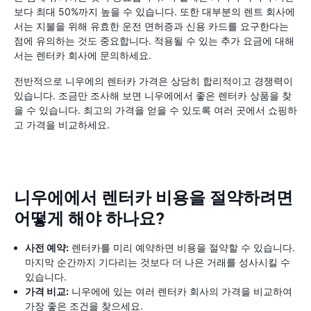
보다 최대 50%까지 높을 수 있습니다. 또한 대부분의 렌트 회사에
서는 지불을 위해 유효한 운전 면허증과 신용 카드를 요구한다는
점에 유의하는 것도 중요합니다. 적용될 수 있는 추가 요금에 대해
서는 렌터카 회사에 문의하세요.
전반적으로 니우에의 렌터카 가격은 상당히 합리적이고 경쟁력이
있습니다. 조금만 조사해 보면 니우에에서 좋은 렌터카 상품을 찾
을 수 있습니다. 최고의 가격을 얻을 수 있도록 여러 곳에서 쇼핑하
고 가격을 비교하세요.
니우에에서 렌터카 비용을 절약하려면
어떻게 해야 하나요?
사전 예약:
렌터카를 미리 예약하면 비용을 절약할 수 있습니다.
마지막 순간까지 기다리는 것보다 더 나은 거래를 성사시킬 수
있습니다.
가격 비교:
니우에에 있는 여러 렌터카 회사의 가격을 비교하여
가장 좋은 조건을 찾으세요.