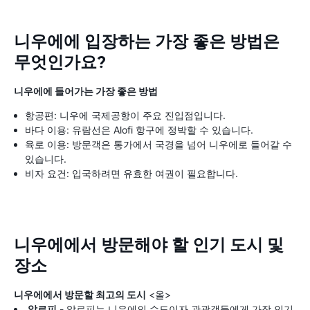
니우에에 입장하는 가장 좋은 방법은
무엇인가요?
니우에에 들어가는 가장 좋은 방법
항공편: 니우에 국제공항이 주요 진입점입니다.
바다 이용: 유람선은 Alofi 항구에 정박할 수 있습니다.
육로 이용: 방문객은 통가에서 국경을 넘어 니우에로 들어갈 수
있습니다.
비자 요건: 입국하려면 유효한 여권이 필요합니다.
니우에에서 방문해야 할 인기 도시 및
장소
니우에에서 방문할 최고의 도시
<올>
알로피
- 알로피는 니우에의 수도이자 관광객들에게 가장 인기