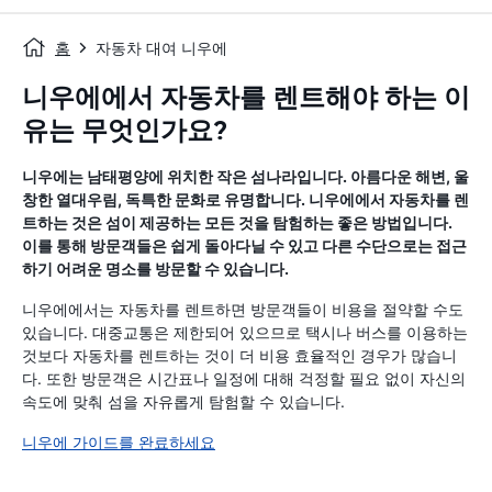
홈
자동차 대여 니우에
니우에에서 자동차를 렌트해야 하는 이
유는 무엇인가요?
니우에는 남태평양에 위치한 작은 섬나라입니다. 아름다운 해변, 울
창한 열대우림, 독특한 문화로 유명합니다. 니우에에서 자동차를 렌
트하는 것은 섬이 제공하는 모든 것을 탐험하는 좋은 방법입니다.
이를 통해 방문객들은 쉽게 돌아다닐 수 있고 다른 수단으로는 접근
하기 어려운 명소를 방문할 수 있습니다.
니우에에서는 자동차를 렌트하면 방문객들이 비용을 절약할 수도
있습니다. 대중교통은 제한되어 있으므로 택시나 버스를 이용하는
것보다 자동차를 렌트하는 것이 더 비용 효율적인 경우가 많습니
다. 또한 방문객은 시간표나 일정에 대해 걱정할 필요 없이 자신의
속도에 맞춰 섬을 자유롭게 탐험할 수 있습니다.
니우에 가이드를 완료하세요