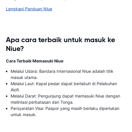
Lengkapi Panduan Niue
Apa cara terbaik untuk masuk ke
Niue?
Cara Terbaik Memasuki Niue
Melalui Udara: Bandara Internasional Niue adalah titik
masuk utama.
Melalui Laut: Kapal pesiar dapat berlabuh di Pelabuhan
Alofi.
Melalui Darat: Pengunjung dapat memasuki Niue dengan
melintasi perbatasan dari Tonga.
Persyaratan Visa: Paspor yang masih berlaku diperlukan
untuk masuk.