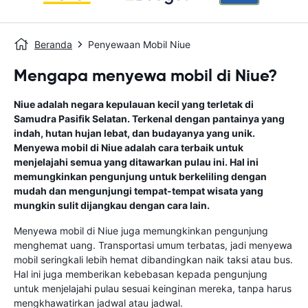
Beranda
Penyewaan Mobil Niue
Mengapa menyewa mobil di Niue?
Niue adalah negara kepulauan kecil yang terletak di
Samudra Pasifik Selatan. Terkenal dengan pantainya yang
indah, hutan hujan lebat, dan budayanya yang unik.
Menyewa mobil di Niue adalah cara terbaik untuk
menjelajahi semua yang ditawarkan pulau ini. Hal ini
memungkinkan pengunjung untuk berkeliling dengan
mudah dan mengunjungi tempat-tempat wisata yang
mungkin sulit dijangkau dengan cara lain.
Menyewa mobil di Niue juga memungkinkan pengunjung
menghemat uang. Transportasi umum terbatas, jadi menyewa
mobil seringkali lebih hemat dibandingkan naik taksi atau bus.
Hal ini juga memberikan kebebasan kepada pengunjung
untuk menjelajahi pulau sesuai keinginan mereka, tanpa harus
mengkhawatirkan jadwal atau jadwal.