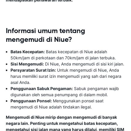
Informasi umum tentang
mengemudi di Niue?
Batas Kecepatan:
Batas kecepatan di Niue adalah
50km/jam di perkotaan dan 70km/jam di jalan terbuka.
Sisi Mengemudi:
Di Niue, Anda mengemudi di sisi kiri jalan.
Persyaratan Surat Izin:
Untuk mengemudi di Niue, Anda
harus memiliki surat izin mengemudi yang sah dari negara
asal Anda.
Penggunaan Sabuk Pengaman:
Sabuk pengaman wajib
digunakan oleh semua penumpang di dalam mobil.
Penggunaan Ponsel:
Menggunakan ponsel saat
mengemudi di Niue adalah tindakan ilegal.
Mengemudi di Niue mirip dengan mengemudi di banyak
negara lain. Penting untuk mengetahui batas kecepatan,
mengetahui sisi jalan mana yang harus dilalui, memiliki SIM