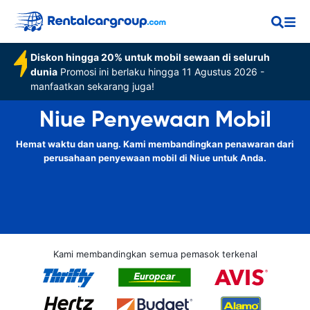
Diskon hingga 20% untuk mobil sewaan di seluruh
dunia
Promosi ini berlaku hingga 11 Agustus 2026 -
manfaatkan sekarang juga!
Niue Penyewaan Mobil
Hemat waktu dan uang. Kami membandingkan penawaran dari
perusahaan penyewaan mobil di Niue untuk Anda.
Kami membandingkan semua pemasok terkenal