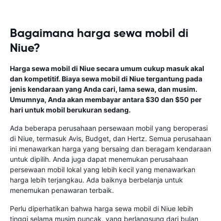
Bagaimana harga sewa mobil di
Niue?
Harga sewa mobil di Niue secara umum cukup masuk akal
dan kompetitif. Biaya sewa mobil di Niue tergantung pada
jenis kendaraan yang Anda cari, lama sewa, dan musim.
Umumnya, Anda akan membayar antara $30 dan $50 per
hari untuk mobil berukuran sedang.
Ada beberapa perusahaan persewaan mobil yang beroperasi
di Niue, termasuk Avis, Budget, dan Hertz. Semua perusahaan
ini menawarkan harga yang bersaing dan beragam kendaraan
untuk dipilih. Anda juga dapat menemukan perusahaan
persewaan mobil lokal yang lebih kecil yang menawarkan
harga lebih terjangkau. Ada baiknya berbelanja untuk
menemukan penawaran terbaik.
Perlu diperhatikan bahwa harga sewa mobil di Niue lebih
tinggi selama musim puncak, yang berlangsung dari bulan