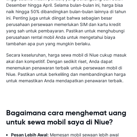
Desember hingga April. Selama bulan-bulan ini, harga bisa
naik hingga 50% dibandingkan bulan-bulan lainnya di tahun
ini. Penting juga untuk diingat bahwa sebagian besar
perusahaan persewaan memerlukan SIM dan kartu kredit
yang sah untuk pembayaran. Pastikan untuk menghubungi
perusahaan rental mobil Anda untuk mengetahui biaya
tambahan apa pun yang mungkin berlaku.
Secara keseluruhan, harga sewa mobil di Niue cukup masuk
akal dan kompetitif. Dengan sedikit riset, Anda dapat
menemukan penawaran terbaik untuk persewaan mobil di
Niue. Pastikan untuk berkeliling dan membandingkan harga
untuk memastikan Anda mendapatkan penawaran terbaik.
Bagaimana cara menghemat uang
untuk sewa mobil saya di Niue?
Pesan Lebih Awal:
Memesan mobil sewaan lebih awal