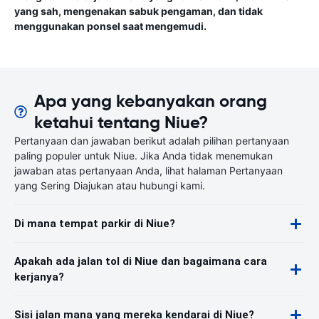
yang sah, mengenakan sabuk pengaman, dan tidak
menggunakan ponsel saat mengemudi.
Apa yang kebanyakan orang
ketahui tentang Niue?
Pertanyaan dan jawaban berikut adalah pilihan pertanyaan
paling populer untuk Niue. Jika Anda tidak menemukan
jawaban atas pertanyaan Anda, lihat halaman Pertanyaan
yang Sering Diajukan atau hubungi kami.
Di mana tempat parkir di Niue?
Apakah ada jalan tol di Niue dan bagaimana cara
kerjanya?
Sisi jalan mana yang mereka kendarai di Niue?