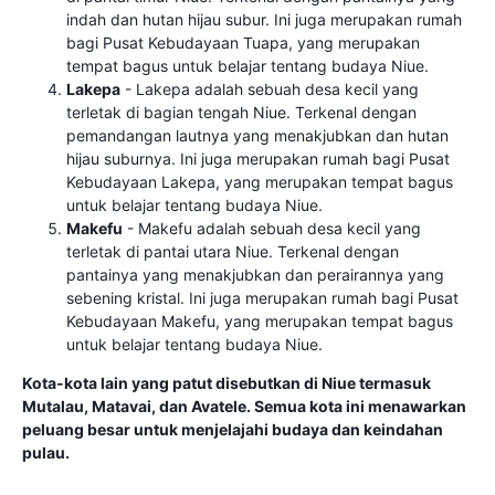
indah dan hutan hijau subur. Ini juga merupakan rumah
bagi Pusat Kebudayaan Tuapa, yang merupakan
tempat bagus untuk belajar tentang budaya Niue.
Lakepa
- Lakepa adalah sebuah desa kecil yang
terletak di bagian tengah Niue. Terkenal dengan
pemandangan lautnya yang menakjubkan dan hutan
hijau suburnya. Ini juga merupakan rumah bagi Pusat
Kebudayaan Lakepa, yang merupakan tempat bagus
untuk belajar tentang budaya Niue.
Makefu
- Makefu adalah sebuah desa kecil yang
terletak di pantai utara Niue. Terkenal dengan
pantainya yang menakjubkan dan perairannya yang
sebening kristal. Ini juga merupakan rumah bagi Pusat
Kebudayaan Makefu, yang merupakan tempat bagus
untuk belajar tentang budaya Niue.
Kota-kota lain yang patut disebutkan di Niue termasuk
Mutalau, Matavai, dan Avatele. Semua kota ini menawarkan
peluang besar untuk menjelajahi budaya dan keindahan
pulau.