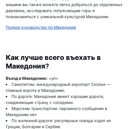
машине вы также можете легко добраться до отдаленных
деревень, исследовать потрясающие горы и
познакомиться с уникальной культурой Македонии.
Полное руководство по Македония
Как лучше всего въехать в
Македония?
Въезд в Македонию:
<ул>
Самолетом: международный аэропорт Скопье —
главные ворота в Македонию.
По дороге: Македония имеет хорошие дороги,
соединяющие страну с соседями.
Морским транспортом: паромного сообщения в
Македонию нет.
По железной дороге: регулярные поезда ходят из
Греции, Болгарии и Сербии.