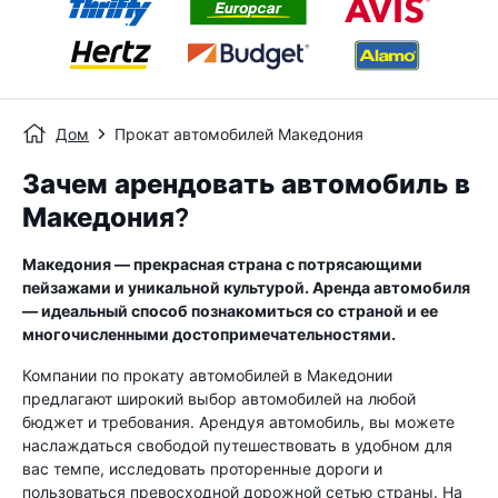
Дом
Прокат автомобилей Македония
Зачем арендовать автомобиль в
Македония?
Македония — прекрасная страна с потрясающими
пейзажами и уникальной культурой. Аренда автомобиля
— идеальный способ познакомиться со страной и ее
многочисленными достопримечательностями.
Компании по прокату автомобилей в Македонии
предлагают широкий выбор автомобилей на любой
бюджет и требования. Арендуя автомобиль, вы можете
наслаждаться свободой путешествовать в удобном для
вас темпе, исследовать проторенные дороги и
пользоваться превосходной дорожной сетью страны. На