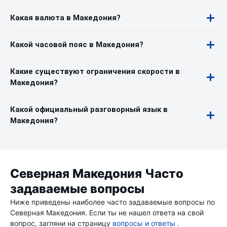
Какая валюта в Македония?
Какой часовой пояс в Македония?
Какие существуют ограничения скорости в
Македония?
Какой официальный разговорный язык в
Македония?
Северная Македония Часто
задаваемые вопросы
Ниже приведены наиболее часто задаваемые вопросы по
Северная Македония. Если ты не нашел ответа на свой
вопрос, загляни на страницу
вопросы и ответы
.