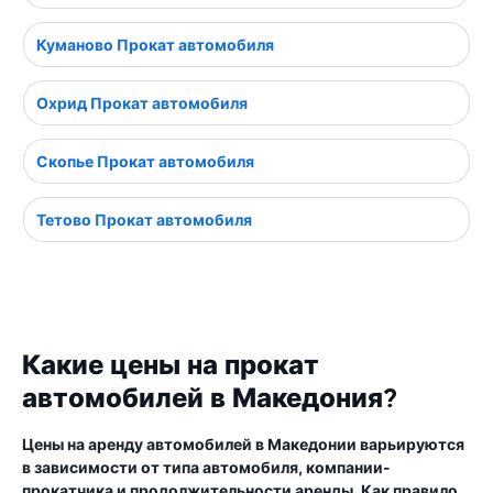
Куманово Прокат автомобиля
Охрид Прокат автомобиля
Скопье Прокат автомобиля
Тетово Прокат автомобиля
Какие цены на прокат
автомобилей в Македония?
Цены на аренду автомобилей в Македонии варьируются
в зависимости от типа автомобиля, компании-
прокатчика и продолжительности аренды. Как правило,