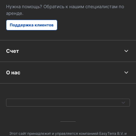
Нужна помощь? Обратись к нашим специалистам по
аренде.
Поддержка клиентов
Счет
О нас
Этот сайт принадлежит и управляется компанией EasyTerra B.V. и