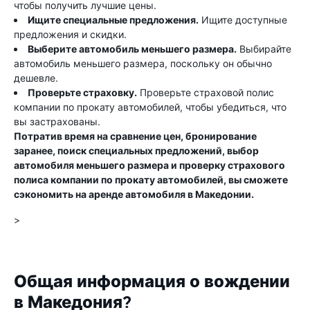
чтобы получить лучшие цены.
Ищите специальные предложения.
Ищите доступные
предложения и скидки.
Выберите автомобиль меньшего размера.
Выбирайте
автомобиль меньшего размера, поскольку он обычно
дешевле.
Проверьте страховку.
Проверьте страховой полис
компании по прокату автомобилей, чтобы убедиться, что
вы застрахованы.
Потратив время на сравнение цен, бронирование
заранее, поиск специальных предложений, выбор
автомобиля меньшего размера и проверку страхового
полиса компании по прокату автомобилей, вы сможете
сэкономить на аренде автомобиля в Македонии.
>
Общая информация о вождении
в Македония?