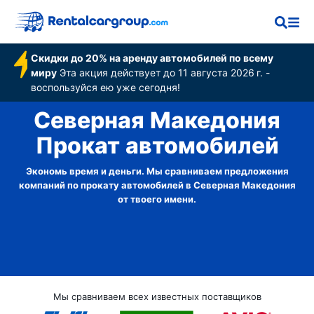
Скидки до 20% на аренду автомобилей по всему
миру
Эта акция действует до 11 августа 2026 г. -
воспользуйся ею уже сегодня!
Северная Македония
Прокат автомобилей
Экономь время и деньги. Мы сравниваем предложения
компаний по прокату автомобилей в Северная Македония
от твоего имени.
Мы сравниваем всех известных поставщиков