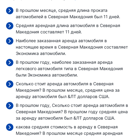
В прошлом месяце, средняя длина проката
автомобилей в Северная Македония был 11 дней.
Средняя арендная длина автомобиля в Северная
Македония составляет 11 дней.
Наиболее заказанная аренда автомобиля в
настоящее время в Северная Македония составляет
Экономика автомобили.
В прошлом году, наиболее заказанная аренда
легкового автомобиля типа в Северная Македония
были Экономика автомобили.
Сколько стоит аренда автомобиля в Северная
Македония? В прошлом месяце, средняя цена за
аренду автомобиля был
&ЛТ долларов США.
В прошлом году, Сколько стоит аренда автомобиля в
Северная Македония? В прошлом году средняя цена
за аренду автомобиля был
&ЛТ долларов США.
какова средняя стоимость в аренду в Северная
Македония? В прошлом месяце средняя арендная