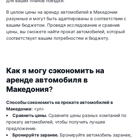
для ваших планов поездки.
В целом цены на аренду автомобилей в Македонии
разумные и могут быть адаптированы в соответствии с
вашим бюджетом. Проведя исследование и сравнив
цены, вы сможете найти прокат автомобилей, который
соответствует вашим потребностям и бюджету.
Как я могу сэкономить на
аренде автомобиля в
Македония?
Способы сэкономить на прокате автомобилей в
Македонии:
<ул>
Сравнить цены.
Сравните цены разных компаний по
прокату автомобилей, чтобы получить лучшее
предложение.
Бронируйте заранее.
Бронируйте автомобиль заранее,