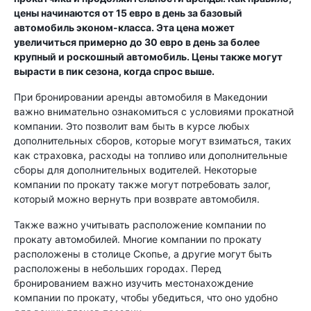
цены начинаются от 15 евро в день за базовый
автомобиль эконом-класса. Эта цена может
увеличиться примерно до 30 евро в день за более
крупный и роскошный автомобиль. Цены также могут
вырасти в пик сезона, когда спрос выше.
При бронировании аренды автомобиля в Македонии
важно внимательно ознакомиться с условиями прокатной
компании. Это позволит вам быть в курсе любых
дополнительных сборов, которые могут взиматься, таких
как страховка, расходы на топливо или дополнительные
сборы для дополнительных водителей. Некоторые
компании по прокату также могут потребовать залог,
который можно вернуть при возврате автомобиля.
Также важно учитывать расположение компании по
прокату автомобилей. Многие компании по прокату
расположены в столице Скопье, а другие могут быть
расположены в небольших городах. Перед
бронированием важно изучить местонахождение
компании по прокату, чтобы убедиться, что оно удобно