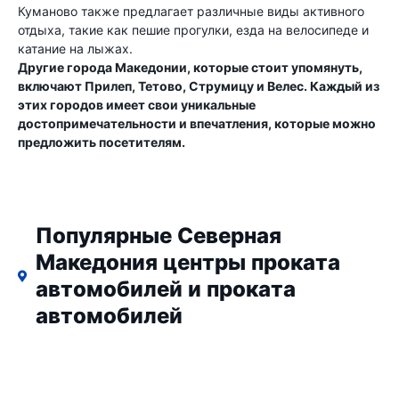
Куманово также предлагает различные виды активного
отдыха, такие как пешие прогулки, езда на велосипеде и
катание на лыжах.
Другие города Македонии, которые стоит упомянуть,
включают Прилеп, Тетово, Струмицу и Велес. Каждый из
этих городов имеет свои уникальные
достопримечательности и впечатления, которые можно
предложить посетителям.
Популярные Северная
Македония центры проката
автомобилей и проката
автомобилей