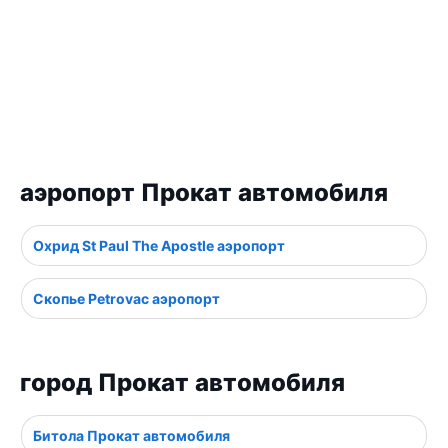
аэропорт Прокат автомобиля
Охрид St Paul The Apostle аэропорт
Скопье Petrovac аэропорт
город Прокат автомобиля
Битола Прокат автомобиля