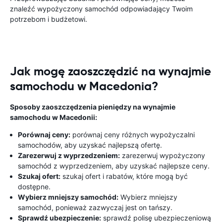
znaleźć wypożyczony samochód odpowiadający Twoim
potrzebom i budżetowi.
Jak mogę zaoszczędzić na wynajmie
samochodu w Macedonia?
Sposoby zaoszczędzenia pieniędzy na wynajmie
samochodu w Macedonii:
Porównaj ceny:
porównaj ceny różnych wypożyczalni
samochodów, aby uzyskać najlepszą ofertę.
Zarezerwuj z wyprzedzeniem:
zarezerwuj wypożyczony
samochód z wyprzedzeniem, aby uzyskać najlepsze ceny.
Szukaj ofert:
szukaj ofert i rabatów, które mogą być
dostępne.
Wybierz mniejszy samochód:
Wybierz mniejszy
samochód, ponieważ zazwyczaj jest on tańszy.
Sprawdź ubezpieczenie:
sprawdź polisę ubezpieczeniową