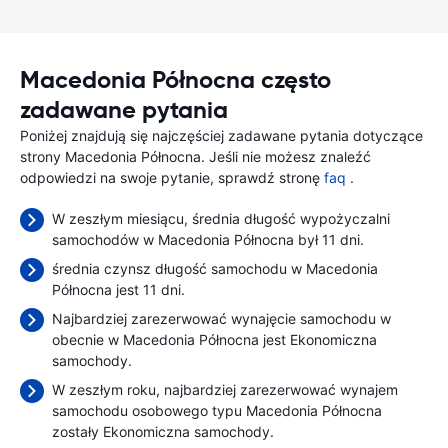
Macedonia Północna często
zadawane pytania
Poniżej znajdują się najczęściej zadawane pytania dotyczące
strony Macedonia Północna. Jeśli nie możesz znaleźć
odpowiedzi na swoje pytanie, sprawdź stronę
faq
.
W zeszłym miesiącu, średnia długość wypożyczalni
samochodów w Macedonia Północna był 11 dni.
średnia czynsz długość samochodu w Macedonia
Północna jest 11 dni.
Najbardziej zarezerwować wynajęcie samochodu w
obecnie w Macedonia Północna jest Ekonomiczna
samochody.
W zeszłym roku, najbardziej zarezerwować wynajem
samochodu osobowego typu Macedonia Północna
zostały Ekonomiczna samochody.