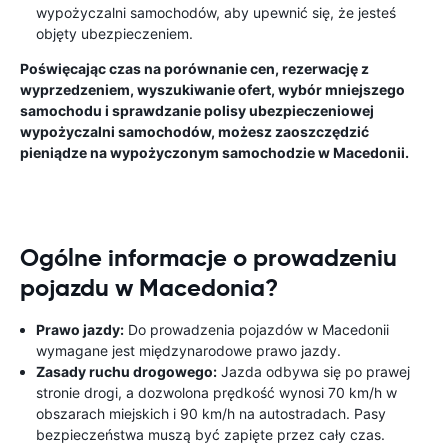
wypożyczalni samochodów, aby upewnić się, że jesteś
objęty ubezpieczeniem.
Poświęcając czas na porównanie cen, rezerwację z
wyprzedzeniem, wyszukiwanie ofert, wybór mniejszego
samochodu i sprawdzanie polisy ubezpieczeniowej
wypożyczalni samochodów, możesz zaoszczędzić
pieniądze na wypożyczonym samochodzie w Macedonii.
Ogólne informacje o prowadzeniu
pojazdu w Macedonia?
Prawo jazdy:
Do prowadzenia pojazdów w Macedonii
wymagane jest międzynarodowe prawo jazdy.
Zasady ruchu drogowego:
Jazda odbywa się po prawej
stronie drogi, a dozwolona prędkość wynosi 70 km/h w
obszarach miejskich i 90 km/h na autostradach. Pasy
bezpieczeństwa muszą być zapięte przez cały czas.