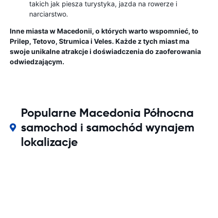
takich jak piesza turystyka, jazda na rowerze i
narciarstwo.
Inne miasta w Macedonii, o których warto wspomnieć, to
Prilep, Tetovo, Strumica i Veles. Każde z tych miast ma
swoje unikalne atrakcje i doświadczenia do zaoferowania
odwiedzającym.
Popularne Macedonia Północna
samochod i samochód wynajem
lokalizacje