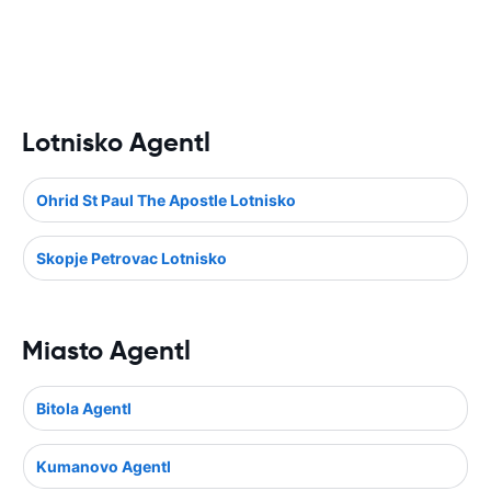
Lotnisko Agentl
Ohrid St Paul The Apostle Lotnisko
Skopje Petrovac Lotnisko
Miasto Agentl
Bitola Agentl
Kumanovo Agentl