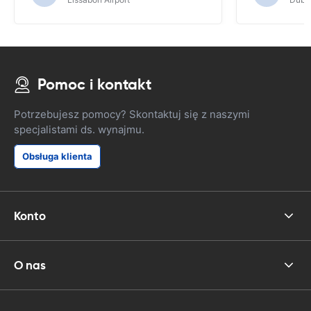
Pomoc i kontakt
Potrzebujesz pomocy? Skontaktuj się z naszymi
specjalistami ds. wynajmu.
Obsługa klienta
Konto
O nas