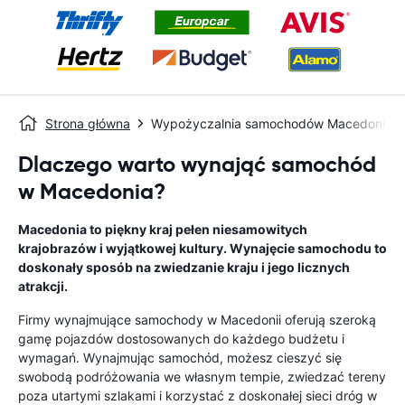
Strona główna
Wypożyczalnia samochodów Macedonia
Dlaczego warto wynająć samochód
w Macedonia?
Macedonia to piękny kraj pełen niesamowitych
krajobrazów i wyjątkowej kultury. Wynajęcie samochodu to
doskonały sposób na zwiedzanie kraju i jego licznych
atrakcji.
Firmy wynajmujące samochody w Macedonii oferują szeroką
gamę pojazdów dostosowanych do każdego budżetu i
wymagań. Wynajmując samochód, możesz cieszyć się
swobodą podróżowania we własnym tempie, zwiedzać tereny
poza utartymi szlakami i korzystać z doskonałej sieci dróg w