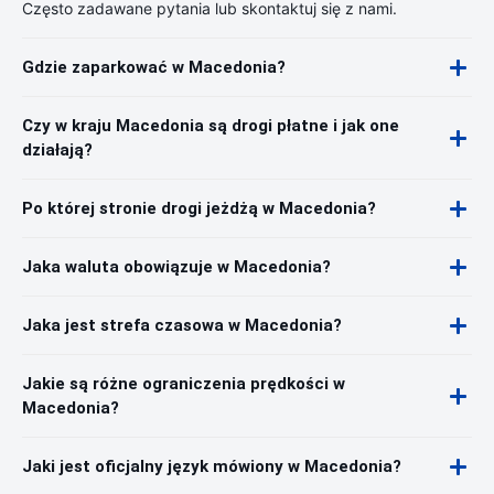
Często zadawane pytania lub skontaktuj się z nami.
Gdzie zaparkować w Macedonia?
Czy w kraju Macedonia są drogi płatne i jak one
działają?
Po której stronie drogi jeżdżą w Macedonia?
Jaka waluta obowiązuje w Macedonia?
Jaka jest strefa czasowa w Macedonia?
Jakie są różne ograniczenia prędkości w
Macedonia?
Jaki jest oficjalny język mówiony w Macedonia?