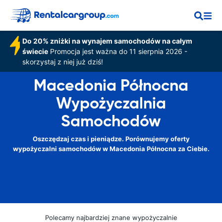
Do 20% zniżki na wynajem samochodów na całym
świecie
Promocja jest ważna do 11 sierpnia 2026 -
skorzystaj z niej już dziś!
Macedonia Północna
Wypożyczalnia
Samochodów
Oszczędzaj czas i pieniądze. Porównujemy oferty
wypożyczalni samochodów w Macedonia Północna za Ciebie.
Polecamy najbardziej znane wypożyczalnie