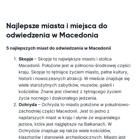
Najlepsze miasta i miejsca do
odwiedzenia w Macedonia
5 najlepszych miast do odwiedzenia w Macedonii
Skopje
– Skopje to największe miasto i stolica
Macedonii. Położone jest w północno-środkowej części
kraju. Skopje to tętniące życiem miasto, pełne kultury,
historii i nowoczesnych atrakcji. W mieście znajduje się
wiele starożytnych zabytków, muzeów, galerii i
kościołów. Znane jest również z tętniącego życiem
życia nocnego i doskonałego jedzenia.
Ochryda
– Ochryda to miasto położone w południowo-
zachodniej części Macedonii. Jest to jedno z
najstarszych miast w kraju i słynie ze wspaniałego
jeziora, które jest najgłębsze na Bałkanach. W
Ochrydzie znajduje się także wiele kościołów,
klasztorów i stanowisk archeologicznych. Miasto jest