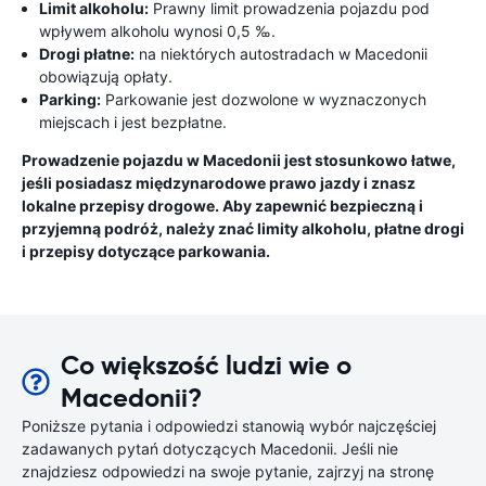
Limit alkoholu:
Prawny limit prowadzenia pojazdu pod
wpływem alkoholu wynosi 0,5 ‰.
Drogi płatne:
na niektórych autostradach w Macedonii
obowiązują opłaty.
Parking:
Parkowanie jest dozwolone w wyznaczonych
miejscach i jest bezpłatne.
Prowadzenie pojazdu w Macedonii jest stosunkowo łatwe,
jeśli posiadasz międzynarodowe prawo jazdy i znasz
lokalne przepisy drogowe. Aby zapewnić bezpieczną i
przyjemną podróż, należy znać limity alkoholu, płatne drogi
i przepisy dotyczące parkowania.
Co większość ludzi wie o
Macedonii?
Poniższe pytania i odpowiedzi stanowią wybór najczęściej
zadawanych pytań dotyczących Macedonii. Jeśli nie
znajdziesz odpowiedzi na swoje pytanie, zajrzyj na stronę