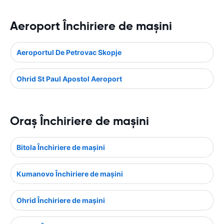
Aeroport Închiriere de maşini
Aeroportul De Petrovac Skopje
Ohrid St Paul Apostol Aeroport
Oraş Închiriere de maşini
Bitola Închiriere de maşini
Kumanovo Închiriere de maşini
Ohrid Închiriere de maşini