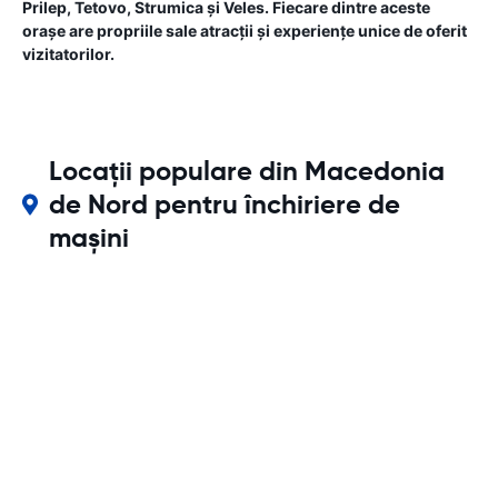
Prilep, Tetovo, Strumica și Veles. Fiecare dintre aceste
orașe are propriile sale atracții și experiențe unice de oferit
vizitatorilor.
Locații populare din Macedonia
de Nord pentru închiriere de
mașini