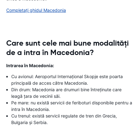
Completați ghidul Macedonia
Care sunt cele mai bune modalități
de a intra în Macedonia?
Intrarea în Macedonia:
Cu avionul: Aeroportul Internațional Skopje este poarta
principală de acces către Macedonia.
Din drum: Macedonia are drumuri bine întreținute care
leagă țara de vecinii săi.
Pe mare: nu există servicii de feriboturi disponibile pentru a
intra în Macedonia.
Cu trenul: există servicii regulate de tren din Grecia,
Bulgaria și Serbia.