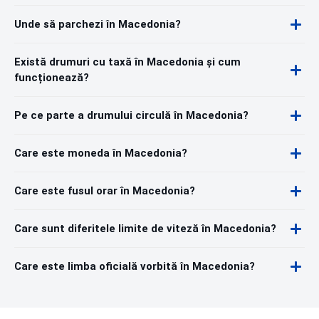
Unde să parchezi în Macedonia?
Există drumuri cu taxă în Macedonia și cum
funcționează?
Pe ce parte a drumului circulă în Macedonia?
Care este moneda în Macedonia?
Care este fusul orar în Macedonia?
Care sunt diferitele limite de viteză în Macedonia?
Care este limba oficială vorbită în Macedonia?