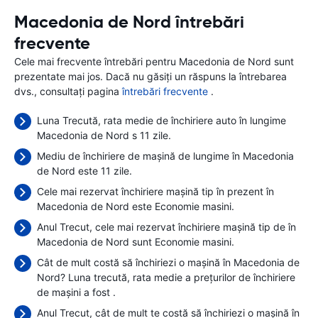
Macedonia de Nord întrebări
frecvente
Cele mai frecvente întrebări pentru Macedonia de Nord sunt
prezentate mai jos. Dacă nu găsiți un răspuns la întrebarea
dvs., consultați pagina
întrebări frecvente
.
Luna Trecută, rata medie de închiriere auto în lungime
Macedonia de Nord s 11 zile.
Mediu de închiriere de mașină de lungime în Macedonia
de Nord este 11 zile.
Cele mai rezervat închiriere mașină tip în prezent în
Macedonia de Nord este Economie masini.
Anul Trecut, cele mai rezervat închiriere mașină tip de în
Macedonia de Nord sunt Economie masini.
Cât de mult costă să închiriezi o mașină în Macedonia de
Nord? Luna trecută, rata medie a prețurilor de închiriere
de mașini a fost
.
Anul Trecut, cât de mult te costă să închiriezi o mașină în