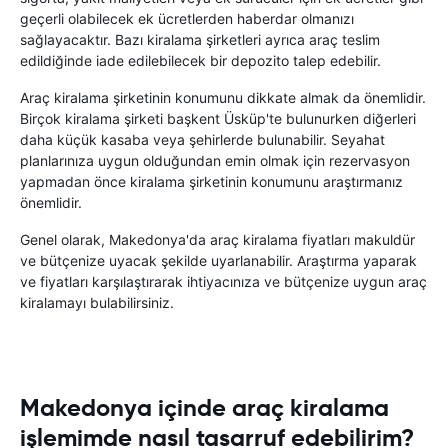
geçerli olabilecek ek ücretlerden haberdar olmanızı
sağlayacaktır. Bazı kiralama şirketleri ayrıca araç teslim
edildiğinde iade edilebilecek bir depozito talep edebilir.
Araç kiralama şirketinin konumunu dikkate almak da önemlidir.
Birçok kiralama şirketi başkent Üsküp'te bulunurken diğerleri
daha küçük kasaba veya şehirlerde bulunabilir. Seyahat
planlarınıza uygun olduğundan emin olmak için rezervasyon
yapmadan önce kiralama şirketinin konumunu araştırmanız
önemlidir.
Genel olarak, Makedonya'da araç kiralama fiyatları makuldür
ve bütçenize uyacak şekilde uyarlanabilir. Araştırma yaparak
ve fiyatları karşılaştırarak ihtiyacınıza ve bütçenize uygun araç
kiralamayı bulabilirsiniz.
Makedonya içinde araç kiralama
işlemimde nasıl tasarruf edebilirim?