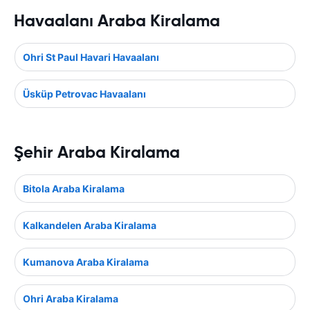
Havaalanı Araba Kiralama
Ohri St Paul Havari Havaalanı
Üsküp Petrovac Havaalanı
Şehir Araba Kiralama
Bitola Araba Kiralama
Kalkandelen Araba Kiralama
Kumanova Araba Kiralama
Ohri Araba Kiralama