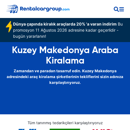
Dünya çapında kiralık araçlarda 20% 'a varan indirim
Bu
promosyon 11 Ağustos 2026 adresine kadar geçerlidir -
bugün yararlanın!
Kuzey Makedonya Araba
Kiralama
Zamandan ve paradan tasarruf edin. Kuzey Makedonya
adresindeki araç kiralama şirketlerinin tekliflerini sizin adınıza
karşılaştırıyoruz.
Tüm tanınmış tedarikçileri karşılaştırıyoruz