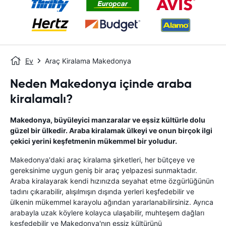
Ev
Araç Kiralama Makedonya
Neden Makedonya içinde araba
kiralamalı?
Makedonya, büyüleyici manzaralar ve eşsiz kültürle dolu
güzel bir ülkedir. Araba kiralamak ülkeyi ve onun birçok ilgi
çekici yerini keşfetmenin mükemmel bir yoludur.
Makedonya'daki araç kiralama şirketleri, her bütçeye ve
gereksinime uygun geniş bir araç yelpazesi sunmaktadır.
Araba kiralayarak kendi hızınızda seyahat etme özgürlüğünün
tadını çıkarabilir, alışılmışın dışında yerleri keşfedebilir ve
ülkenin mükemmel karayolu ağından yararlanabilirsiniz. Ayrıca
arabayla uzak köylere kolayca ulaşabilir, muhteşem dağları
keşfedebilir ve Makedonya'nın eşsiz kültürünü