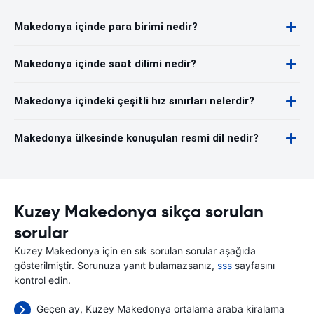
Makedonya içinde para birimi nedir?
Makedonya içinde saat dilimi nedir?
Makedonya içindeki çeşitli hız sınırları nelerdir?
Makedonya ülkesinde konuşulan resmi dil nedir?
Kuzey Makedonya sikça sorulan
sorular
Kuzey Makedonya için en sık sorulan sorular aşağıda
gösterilmiştir. Sorunuza yanıt bulamazsanız,
sss
sayfasını
kontrol edin.
Geçen ay, Kuzey Makedonya ortalama araba kiralama