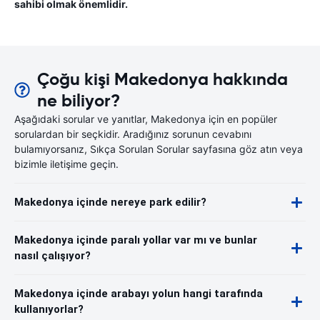
sahibi olmak önemlidir.
Çoğu kişi Makedonya hakkında
ne biliyor?
Aşağıdaki sorular ve yanıtlar, Makedonya için en popüler
sorulardan bir seçkidir. Aradığınız sorunun cevabını
bulamıyorsanız, Sıkça Sorulan Sorular sayfasına göz atın veya
bizimle iletişime geçin.
Makedonya içinde nereye park edilir?
Makedonya içinde paralı yollar var mı ve bunlar
nasıl çalışıyor?
Makedonya içinde arabayı yolun hangi tarafında
kullanıyorlar?