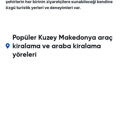
şehirlerin her birinin ziyaretçilere sunabileceği kendine
özgü turistik yerleri ve deneyimleri var.
Popüler Kuzey Makedonya araç
kiralama ve araba kiralama
yöreleri