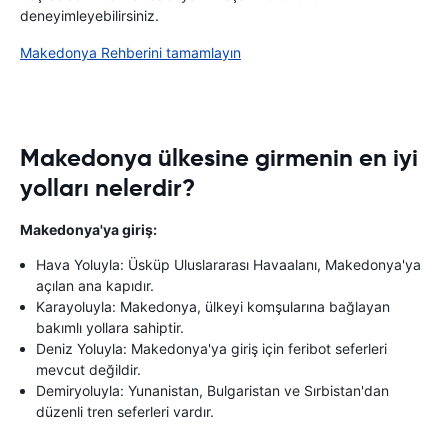
deneyimleyebilirsiniz.
Makedonya Rehberini tamamlayın
Makedonya ülkesine girmenin en iyi
yolları nelerdir?
Makedonya'ya giriş:
Hava Yoluyla: Üsküp Uluslararası Havaalanı, Makedonya'ya
açılan ana kapıdır.
Karayoluyla: Makedonya, ülkeyi komşularına bağlayan
bakımlı yollara sahiptir.
Deniz Yoluyla: Makedonya'ya giriş için feribot seferleri
mevcut değildir.
Demiryoluyla: Yunanistan, Bulgaristan ve Sırbistan'dan
düzenli tren seferleri vardır.