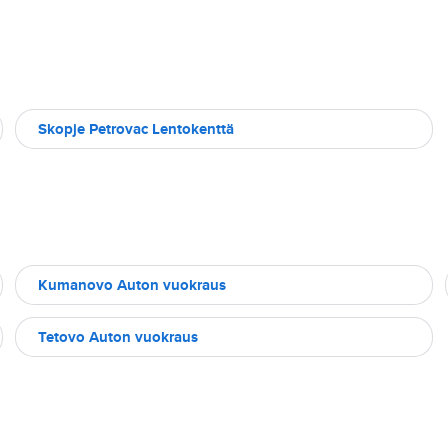
Skopje Petrovac Lentokenttä
Kumanovo Auton vuokraus
Tetovo Auton vuokraus