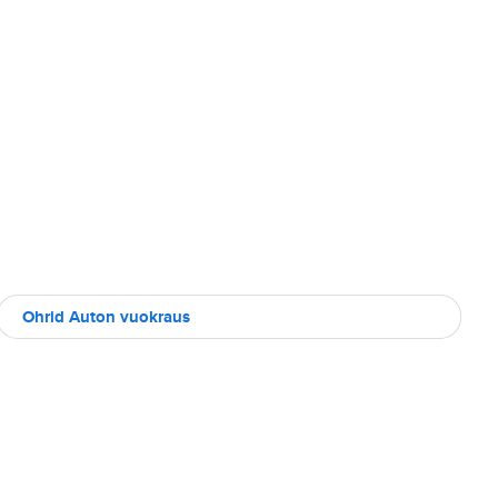
Ohrid Auton vuokraus