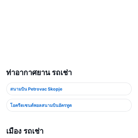
ท่าอากาศยาน รถเช่า
สนามบิน Petrovac Skopje
โอครีดเซนต์พอลสนามบินอัครทูต
เมือง รถเช่า