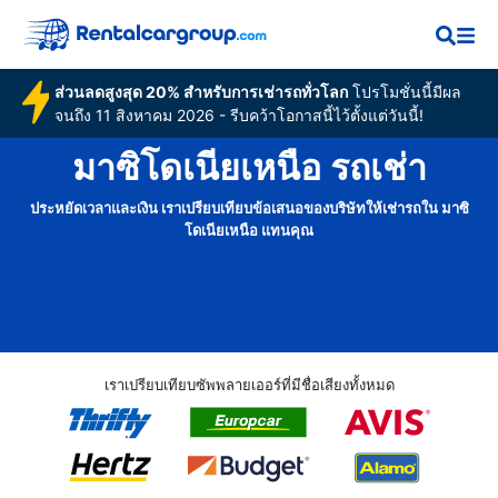
ส่วนลดสูงสุด 20% สำหรับการเช่ารถทั่วโลก
โปรโมชั่นนี้มีผล
จนถึง 11 สิงหาคม 2026 - รีบคว้าโอกาสนี้ไว้ตั้งแต่วันนี้!
มาซิโดเนียเหนือ รถเช่า
ประหยัดเวลาและเงิน เราเปรียบเทียบข้อเสนอของบริษัทให้เช่ารถใน มาซิ
โดเนียเหนือ แทนคุณ
เราเปรียบเทียบซัพพลายเออร์ที่มีชื่อเสียงทั้งหมด