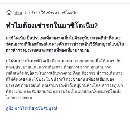
บ้าน
บริการให้เช่ารถ มาซิโดเนีย
ทำไมต้องเช่ารถในมาซิโดเนีย?
มาซิโดเนียเป็นประเทศที่สวยงามเต็มไปด้วยภูมิประเทศที่น่าทึ่งและ
วัฒนธรรมที่มีเอกลักษณ์เฉพาะตัว การเช่ารถเป็นวิธีที่สมบูรณ์แบบใน
การสำรวจประเทศและสถานที่ท่องเที่ยวมากมาย
บริษัทเช่ารถในมาซิโดเนียมียานพาหนะหลากหลายเพื่อให้เหมาะกับ
ทุกงบประมาณและความต้องการ ด้วยการเช่ารถ คุณสามารถ
เพลิดเพลินกับอิสระในการเดินทางตามที่คุณต้องการ สำรวจเส้นทาง
ที่ไม่คุ้นเคย และใช้ประโยชน์จากโครงข่ายถนนที่ยอดเยี่ยมของ
ประเทศ ด้วยรถยนต์ คุณสามารถเข้าถึงหมู่บ้านห่างไกล สำรวจภูเขา
ที่สวยงาม และสัมผัสกับวัฒนธรรมอันเป็นเอกลักษณ์ของมาซิโดเนีย
ได้อย่างง่ายดาย
คู่มือ มาซิโดเนีย ฉบับสมบูรณ์