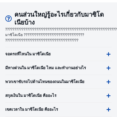
คนส่วนใหญ่รู้อะไรเกี่ยวกับมาซิโด
เนียบ้าง
?????????????????????????????????????????????????????????????
มาซิโดเนีย ?????????????????????????????????
????????????????????????????????????????
จอดรถที่ไหนใน มาซิโดเนีย
มีทางด่วนใน มาซิโดเนีย ไหม และทำงานอย่างไร
พวกเขาขับรถไปด้านไหนของถนนในมาซิโดเนีย
สกุลเงินใน มาซิโดเนีย คืออะไร
เขตเวลาใน มาซิโดเนีย คืออะไร