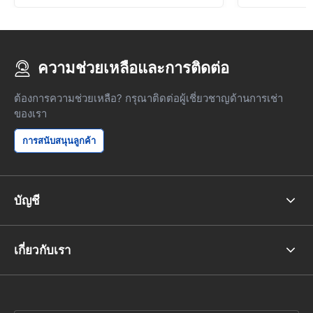
ความช่วยเหลือและการติดต่อ
ต้องการความช่วยเหลือ? กรุณาติดต่อผู้เชี่ยวชาญด้านการเช่า
ของเรา
การสนับสนุนลูกค้า
บัญชี
เกี่ยวกับเรา