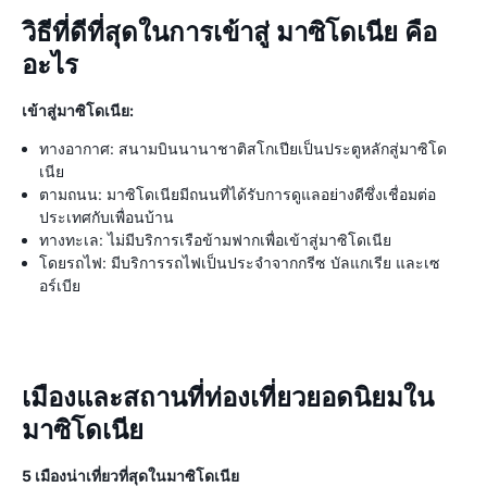
วิธีที่ดีที่สุดในการเข้าสู่ มาซิโดเนีย คือ
อะไร
เข้าสู่มาซิโดเนีย:
ทางอากาศ: สนามบินนานาชาติสโกเปียเป็นประตูหลักสู่มาซิโด
เนีย
ตามถนน: มาซิโดเนียมีถนนที่ได้รับการดูแลอย่างดีซึ่งเชื่อมต่อ
ประเทศกับเพื่อนบ้าน
ทางทะเล: ไม่มีบริการเรือข้ามฟากเพื่อเข้าสู่มาซิโดเนีย
โดยรถไฟ: มีบริการรถไฟเป็นประจำจากกรีซ บัลแกเรีย และเซ
อร์เบีย
เมืองและสถานที่ท่องเที่ยวยอดนิยมใน
มาซิโดเนีย
5 เมืองน่าเที่ยวที่สุดในมาซิโดเนีย