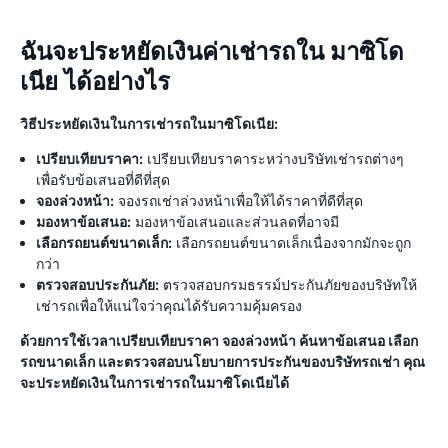
ฉันจะประหยัดเงินค่าเช่ารถใน มาซิโด
เนีย ได้อย่างไร
วิธีประหยัดเงินในการเช่ารถในมาซิโดเนีย:
เปรียบเทียบราคา:
เปรียบเทียบราคาระหว่างบริษัทเช่ารถต่างๆ
เพื่อรับข้อเสนอที่ดีที่สุด
จองล่วงหน้า:
จองรถเช่าล่วงหน้าเพื่อให้ได้ราคาที่ดีที่สุด
มองหาข้อเสนอ:
มองหาข้อเสนอและส่วนลดที่อาจมี
เลือกรถยนต์ขนาดเล็ก:
เลือกรถยนต์ขนาดเล็กเนื่องจากมักจะถูก
กว่า
ตรวจสอบประกันภัย:
ตรวจสอบกรมธรรม์ประกันภัยของบริษัทให้
เช่ารถเพื่อให้แน่ใจว่าคุณได้รับความคุ้มครอง
ด้วยการใช้เวลาเปรียบเทียบราคา จองล่วงหน้า ค้นหาข้อเสนอ เลือก
รถขนาดเล็ก และตรวจสอบนโยบายการประกันของบริษัทรถเช่า คุณ
จะประหยัดเงินในการเช่ารถในมาซิโดเนียได้