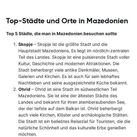
Top-Städte und Orte in Mazedonien
Top 5 Städte, die man in Mazedonien besuchen sollte
Skopje
– Skopje ist die größte Stadt und die
Hauptstadt Mazedoniens. Es liegt im nördlich-zentralen
Teil des Landes. Skopje ist eine pulsierende Stadt voller
Kultur, Geschichte und modernen Attraktionen. Die
Stadt beherbergt viele antike Denkmäler, Museen,
Galerien und Kirchen. Es ist auch für sein lebhaftes
Nachtleben und seine ausgezeichnete Küche bekannt.
Ohrid
– Ohrid ist eine Stadt im südwestlichen Teil
Mazedoniens. Sie ist eine der ältesten Städte des
Landes und bekannt für ihren atemberaubenden See,
der der tiefste auf dem Balkan ist. Ohrid beherbergt
auch viele Kirchen, Klöster und archäologische Stätten.
Die Stadt ist ein beliebtes Reiseziel für Touristen, die die
natürliche Schönheit und das kulturelle Erbe genießen
möchten.