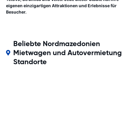
eigenen einzigartigen Attraktionen und Erlebnisse für
Besucher.
Beliebte Nordmazedonien
Mietwagen und Autovermietung
Standorte