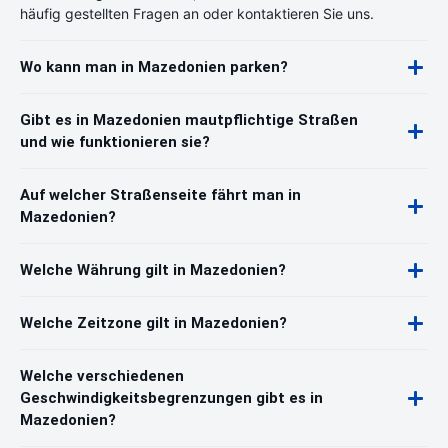
häufig gestellten Fragen an oder kontaktieren Sie uns.
Wo kann man in Mazedonien parken?
Gibt es in Mazedonien mautpflichtige Straßen
und wie funktionieren sie?
Auf welcher Straßenseite fährt man in
Mazedonien?
Welche Währung gilt in Mazedonien?
Welche Zeitzone gilt in Mazedonien?
Welche verschiedenen
Geschwindigkeitsbegrenzungen gibt es in
Mazedonien?