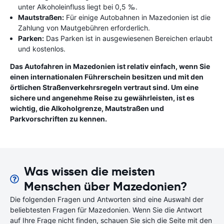
unter Alkoholeinfluss liegt bei 0,5 ‰.
Mautstraßen:
Für einige Autobahnen in Mazedonien ist die
Zahlung von Mautgebühren erforderlich.
Parken:
Das Parken ist in ausgewiesenen Bereichen erlaubt
und kostenlos.
Das Autofahren in Mazedonien ist relativ einfach, wenn Sie
einen internationalen Führerschein besitzen und mit den
örtlichen Straßenverkehrsregeln vertraut sind. Um eine
sichere und angenehme Reise zu gewährleisten, ist es
wichtig, die Alkoholgrenze, Mautstraßen und
Parkvorschriften zu kennen.
Was wissen die meisten
Menschen über Mazedonien?
Die folgenden Fragen und Antworten sind eine Auswahl der
beliebtesten Fragen für Mazedonien. Wenn Sie die Antwort
auf Ihre Frage nicht finden, schauen Sie sich die Seite mit den