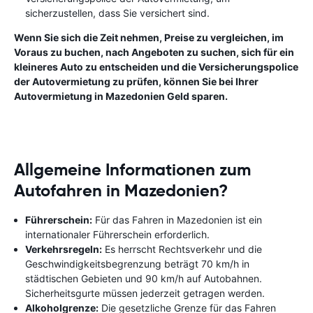
sicherzustellen, dass Sie versichert sind.
Wenn Sie sich die Zeit nehmen, Preise zu vergleichen, im
Voraus zu buchen, nach Angeboten zu suchen, sich für ein
kleineres Auto zu entscheiden und die Versicherungspolice
der Autovermietung zu prüfen, können Sie bei Ihrer
Autovermietung in Mazedonien Geld sparen.
Allgemeine Informationen zum
Autofahren in Mazedonien?
Führerschein:
Für das Fahren in Mazedonien ist ein
internationaler Führerschein erforderlich.
Verkehrsregeln:
Es herrscht Rechtsverkehr und die
Geschwindigkeitsbegrenzung beträgt 70 km/h in
städtischen Gebieten und 90 km/h auf Autobahnen.
Sicherheitsgurte müssen jederzeit getragen werden.
Alkoholgrenze:
Die gesetzliche Grenze für das Fahren