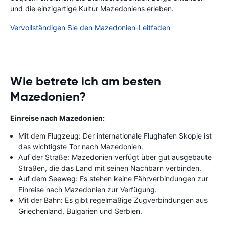
und die einzigartige Kultur Mazedoniens erleben.
Vervollständigen Sie den Mazedonien-Leitfaden
Wie betrete ich am besten
Mazedonien?
Einreise nach Mazedonien:
Mit dem Flugzeug: Der internationale Flughafen Skopje ist
das wichtigste Tor nach Mazedonien.
Auf der Straße: Mazedonien verfügt über gut ausgebaute
Straßen, die das Land mit seinen Nachbarn verbinden.
Auf dem Seeweg: Es stehen keine Fährverbindungen zur
Einreise nach Mazedonien zur Verfügung.
Mit der Bahn: Es gibt regelmäßige Zugverbindungen aus
Griechenland, Bulgarien und Serbien.