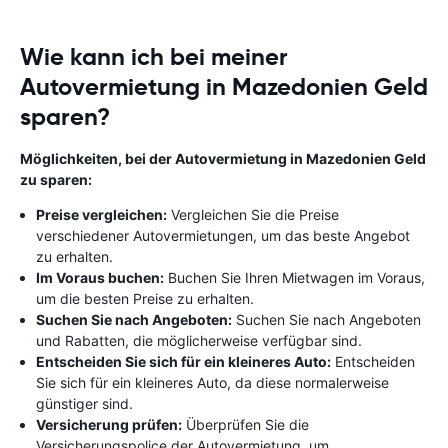
Wie kann ich bei meiner
Autovermietung in Mazedonien Geld
sparen?
Möglichkeiten, bei der Autovermietung in Mazedonien Geld
zu sparen:
Preise vergleichen:
Vergleichen Sie die Preise
verschiedener Autovermietungen, um das beste Angebot
zu erhalten.
Im Voraus buchen:
Buchen Sie Ihren Mietwagen im Voraus,
um die besten Preise zu erhalten.
Suchen Sie nach Angeboten:
Suchen Sie nach Angeboten
und Rabatten, die möglicherweise verfügbar sind.
Entscheiden Sie sich für ein kleineres Auto:
Entscheiden
Sie sich für ein kleineres Auto, da diese normalerweise
günstiger sind.
Versicherung prüfen:
Überprüfen Sie die
Versicherungspolice der Autovermietung, um