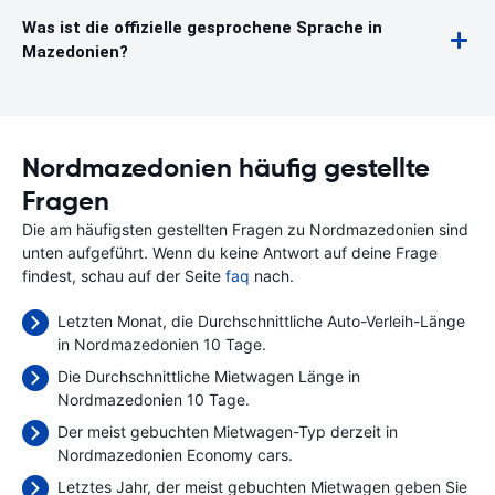
Was ist die offizielle gesprochene Sprache in
Mazedonien?
Nordmazedonien häufig gestellte
Fragen
Die am häufigsten gestellten Fragen zu Nordmazedonien sind
unten aufgeführt. Wenn du keine Antwort auf deine Frage
findest, schau auf der Seite
faq
nach.
Letzten Monat, die Durchschnittliche Auto-Verleih-Länge
in Nordmazedonien 10 Tage.
Die Durchschnittliche Mietwagen Länge in
Nordmazedonien 10 Tage.
Der meist gebuchten Mietwagen-Typ derzeit in
Nordmazedonien Economy cars.
Letztes Jahr, der meist gebuchten Mietwagen geben Sie