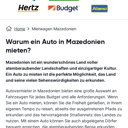
Home
Mietwagen Mazedonien
Warum ein Auto in Mazedonien
mieten?
Mazedonien ist ein wunderschönes Land voller
atemberaubender Landschaften und einzigartiger Kultur.
Ein Auto zu mieten ist die perfekte Möglichkeit, das Land
und seine vielen Sehenswürdigkeiten zu erkunden.
Autovermieter in Mazedonien bieten eine große Auswahl an
Fahrzeugen für jedes Budget und alle Anforderungen. Wenn
Sie ein Auto mieten, können Sie die Freiheit genießen, in Ihrem
eigenen Tempo zu reisen, abseits der ausgetretenen Pfade zu
erkunden und das hervorragende Straßennetz des Landes zu
nutzen. Mit einem Auto können Sie auch abgelegene Dörfer
bequem erreichen, die atemberaubenden Berge erkunden