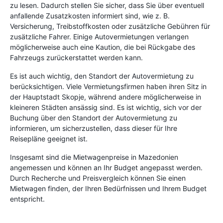
zu lesen. Dadurch stellen Sie sicher, dass Sie über eventuell
anfallende Zusatzkosten informiert sind, wie z. B.
Versicherung, Treibstoffkosten oder zusätzliche Gebühren für
zusätzliche Fahrer. Einige Autovermietungen verlangen
möglicherweise auch eine Kaution, die bei Rückgabe des
Fahrzeugs zurückerstattet werden kann.
Es ist auch wichtig, den Standort der Autovermietung zu
berücksichtigen. Viele Vermietungsfirmen haben ihren Sitz in
der Hauptstadt Skopje, während andere möglicherweise in
kleineren Städten ansässig sind. Es ist wichtig, sich vor der
Buchung über den Standort der Autovermietung zu
informieren, um sicherzustellen, dass dieser für Ihre
Reisepläne geeignet ist.
Insgesamt sind die Mietwagenpreise in Mazedonien
angemessen und können an Ihr Budget angepasst werden.
Durch Recherche und Preisvergleich können Sie einen
Mietwagen finden, der Ihren Bedürfnissen und Ihrem Budget
entspricht.