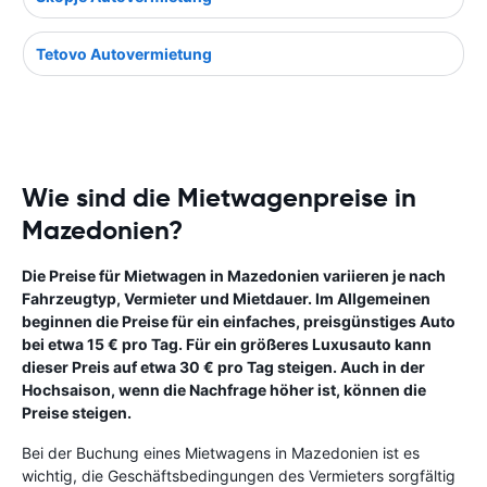
Tetovo Autovermietung
Wie sind die Mietwagenpreise in
Mazedonien?
Die Preise für Mietwagen in Mazedonien variieren je nach
Fahrzeugtyp, Vermieter und Mietdauer. Im Allgemeinen
beginnen die Preise für ein einfaches, preisgünstiges Auto
bei etwa 15 € pro Tag. Für ein größeres Luxusauto kann
dieser Preis auf etwa 30 € pro Tag steigen. Auch in der
Hochsaison, wenn die Nachfrage höher ist, können die
Preise steigen.
Bei der Buchung eines Mietwagens in Mazedonien ist es
wichtig, die Geschäftsbedingungen des Vermieters sorgfältig