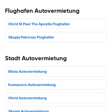
Flughafen Autovermietung
Ohrid St Paul The Apostle Flughafen
Skopje Petrovac Flughafen
Stadt Autovermietung
Bitola Autovermietung
Kumanovo Autovermietung
Ohrid Autovermietung
Skopje Autovermietung