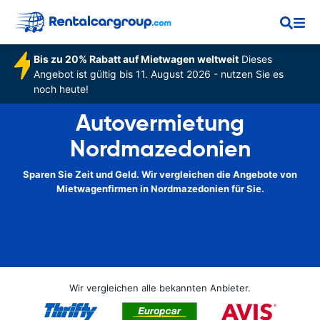
Bis zu 20% Rabatt auf Mietwagen weltweit
Dieses
Angebot ist gültig bis 11. August 2026 - nutzen Sie es
noch heute!
Autovermietung
Nordmazedonien
Sparen Sie Zeit und Geld. Wir vergleichen die Angebote von
Mietwagenfirmen in Nordmazedonien für Sie.
Wir vergleichen alle bekannten Anbieter.