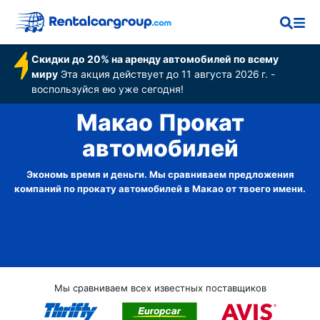
Скидки до 20% на аренду автомобилей по всему
миру
Эта акция действует до 11 августа 2026 г. -
воспользуйся ею уже сегодня!
Макао Прокат
автомобилей
Экономь время и деньги. Мы сравниваем предложения
компаний по прокату автомобилей в Макао от твоего имени.
Мы сравниваем всех известных поставщиков