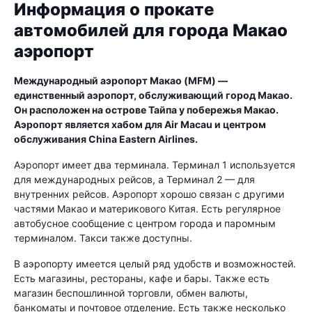
Информация о прокате
автомобилей для города Макао
аэропорт
Международный аэропорт Макао (MFM) —
единственный аэропорт, обслуживающий город Макао.
Он расположен на острове Тайпа у побережья Макао.
Аэропорт является хабом для Air Macau и центром
обслуживания China Eastern Airlines.
Аэропорт имеет два терминала. Терминал 1 используется
для международных рейсов, а Терминал 2 — для
внутренних рейсов. Аэропорт хорошо связан с другими
частями Макао и материкового Китая. Есть регулярное
автобусное сообщение с центром города и паромным
терминалом. Такси также доступны.
В аэропорту имеется целый ряд удобств и возможностей.
Есть магазины, рестораны, кафе и бары. Также есть
магазин беспошлинной торговли, обмен валюты,
банкоматы и почтовое отделение. Есть также несколько