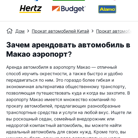
Дом
Прокат автомобилей Китай
Прокат автомобиле
Зачем арендовать автомобиль в
Макао аэропорт?
Аренда автомобиля в аэропорту Макао — отличный
способ изучить окрестности, а также быстро и удобно
передвигаться по ним. Это гораздо более гибкая и
экономичная альтернатива общественному транспорту,
позволяющая путешествовать куда и когда вы захотите. В
аэропорту Макао имеется множество компаний по
прокату автомобилей, предлагающих разнообразные
транспортные средства и услуги на любой вкус. Ищете ли
вы роскошный седан, семейный внедорожник или
недорогой компактный автомобиль, вы можете найти
идеальный автомобиль для своих нужд. Кроме того, вы