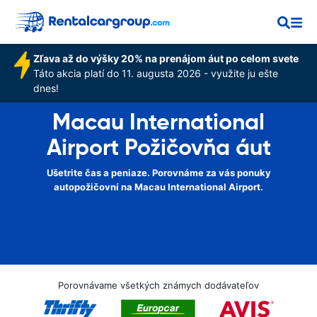
Zľava až do výšky 20% na prenájom áut po celom svete
Táto akcia platí do 11. augusta 2026 - využite ju ešte
dnes!
Macau International
Airport Požičovňa áut
Ušetrite čas a peniaze. Porovnáme za vás ponuky
autopožičovní na Macau International Airport.
Porovnávame všetkých známych dodávateľov