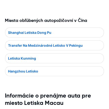
Miesta obľúbených autopožičovní v Čína
Shanghai Letiska Dong Pu
Transfer Na Medzinárodné Letisko V Pekingu
Letiska Kunming
Hangzhou Letisko
Informácie o prenájme auta pre
miesto Letiska Macau