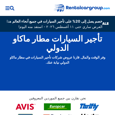
خصم يصل إلى 20% على تأجير السيارات في جميع أنحاء العالم
هذا
العرض ساري حتى ١١ أغسطس ٢٠٢٦ - استفد منه اليوم!
تأجير السيارات مطار ماكاو
الدولي
وفر الوقت والمال. قارنا عروض شركات تأجير السيارات في مطار ماكاو
الدولي نيابة عنك.
نحن نقارن بين جميع الموردين المعروفين