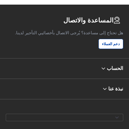
المساعدة والاتصال
هل تحتاج إلى مساعدة؟ يُرجى الاتصال بأخصائيي التأجير لدينا.
دعم العملاء
الحساب
نبذة عنا