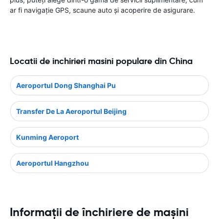
ar fi navigație GPS, scaune auto și acoperire de asigurare.
Locatii de inchirieri masini populare din China
Aeroportul Dong Shanghai Pu
Transfer De La Aeroportul Beijing
Kunming Aeroport
Aeroportul Hangzhou
Informații de închiriere de mașini