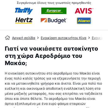
Συγκρίνουμε όλους τους γνωστούς προμηθευτές
Αρχική σελίδα
Ενοικίαση αυτοκινήτου Κίνα
Ενοικίασ
Γιατί να νοικιάσετε αυτοκίνητο
στη χώρα Αεροδρόμιο του
Μακάο;
Η ενοικίαση αυτοκινήτου στο αεροδρόμιο του Μακάο είναι
ένας πολύ καλός τρόπος για να εξερευνήσετε την περιοχή
και να μετακινηθείτε γρήγορα και άνετα. Είναι μια πολύ πιο
ευέλικτη και οικονομικά αποδοτική εναλλακτική λύση στα
μέσα μαζικής μεταφοράς, που σας επιτρέπει να ταξιδεύετε
όπου και όποτε θέλετε. Το αεροδρόμιο του Μακάο είναι
άρτια εξοπλισμένο με ένα ευρύ φάσμα εταιρειών