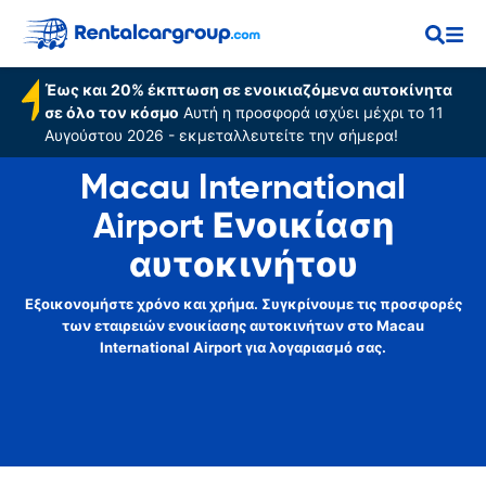
Airport
Έως και 20% έκπτωση σε ενοικιαζόμενα αυτοκίνητα
σε όλο τον κόσμο
Αυτή η προσφορά ισχύει μέχρι το 11
Αυγούστου 2026 - εκμεταλλευτείτε την σήμερα!
Macau International
Airport Ενοικίαση
αυτοκινήτου
Εξοικονομήστε χρόνο και χρήμα. Συγκρίνουμε τις προσφορές
των εταιρειών ενοικίασης αυτοκινήτων στο Macau
International Airport για λογαριασμό σας.