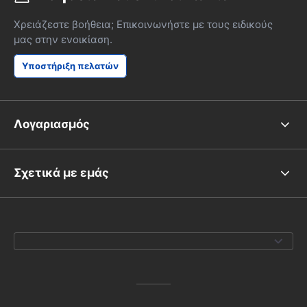
Χρειάζεστε βοήθεια; Επικοινωνήστε με τους ειδικούς
μας στην ενοικίαση.
Υποστήριξη πελατών
Λογαριασμός
Σχετικά με εμάς