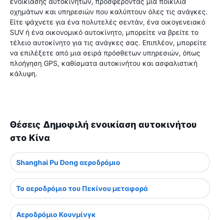
ενοικίασης αυτοκινήτων, προσφέροντας μια ποικιλία
οχημάτων και υπηρεσιών που καλύπτουν όλες τις ανάγκες.
Είτε ψάχνετε για ένα πολυτελές σεντάν, ένα οικογενειακό
SUV ή ένα οικονομικό αυτοκίνητο, μπορείτε να βρείτε το
τέλειο αυτοκίνητο για τις ανάγκες σας. Επιπλέον, μπορείτε
να επιλέξετε από μια σειρά πρόσθετων υπηρεσιών, όπως
πλοήγηση GPS, καθίσματα αυτοκινήτου και ασφαλιστική
κάλυψη.
Θέσεις Δημοφιλή ενοικίαση αυτοκινήτου
στο Κίνα
Shanghai Pu Dong αεροδρόμιο
Το αεροδρόμιο του Πεκίνου μεταφορά
Αεροδρόμιο Κουνμίνγκ