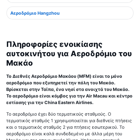
Αεροδρόμιο Hangzhou
Πληροφορίες ενοικίασης
αυτοκινήτου για Αεροδρόμιο του
Μακάο
Το Διεθνές Αεροδρόμιο Μακάου (MFM) είναι το μόνο
αεροδρόμιο που εξυπηρετεί την πόλη του Μακάο.
Βρίσκεται στην Ταϊπα, ένα νησί στα ανοιχτά του Μακάο.
Το αεροδρόμιο είναι κόμβος για την Air Macau και κέντρο
εστίασης για την China Eastern Airlines.
Το αεροδρόμιο έχει δύο τερματικούς σταθμούς. Ο
τερματικός σταθμός 1 χρησιμοποιείται για διεθνείς πτήσεις
και ο τερματικός σταθμός 2 για πτήσεις εσωτερικού. Το
αεροδρόμιο είναι καλά συνδεδεμένο με άλλα μέρη του