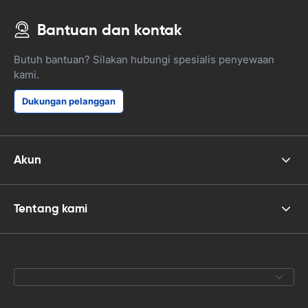
Bantuan dan kontak
Butuh bantuan? Silakan hubungi spesialis penyewaan
kami.
Dukungan pelanggan
Akun
Tentang kami