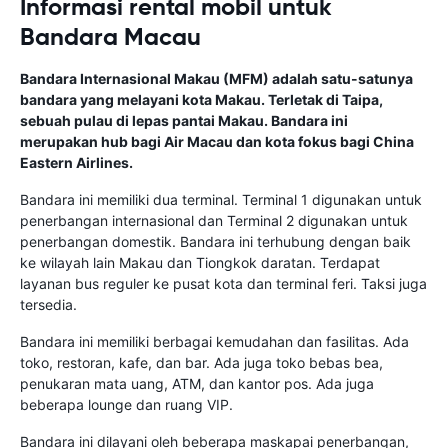
Informasi rental mobil untuk
Bandara Macau
Bandara Internasional Makau (MFM) adalah satu-satunya
bandara yang melayani kota Makau. Terletak di Taipa,
sebuah pulau di lepas pantai Makau. Bandara ini
merupakan hub bagi Air Macau dan kota fokus bagi China
Eastern Airlines.
Bandara ini memiliki dua terminal. Terminal 1 digunakan untuk
penerbangan internasional dan Terminal 2 digunakan untuk
penerbangan domestik. Bandara ini terhubung dengan baik
ke wilayah lain Makau dan Tiongkok daratan. Terdapat
layanan bus reguler ke pusat kota dan terminal feri. Taksi juga
tersedia.
Bandara ini memiliki berbagai kemudahan dan fasilitas. Ada
toko, restoran, kafe, dan bar. Ada juga toko bebas bea,
penukaran mata uang, ATM, dan kantor pos. Ada juga
beberapa lounge dan ruang VIP.
Bandara ini dilayani oleh beberapa maskapai penerbangan,