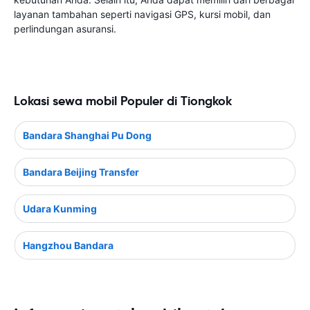
layanan tambahan seperti navigasi GPS, kursi mobil, dan
perlindungan asuransi.
Lokasi sewa mobil Populer di Tiongkok
Bandara Shanghai Pu Dong
Bandara Beijing Transfer
Udara Kunming
Hangzhou Bandara