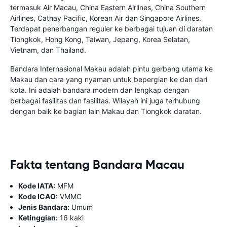
termasuk Air Macau, China Eastern Airlines, China Southern
Airlines, Cathay Pacific, Korean Air dan Singapore Airlines.
Terdapat penerbangan reguler ke berbagai tujuan di daratan
Tiongkok, Hong Kong, Taiwan, Jepang, Korea Selatan,
Vietnam, dan Thailand.
Bandara Internasional Makau adalah pintu gerbang utama ke
Makau dan cara yang nyaman untuk bepergian ke dan dari
kota. Ini adalah bandara modern dan lengkap dengan
berbagai fasilitas dan fasilitas. Wilayah ini juga terhubung
dengan baik ke bagian lain Makau dan Tiongkok daratan.
Fakta tentang Bandara Macau
Kode IATA:
MFM
Kode ICAO:
VMMC
Jenis Bandara:
Umum
Ketinggian:
16 kaki