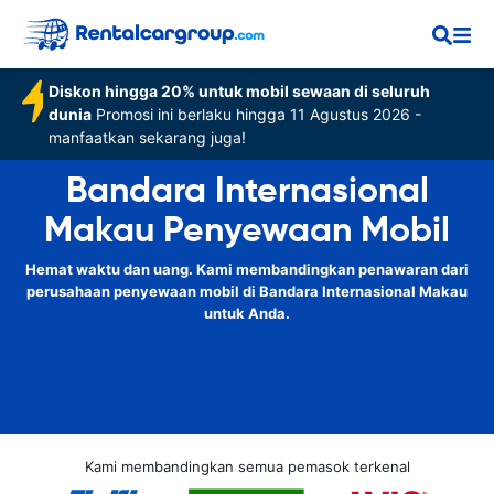
Diskon hingga 20% untuk mobil sewaan di seluruh
dunia
Promosi ini berlaku hingga 11 Agustus 2026 -
manfaatkan sekarang juga!
Bandara Internasional
Makau Penyewaan Mobil
Hemat waktu dan uang. Kami membandingkan penawaran dari
perusahaan penyewaan mobil di Bandara Internasional Makau
untuk Anda.
Kami membandingkan semua pemasok terkenal