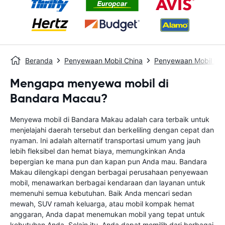
Beranda
Penyewaan Mobil China
Penyewaan Mobil Ma
Mengapa menyewa mobil di
Bandara Macau?
Menyewa mobil di Bandara Makau adalah cara terbaik untuk
menjelajahi daerah tersebut dan berkeliling dengan cepat dan
nyaman. Ini adalah alternatif transportasi umum yang jauh
lebih fleksibel dan hemat biaya, memungkinkan Anda
bepergian ke mana pun dan kapan pun Anda mau. Bandara
Makau dilengkapi dengan berbagai perusahaan penyewaan
mobil, menawarkan berbagai kendaraan dan layanan untuk
memenuhi semua kebutuhan. Baik Anda mencari sedan
mewah, SUV ramah keluarga, atau mobil kompak hemat
anggaran, Anda dapat menemukan mobil yang tepat untuk
kebutuhan Anda. Selain itu, Anda dapat memilih dari berbagai