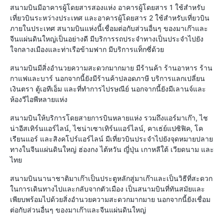
สนามบินมีอาคารผู้โดยสารสองแห่ง อาคารผู้โดยสาร 1 ใช้สำหรับ
เที่ยวบินระหว่างประเทศ และอาคารผู้โดยสาร 2 ใช้สำหรับเที่ยวบิน
ภายในประเทศ สนามบินแห่งนี้เชื่อมต่อกับส่วนอื่นๆ ของมาเก๊าและ
จีนแผ่นดินใหญ่เป็นอย่างดี มีบริการรถประจำทางเป็นประจำไปยัง
ใจกลางเมืองและท่าเรือข้ามฟาก มีบริการแท็กซี่ด้วย
สนามบินมีสิ่งอำนวยความสะดวกมากมาย มีร้านค้า ร้านอาหาร ร้าน
กาแฟและบาร์ นอกจากนี้ยังมีร้านค้าปลอดภาษี บริการแลกเปลี่ยน
เงินตรา ตู้เอทีเอ็ม และที่ทำการไปรษณีย์ นอกจากนี้ยังมีเลานจ์และ
ห้องวีไอพีหลายแห่ง
สนามบินให้บริการโดยสายการบินหลายแห่ง รวมถึงแอร์มาเก๊า, ไช
น่าอีสเทิร์นแอร์ไลน์, ไชน่าเซาเทิร์นแอร์ไลน์, คาเธ่ย์แปซิฟิค, โค
เรียนแอร์ และสิงคโปร์แอร์ไลน์ มีเที่ยวบินประจำไปยังจุดหมายปลาย
ทางในจีนแผ่นดินใหญ่ ฮ่องกง ไต้หวัน ญี่ปุ่น เกาหลีใต้ เวียดนาม และ
ไทย
สนามบินนานาชาติมาเก๊าเป็นประตูหลักสู่มาเก๊าและเป็นวิธีที่สะดวก
ในการเดินทางไปและกลับจากตัวเมือง เป็นสนามบินที่ทันสมัยและ
เพียบพร้อมไปด้วยสิ่งอำนวยความสะดวกมากมาย นอกจากนี้ยังเชื่อม
ต่อกับส่วนอื่นๆ ของมาเก๊าและจีนแผ่นดินใหญ่