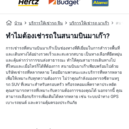
บ้าน
บริการให้เช่ารถ จีน
บริการให้เช่ารถ มาเก๊า
สนามบิ
ทำไมต้องเช่ารถในสนามบินมาเก๊า?
การเช่ารถที่สนามบินมาเก๊าเป็นช่องทางที่ดีเยี่ยมในการสำรวจพื้นที่
และเดินทางได้อย่างรวดเร็วและสะดวกสบาย เป็นทางเลือกที่ยืดหยุ่น
และคุ้มค่ากว่าการขนส่งสาธารณะ ทำให้คุณสามารถเดินทางไป
ที่ไหนและเมื่อไหร่ก็ได้ที่ต้องการ สนามบินมาเก๊าเพียบพร้อมไปด้วย
บริษัทเช่ารถที่หลากหลาย โดยมียานพาหนะและบริการที่หลากหลาย
เพื่อให้เหมาะกับทุกความต้องการ ไม่ว่าคุณกำลังมองหารถซีดานหรู
รถ SUV ที่เหมาะสำหรับครอบครัว หรือรถคอมแพ็คราคาประหยัด
คุณสามารถหารถที่เหมาะกับความต้องการของคุณได้ นอกจากนี้ คุณ
สามารถเลือกบริการเพิ่มเติมได้หลากหลาย เช่น ระบบนำทาง GPS
เบาะรถยนต์ และความคุ้มครองประกันภัย