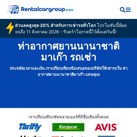
ส่วนลดสูงสุด 20% สำหรับการเช่ารถทั่วโลก
โปรโมชั่นนี้มีผล
จนถึง 11 สิงหาคม 2026 - รีบคว้าโอกาสนี้ไว้ตั้งแต่วันนี้!
ท่าอากาศยานนานาชาติ
มาเก๊า รถเช่า
ประหยัดเวลาและเงิน เราเปรียบเทียบข้อเสนอของบริษัทให้เช่ารถใน ท่า
อากาศยานนานาชาติมาเก๊า แทนคุณ
เราเปรียบเทียบซัพพลายเออร์ที่มีชื่อเสียงทั้งหมด