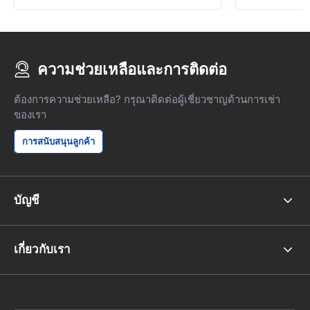
ความช่วยเหลือและการติดต่อ
ต้องการความช่วยเหลือ? กรุณาติดต่อผู้เชี่ยวชาญด้านการเช่า
ของเรา
การสนับสนุนลูกค้า
บัญชี
เกี่ยวกับเรา