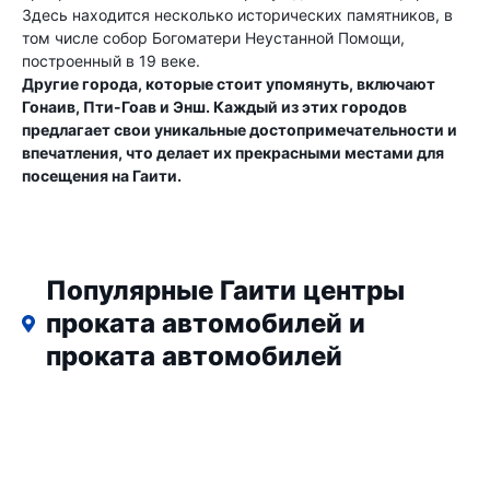
Здесь находится несколько исторических памятников, в
том числе собор Богоматери Неустанной Помощи,
построенный в 19 веке.
Другие города, которые стоит упомянуть, включают
Гонаив, Пти-Гоав и Энш. Каждый из этих городов
предлагает свои уникальные достопримечательности и
впечатления, что делает их прекрасными местами для
посещения на Гаити.
Популярные Гаити центры
проката автомобилей и
проката автомобилей