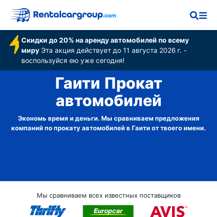
Скидки до 20% на аренду автомобилей по всему
миру
Эта акция действует до 11 августа 2026 г. -
воспользуйся ею уже сегодня!
Гаити Прокат
автомобилей
Экономь время и деньги. Мы сравниваем предложения
компаний по прокату автомобилей в Гаити от твоего имени.
Мы сравниваем всех известных поставщиков