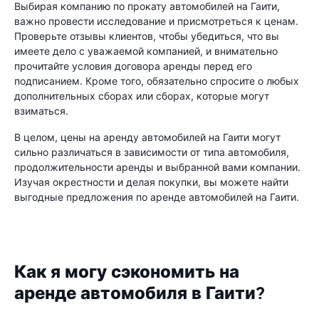
Выбирая компанию по прокату автомобилей на Гаити,
важно провести исследование и присмотреться к ценам.
Проверьте отзывы клиентов, чтобы убедиться, что вы
имеете дело с уважаемой компанией, и внимательно
прочитайте условия договора аренды перед его
подписанием. Кроме того, обязательно спросите о любых
дополнительных сборах или сборах, которые могут
взиматься.
В целом, цены на аренду автомобилей на Гаити могут
сильно различаться в зависимости от типа автомобиля,
продолжительности аренды и выбранной вами компании.
Изучая окрестности и делая покупки, вы можете найти
выгодные предложения по аренде автомобилей на Гаити.
Как я могу сэкономить на
аренде автомобиля в Гаити?