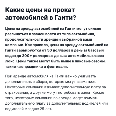
Какие цены на прокат
автомобилей в Гаити?
Цены на аренду автомобилей на Гаити могут сильно
различаться в зависимости от типа автомобиля,
продолжительности аренды и выбранной вами
компании. Как правило, цены на аренду автомобилей на
Гаити варьируются от 50 долларов в день за базовый
седан до 200+ долларов в день за автомобиль класса
люкс. Цены также могут быть выше в пиковые сезоны,
такие как праздники и фестивали.
При аренде автомобиля на Гаити важно учитывать
дополнительные сборы, которые могут взиматься.
Некоторые компании взимают дополнительную плату за
страхование, а другие могут потребовать залог. Кроме
того, некоторые компании по аренде могут взимать
дополнительную плату за дополнительных водителей или
водителей младше 25 лет.