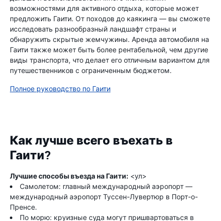
возможностями для активного отдыха, которые может
предложить Гаити. От походов до каякинга — вы сможете
исследовать разнообразный ландшафт страны и
обнаружить скрытые жемчужины. Аренда автомобиля на
Гаити также может быть более рентабельной, чем другие
виды транспорта, что делает его отличным вариантом для
путешественников с ограниченным бюджетом.
Полное руководство по Гаити
Как лучше всего въехать в
Гаити?
Лучшие способы въезда на Гаити:
<ул>
Самолетом: главный международный аэропорт —
международный аэропорт Туссен-Лувертюр в Порт-о-
Пренсе.
По морю: круизные суда могут пришвартоваться в