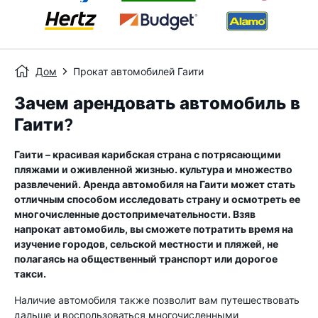
Дом
Прокат автомобилей Гаити
Зачем арендовать автомобиль в
Гаити?
Гаити – красивая карибская страна с потрясающими
пляжами и оживленной жизнью. культура и множество
развлечений. Аренда автомобиля на Гаити может стать
отличным способом исследовать страну и осмотреть ее
многочисленные достопримечательности. Взяв
напрокат автомобиль, вы сможете потратить время на
изучение городов, сельской местности и пляжей, не
полагаясь на общественный транспорт или дорогое
такси.
Наличие автомобиля также позволит вам путешествовать
дальше и воспользоваться многочисленными