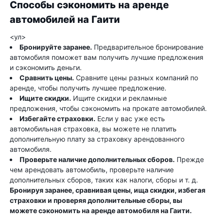
Способы сэкономить на аренде
автомобилей на Гаити
<ул>
Бронируйте заранее.
Предварительное бронирование
автомобиля поможет вам получить лучшие предложения
и сэкономить деньги.
Сравнить цены.
Сравните цены разных компаний по
аренде, чтобы получить лучшее предложение.
Ищите скидки.
Ищите скидки и рекламные
предложения, чтобы сэкономить на прокате автомобилей.
Избегайте страховки.
Если у вас уже есть
автомобильная страховка, вы можете не платить
дополнительную плату за страховку арендованного
автомобиля.
Проверьте наличие дополнительных сборов.
Прежде
чем арендовать автомобиль, проверьте наличие
дополнительных сборов, таких как налоги, сборы и т. д.
Бронируя заранее, сравнивая цены, ища скидки, избегая
страховки и проверяя дополнительные сборы, вы
можете сэкономить на аренде автомобиля на Гаити.