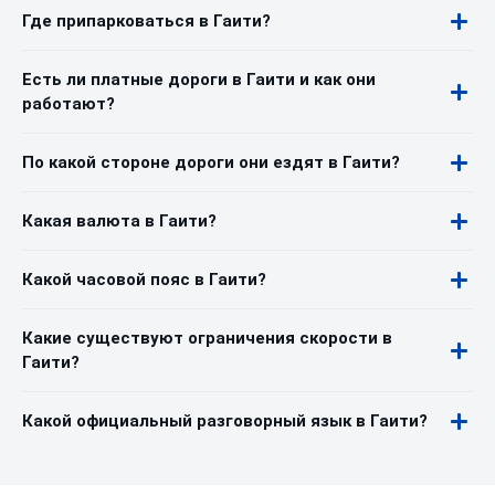
Где припарковаться в Гаити?
Есть ли платные дороги в Гаити и как они
работают?
По какой стороне дороги они ездят в Гаити?
Какая валюта в Гаити?
Какой часовой пояс в Гаити?
Какие существуют ограничения скорости в
Гаити?
Какой официальный разговорный язык в Гаити?