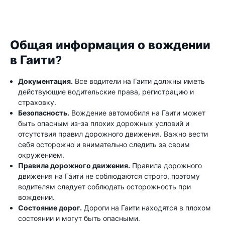
Общая информация о вождении
в Гаити?
Документация.
Все водители на Гаити должны иметь
действующие водительские права, регистрацию и
страховку.
Безопасность.
Вождение автомобиля на Гаити может
быть опасным из-за плохих дорожных условий и
отсутствия правил дорожного движения. Важно вести
себя осторожно и внимательно следить за своим
окружением.
Правила дорожного движения.
Правила дорожного
движения на Гаити не соблюдаются строго, поэтому
водителям следует соблюдать осторожность при
вождении.
Состояние дорог.
Дороги на Гаити находятся в плохом
состоянии и могут быть опасными.