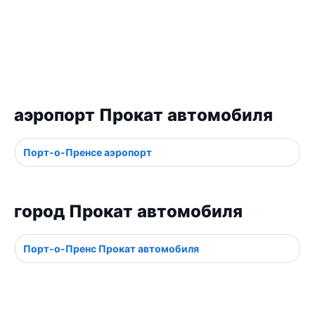
аэропорт Прокат автомобиля
Порт-о-Пренсe аэропорт
город Прокат автомобиля
Порт-о-Пренс Прокат автомобиля