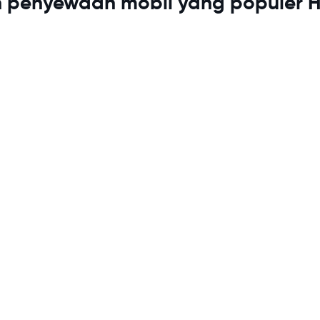
 penyewaan mobil yang populer H