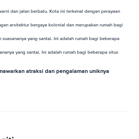
arni dan jalan berbatu. Kota ini terkenal dengan perayaan
dengan arsitektur bergaya kolonial dan merupakan rumah bagi
n suasananya yang santai. Ini adalah rumah bagi beberapa
sananya yang santai. Ini adalah rumah bagi beberapa situs
menawarkan atraksi dan pengalaman uniknya