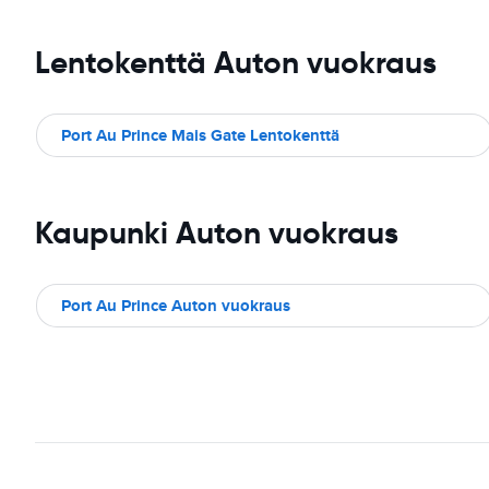
Lentokenttä Auton vuokraus
Port Au Prince Mais Gate Lentokenttä
Kaupunki Auton vuokraus
Port Au Prince Auton vuokraus