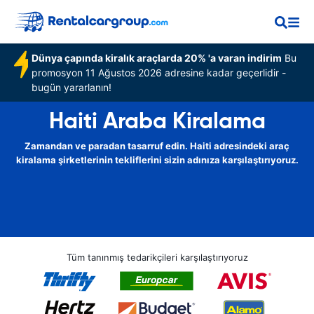
Dünya çapında kiralık araçlarda 20% 'a varan indirim
Bu
promosyon 11 Ağustos 2026 adresine kadar geçerlidir -
bugün yararlanın!
Haiti Araba Kiralama
Zamandan ve paradan tasarruf edin. Haiti adresindeki araç
kiralama şirketlerinin tekliflerini sizin adınıza karşılaştırıyoruz.
Tüm tanınmış tedarikçileri karşılaştırıyoruz