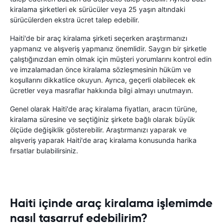
kiralama şirketleri ek sürücüler veya 25 yaşın altındaki
sürücülerden ekstra ücret talep edebilir.
Haiti'de bir araç kiralama şirketi seçerken araştırmanızı
yapmanız ve alışveriş yapmanız önemlidir. Saygın bir şirketle
çalıştığınızdan emin olmak için müşteri yorumlarını kontrol edin
ve imzalamadan önce kiralama sözleşmesinin hüküm ve
koşullarını dikkatlice okuyun. Ayrıca, geçerli olabilecek ek
ücretler veya masraflar hakkında bilgi almayı unutmayın.
Genel olarak Haiti'de araç kiralama fiyatları, aracın türüne,
kiralama süresine ve seçtiğiniz şirkete bağlı olarak büyük
ölçüde değişiklik gösterebilir. Araştırmanızı yaparak ve
alışveriş yaparak Haiti'de araç kiralama konusunda harika
fırsatlar bulabilirsiniz.
Haiti içinde araç kiralama işlemimde
nasıl tasarruf edebilirim?