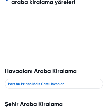
araba kiralama yöreleri
Havaalanı Araba Kiralama
Port Au Prince Mais Gate Havaalanı
Şehir Araba Kiralama