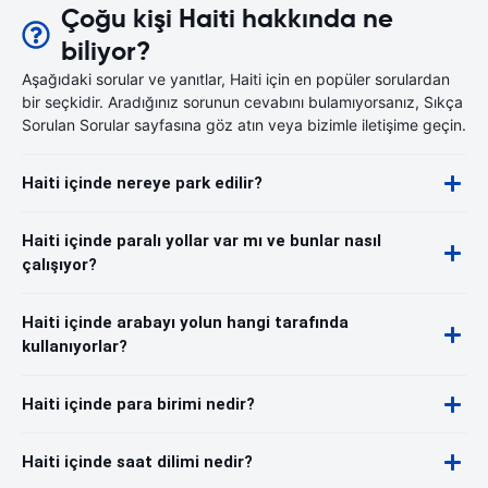
Çoğu kişi Haiti hakkında ne
biliyor?
Aşağıdaki sorular ve yanıtlar, Haiti için en popüler sorulardan
bir seçkidir. Aradığınız sorunun cevabını bulamıyorsanız, Sıkça
Sorulan Sorular sayfasına göz atın veya bizimle iletişime geçin.
Haiti içinde nereye park edilir?
Haiti içinde paralı yollar var mı ve bunlar nasıl
çalışıyor?
Haiti içinde arabayı yolun hangi tarafında
kullanıyorlar?
Haiti içinde para birimi nedir?
Haiti içinde saat dilimi nedir?