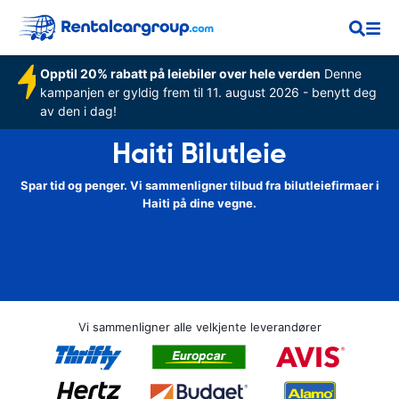
Opptil 20% rabatt på leiebiler over hele verden
Denne
kampanjen er gyldig frem til 11. august 2026 - benytt deg
av den i dag!
Haiti Bilutleie
Spar tid og penger. Vi sammenligner tilbud fra bilutleiefirmaer i
Haiti på dine vegne.
Vi sammenligner alle velkjente leverandører