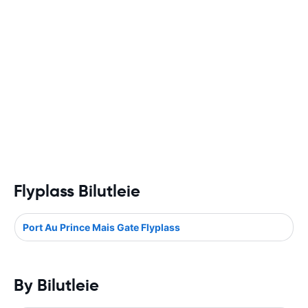
Flyplass Bilutleie
Port Au Prince Mais Gate Flyplass
By Bilutleie