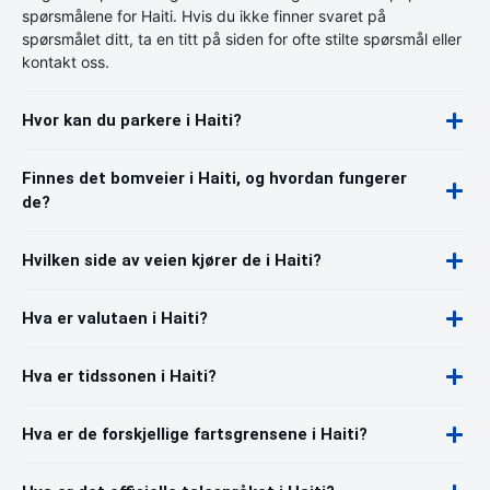
spørsmålene for Haiti. Hvis du ikke finner svaret på
spørsmålet ditt, ta en titt på siden for ofte stilte spørsmål eller
kontakt oss.
Hvor kan du parkere i Haiti?
Finnes det bomveier i Haiti, og hvordan fungerer
de?
Hvilken side av veien kjører de i Haiti?
Hva er valutaen i Haiti?
Hva er tidssonen i Haiti?
Hva er de forskjellige fartsgrensene i Haiti?